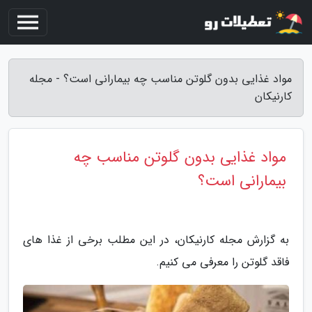
مواد غذایی بدون گلوتن مناسب چه بیمارانی است؟ - مجله
کارنیکان
مواد غذایی بدون گلوتن مناسب چه
بیمارانی است؟
به گزارش مجله کارنیکان، در این مطلب برخی از غذا های
فاقد گلوتن را معرفی می کنیم.