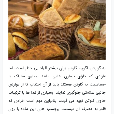
به گزارش، اگرچه گلوتن برای بیشتر افراد بی خطر است، اما
افرادی که دارای بیماری هایی مانند بیماری سلیاک یا
حساسیت به گلوتن هستند باید از آن اجتناب تا از عوارض
جانبی سلامتی جلوگیری نمایند. بسیاری از غذا ها با ترکیبات
حاوی گلوتن تهیه می گردد، بنابراین مهم است افرادی که
قادر به مصرف آن نیستند، برچسب های این ماده را روی