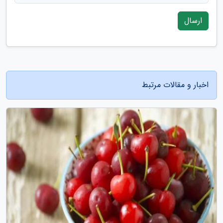
ارسال
اخبار و مقالات مرتبط