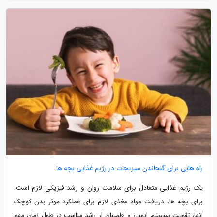
راه هایی برای گنجاندن سبزیجات در رژیم غذایی بچه ها
یک رژیم غذایی متعادل برای سلامت روان و رشد فیزیکی لازم است.
برای بچه ها، دریافت مواد مغذی لازم برای عملکرد موثر بدن کوچک
آنها، تقویت سیستم ایمنی و اطمینان از رشد مناسب در طول زمان مهم