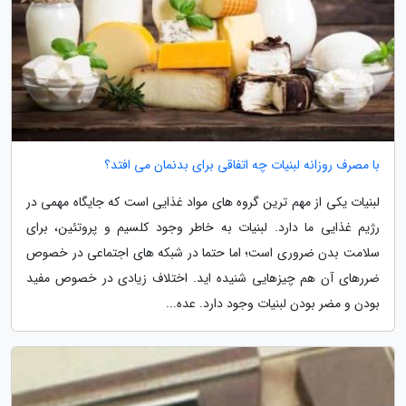
با مصرف روزانه لبنیات چه اتفاقی برای بدنمان می افتد؟
لبنیات یکی از مهم ترین گروه های مواد غذایی است که جایگاه مهمی در
رژیم غذایی ما دارد. لبنیات به خاطر وجود کلسیم و پروتئین، برای
سلامت بدن ضروری است؛ اما حتما در شبکه های اجتماعی در خصوص
ضررهای آن هم چیزهایی شنیده اید. اختلاف زیادی در خصوص مفید
بودن و مضر بودن لبنیات وجود دارد. عده...