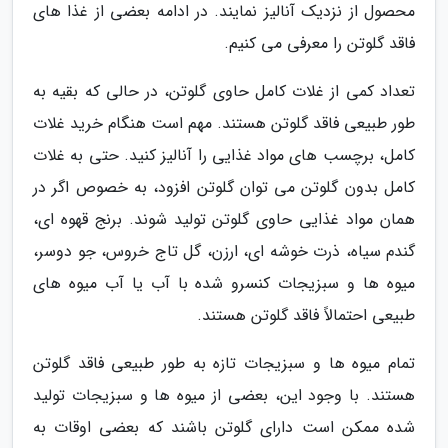
محصول از نزدیک آنالیز نمایند. در ادامه بعضی از غذا های
فاقد گلوتن را معرفی می کنیم.
تعداد کمی از غلات کامل حاوی گلوتن، در حالی که بقیه به
طور طبیعی فاقد گلوتن هستند. مهم است هنگام خرید غلات
کامل، برچسب های مواد غذایی را آنالیز کنید. حتی به غلات
کامل بدون گلوتن می توان گلوتن افزود، به خصوص اگر در
همان مواد غذایی حاوی گلوتن تولید شوند. برنج قهوه ای،
گندم سیاه، ذرت خوشه ای، ارزن، گل تاج خروس، جو دوسر،
میوه ها و سبزیجات کنسرو شده با آب یا آب میوه های
طبیعی احتمالاً فاقد گلوتن هستند.
تمام میوه ها و سبزیجات تازه به طور طبیعی فاقد گلوتن
هستند. با وجود این، بعضی از میوه ها و سبزیجات تولید
شده ممکن است دارای گلوتن باشند که بعضی اوقات به