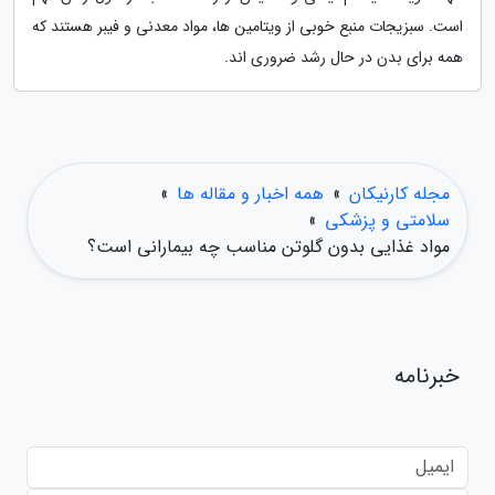
است. سبزیجات منبع خوبی از ویتامین ها، مواد معدنی و فیبر هستند که
همه برای بدن در حال رشد ضروری اند.
مجله کارنیکان
»
همه اخبار و مقاله ها
»
سلامتی و پزشکی
»
مواد غذایی بدون گلوتن مناسب چه بیمارانی است؟
خبرنامه