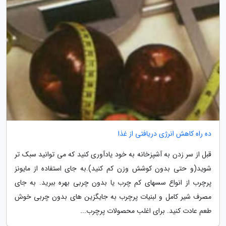
ده راه کاهش انرژی دریافتی از غذا
قبل از سر زدن به آشپزخانه به خود یادآوری کنید که می توانید سبک تر
شوید(و حتی بدون کوشش وزن کم کنید).به جای استفاده از مایونز
پرچرب از انواع سسهای کم چرب یا بدون چربی بهره ببرید. به جای
مصرف شیر کامل و لبنیات پرچرب به جایگزین های بدون چربی خوش
طعم عادت کنید. برای اغلب محصولات پرچرب...