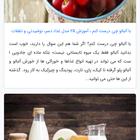
با آلبالو چی درست کنم ، آموزش 25 مدل غذا، دسر، نوشیدنی و تنقلات
با آلبالو چی درست کنم؟ اگر شما هم این سوال را دارید، خوب است
بدانید آلبالو فقط یک میوه تابستانی نیست؛ بلکه ماده ای جادویی ا
ست که می تواند در تهیه انواع غذاها و خوراکی ها از خورش آلبالو و
آلبالو پلو گرفته تا کیک، پای، تارت، پودینگ و چیزکیک به کار رود. گذشته
از این ها حتی می توانید...