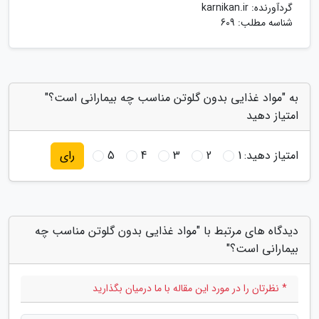
گردآورنده:
karnikan.ir
شناسه مطلب: 609
به "مواد غذایی بدون گلوتن مناسب چه بیمارانی است؟"
امتیاز دهید
امتیاز دهید:
1
2
3
4
5
رای
دیدگاه های مرتبط با "مواد غذایی بدون گلوتن مناسب چه
بیمارانی است؟"
* نظرتان را در مورد این مقاله با ما درمیان بگذارید