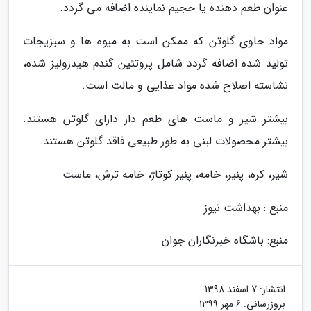
عنوان طعم دهنده یا حجیم نماینده اضافه می گردد.
مواد حاوی گلوتن که ممکن است به میوه ها و سبزیجات
تولید شده اضافه گردد شامل پروتئین گندم هیدرولیز شده،
نشاسته اصلاح شده مواد غذایی و مالت است.
بیشتر شیر و ماست های طعم دار دارای گلوتن هستند.
بیشتر محصولات لبنی به طور طبیعی فاقد گلوتن هستند.
شیر، کره، پنیر، خامه، پنیر کوتاژ، خامه ترش، ماست
منبع : بهداشت نیوز
منبع: باشگاه خبرنگاران جوان
انتشار:
7 اسفند 1398
بروزرسانی:
6 مهر 1399