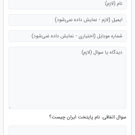
سوال اتفاقی: نام پایتخت ایران چیست؟