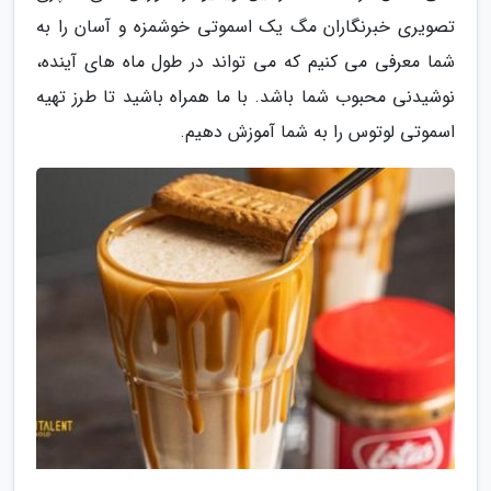
تصویری خبرنگاران مگ یک اسموتی خوشمزه و آسان را به
شما معرفی می کنیم که می تواند در طول ماه های آینده،
نوشیدنی محبوب شما باشد. با ما همراه باشید تا طرز تهیه
اسموتی لوتوس را به شما آموزش دهیم.