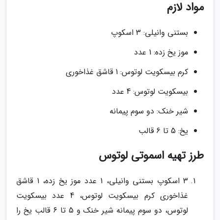
مواد لازم
بستنی وانیلی: 3 اسکوپ
موز یخ زده: 1 عدد
کرم بیسکویت لوتوس: 1 قاشق غذاخوری
بیسکویت لوتوس: 4 عدد
شیر خنک: دو سوم پیمانه
یخ: 5 تا 6 قالب
طرز تهیه اسموتی لوتوس
3 اسکوپ بستنی وانیلی، 1 عدد موز یخ زده، 1 قاشق
غذاخوری کرم بیسکویت لوتوس، 4 عدد بیسکویت
لوتوس، دو سوم پیمانه شیر خنک و 5 تا 6 قالب یخ را