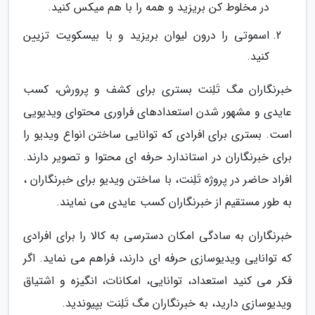
در مخلوط کن بریزید و همه را با هم میکس کنید.
اسموتی را درون لیوان بریزید و با بیسکویت تزیین
کنید.
خبرنگاران مگ تَلِنت بستری برای کشف و پرورش، کسب
عایدی و مشهور شدن استعدادهای فراوری محتوای ویدیویی
است. بستری برای افرادی که توانایی ساختن انواع ویدیو را
برای خبرنگاران در استاندارد حرفه ای محتوا و تصویر دارند.
افراد حاضر در پروژه تَلِنت، با ساختن ویدیو برای خبرنگاران ،
به طور مستقیم از خبرنگاران کسب عایدی می نمایند.
خبرنگاران به سادگی امکان دسترسی به کالا را برای افرادی
که توانایی ویدیوسازی حرفه ای دارند، فراهم می نماید. اگر
فکر می کنید استعداد، توانایی، امکانات، انگیزه و اشتیاق
ویدیوسازی دارید، به خبرنگاران مگ تَلِنت بپیوندید.