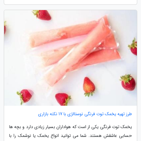
طرز تهیه یخمک توت فرنگی نوستالژی با 17 نکته بازاری
یخمک توت فرنگی یکی از است که هواداران بسیار زیادی دارد و بچه ها
حسابی عاشقش هستند. شما می توانید انواع یخمک یا نوشمک را با