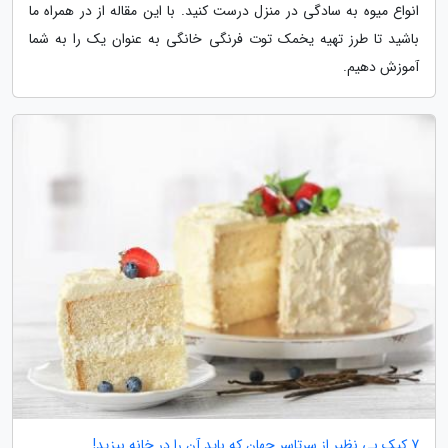
انواع میوه به سادگی در منزل درست کنید. با این مقاله از در همراه ما
باشید تا طرز تهیه یخمک توت فرنگی خانگی به عنوان یک را به شما
آموزش دهیم.
7 کیک بی نظیر از سرتاسر جهان که باید آن را در خانه بپزید!