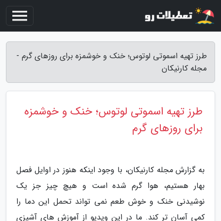
طرز تهیه اسموتی لوتوس؛ خنک و خوشمزه برای روزهای گرم -
مجله کارنیکان
طرز تهیه اسموتی لوتوس؛ خنک و خوشمزه
برای روزهای گرم
به گزارش مجله کارنیکان، با وجود اینکه هنوز در اوایل فصل
بهار هستیم، هوا گرم شده است و هیچ چیز جز یک
نوشیدنی خنک و خوش طعم نمی تواند تحمل این دما را
کمی آسان تر کند. ما در این ویدیو از آموزش های آشپزی