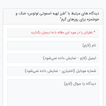
دیدگاه های مرتبط با "طرز تهیه اسموتی لوتوس؛ خنک و
خوشمزه برای روزهای گرم"
* نظرتان را در مورد این مقاله با ما درمیان بگذارید