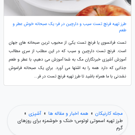
طرز تهیه فرنچ تست سیب و دارچین در فر؛ یک صبحانه خوش عطر و
طعم
تست فرانسوی یا فرنچ تست یکی از محبوب ترین صبحانه های جهان
است. فرنچ تست دارچین و سیب که در این مطلب از سری مطالب
آموزش آشپزی خبرنگاران مگ به شما آموزش می دهیم، با عطر و طعم
جذابی که دارد همه را به اشتها می آورد. برای یک صبحانه فراموش
نشدنی با ما همراه باشید تا طرز تهیه فرنچ تست در فر...
مجله کارنیکان
»
همه اخبار و مقاله ها
»
آشپزی
»
طرز تهیه اسموتی لوتوس؛ خنک و خوشمزه برای روزهای
گرم