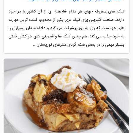
کیک های معروف جهان هر کدام شاخصه ای از آن کشور را در خود
دارند. صنعت شیرینی پزی کیک پزی یکی از مجذوب کننده ترین مهارت
های جهانست که روز به روز پیشرفت می کند و علاقه مندان بسیاری را
به خود جذب می کند. هم چنین کیک ها و شیرینی های هر کشور نقش
بسیار مهمی را در بخش شکم گردی سفرهای توریستان...