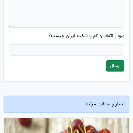
سوال اتفاقی: نام پایتخت ایران چیست؟
ارسال
اخبار و مقالات مرتبط