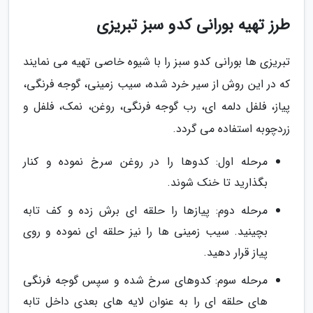
طرز تهیه بورانی کدو سبز تبریزی
تبریزی ها بورانی کدو سبز را با شیوه خاصی تهیه می نمایند
که در این روش از سیر خرد شده، سیب زمینی، گوجه فرنگی،
پیاز، فلفل دلمه ای، رب گوجه فرنگی، روغن، نمک، فلفل و
زردچوبه استفاده می گردد.
مرحله اول: کدوها را در روغن سرخ نموده و کنار
بگذارید تا خنک شوند.
مرحله دوم: پیازها را حلقه ای برش زده و کف تابه
بچینید. سیب زمینی ها را نیز حلقه ای نموده و روی
پیاز قرار دهید.
مرحله سوم: کدوهای سرخ شده و سپس گوجه فرنگی
های حلقه ای را به عنوان لایه های بعدی داخل تابه