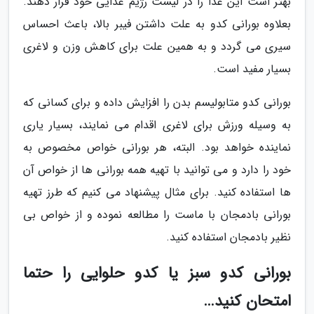
بهتر است این غذا را در لیست رژیم غذایی خود قرار دهند.
بعلاوه بورانی کدو به علت داشتن فیبر بالا، باعث احساس
سیری می گردد و به همین علت برای کاهش وزن و لاغری
بسیار مفید است.
بورانی کدو متابولیسم بدن را افزایش داده و برای کسانی که
به وسیله ورزش برای لاغری اقدام می نمایند، بسیار یاری
نماینده خواهد بود. البته، هر بورانی خواص مخصوص به
خود را دارد و می توانید با تهیه همه بورانی ها از خواص آن
ها استفاده کنید. برای مثال پیشنهاد می کنیم که طرز تهیه
بورانی بادمجان با ماست را مطالعه نموده و از خواص بی
نظیر بادمجان استفاده کنید.
بورانی کدو سبز یا کدو حلوایی را حتما
امتحان کنید…