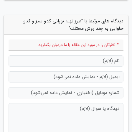
دیدگاه های مرتبط با "طرز تهیه بورانی کدو سبز و کدو
حلوایی به چند روش مختلف"
* نظرتان را در مورد این مقاله با ما درمیان بگذارید