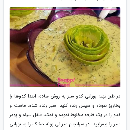
در طرز تهیه بورانی کدو سبز به روش ساده، ابتدا کدوها را
بخارپز نموده و سپس رنده کنید. سیر رنده شده، ماست و
کدو را در یک ظرف مخلوط نموده و نمک، فلفل سیاه و پودر
سیر را بیفزایید. در سرانجام میزانی پونه خشک را به بورانی