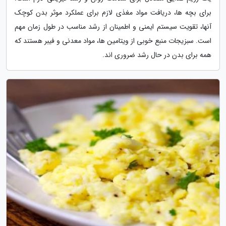
برای بچه ها، دریافت مواد مغذی لازم برای عملکرد موثر بدن کوچک
آنها، تقویت سیستم ایمنی و اطمینان از رشد مناسب در طول زمان مهم
است. سبزیجات منبع خوبی از ویتامین ها، مواد معدنی و فیبر هستند که
همه برای بدن در حال رشد ضروری اند.