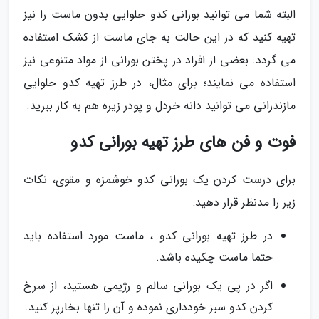
البته شما می توانید بورانی کدو حلوایی بدون ماست را نیز
تهیه کنید که در این حالت به جای ماست از کشک استفاده
می گردد. بعضی از افراد در پختن بورانی از مواد متنوعی نیز
استفاده می نمایند؛ برای مثال، در طرز تهیه کدو حلوایی
مازندرانی می توانید دانه خردل و پودر زیره هم به کار ببرید.
فوت و فن های طرز تهیه بورانی کدو
برای درست کردن یک بورانی کدو خوشمزه و مقوی، نکات
زیر را مدنظر قرار دهید:
در طرز تهیه بورانی کدو ، ماست مورد استفاده باید
حتما ماست چکیده باشد.
اگر در پی یک بورانی سالم و رژیمی هستید، از سرخ
کردن کدو سبز خودداری نموده و آن را تنها بخارپز کنید.