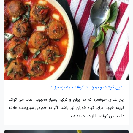
بدون گوشت و برنج یک کوفته خوشمزه بپزید
این غذای خوشمزه که در ایران و ترکیه بسیار محبوب است می تواند
گزینه خوبی برای گیاه خوران نیز باشد. اگر به خوردن سبزیجات علاقه
دارید این کوفته را از دست ندهید.