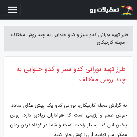
طرز تهیه بورانی کدو سبز و کدو حلوایی به چند روش مختلف
- مجله کارنیکان
طرز تهیه بورانی کدو سبز و کدو حلوایی به
چند روش مختلف
به گزارش مجله کارنیکان، بورانی کدو یک پیش غذای ساده،
خوش طعم و رژیمی است که هواداران زیادی دارد. روش
پختن این غذا بسیار راحت است و شما در کوتاه ترین زمان
ممکن می توانید آن را نوش جان کنید.