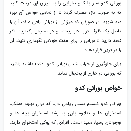
بورانی کدو سبز یا کدو حلوایی را به میزان ای درست کنید
که به صورت تازه مصرف گردد تا از تمامی خواص آن بهره
مند شوید. در صورتی که میزانی از بورانی باقی ماند، آن را
داخل یک ظرف درب دار ریخته و در یخچال بگذارید. اگر
قصد دارید تا بورانی را برای مدت طولانی نگهداری کنید، آن
را در فریزر قرار دهید.
برای جلوگیری از خراب شدن بورانی کدو، دقت داشته باشید
که بورانی در خارج از یخچال نماند.
خواص بورانی کدو
بورانی کدو کلسیم بسیار زیادی دارد که برای بهبود عملکرد
استخوان ها و بعلاوه یاری به رشد استخوان بچه ها و
نوجوانان بسیار مفید است. افرادی که پوکی استخوان دارند،