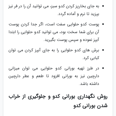
به جای بخارپز کردن کدو سبز، می توانید آن را در فر نیز
بپزید تا نرم و آماده گردد.
پوست کدو حلوایی سفت است، اگر جدا کردن پوست
آن برای شما سخت بود، می توانید کدو حلوایی را ابتدا
آبپز نموده و سپس پوست بگیرید.
برش های کدو حلوایی را به جای آبپز کردن می توان
کبابی کرد.
در طرز تهیه بورانی کدو حلوایی می توان میزانی
دارچین نیز به بورانی افزود تا طعم و عطر دارچین
داشته باشد.
روش نگهداری بورانی کدو و جلوگیری از خراب
شدن بورانی کدو