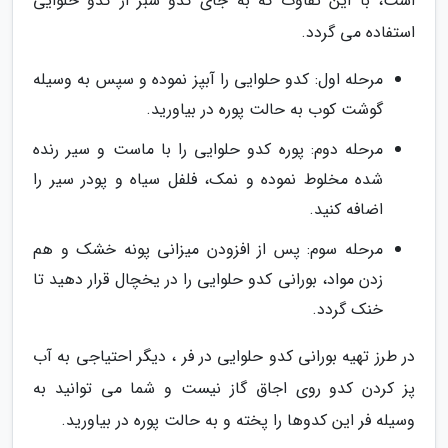
است، با این تفاوت که به جای کدو سبز از کدو حلوایی
استفاده می گردد.
مرحله اول: کدو حلوایی را آبپز نموده و سپس به وسیله
گوشت کوب به حالت پوره در بیاورید.
مرحله دوم: پوره کدو حلوایی را با ماست و سیر رنده
شده مخلوط نموده و نمک، فلفل سیاه و پودر سیر را
اضافه کنید.
مرحله سوم: پس از افزودن میزانی پونه خشک و هم
زدن مواد، بورانی کدو حلوایی را در یخچال قرار دهید تا
خنک گردد.
در طرز تهیه بورانی کدو حلوایی در فر ، دیگر احتیاجی به آب
پز کردن کدو روی اجاق گاز نیست و شما می توانید به
وسیله فر این کدوها را پخته و به حالت پوره در بیاورید.