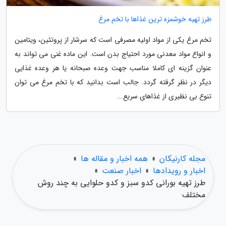
طرز تهیه خوشمزه ترین غذاها با تخم مرغ
تخم مرغ یکی از مواد اولیه مصرفی است که سرشار از پروتئین، ویتامین
و انواع مواد معدنی مورد احتیاج بدن است. این ماده غنی می تواند به
عنوان گزینه ای کاملا مناسب جهت وعده صبحانه یا هر وعده غذایی
دیگر در نظر گرفته گردد. جالب است بدانید که با تخم مرغ می توان
تنوع بی نظیری از غذاهای سریع...
مجله کارنیکان
»
همه اخبار و مقاله ها
»
اخبار و رویدادها
»
اخبار صنعت
»
طرز تهیه بورانی کدو سبز و کدو حلوایی به چند روش
مختلف