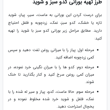
طرز تهیه بورانی کدو سبز و شوید
برای درست کردن این بورانی به ماست، سیر، پیاز، شوید
تازه یا خشک، کدو سبز، نمک، زردچوبه و فلفل احتیاج
دارید. مطابق مراحل زیر بورانی کدو سبز با شوید را تهیه
کنید:
مرحله اول: پیاز را با میزانی روغن تفت دهید و سپس
کمی زردچوبه اضافه کنید.
مرحله دوم: کدو ها را با میزان نگینی خرد نموده، در
میزان کمی روغن سرخ کنید و کنار بگذارید تا خنک
شوند.
مرحله سوم: حالا ماست، کدو، پیاز و سیر له شده را با
نمک، فلفل و شوید خرد شده مخلوط نموده و در
یخچال استراحت دهید.