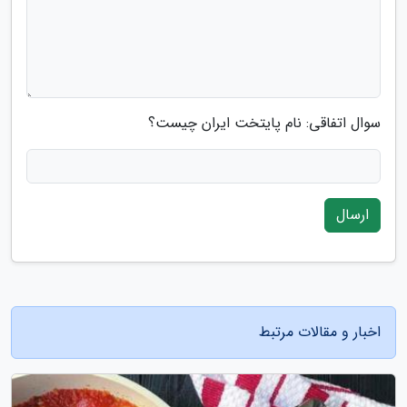
سوال اتفاقی: نام پایتخت ایران چیست؟
ارسال
اخبار و مقالات مرتبط