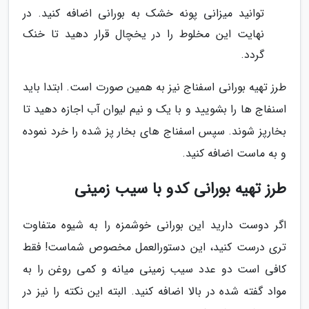
توانید میزانی پونه خشک به بورانی اضافه کنید. در
نهایت این مخلوط را در یخچال قرار دهید تا خنک
گردد.
طرز تهیه بورانی اسفناج نیز به همین صورت است. ابتدا باید
اسنفاج ها را بشویید و با یک و نیم لیوان آب اجازه دهید تا
بخارپز شوند. سپس اسفناج های بخار پز شده را خرد نموده
و به ماست اضافه کنید.
طرز تهیه بورانی کدو با سیب زمینی
اگر دوست دارید این بورانی خوشمزه را به شیوه متفاوت
تری درست کنید، این دستورالعمل مخصوص شماست! فقط
کافی است دو عدد سیب زمینی میانه و کمی روغن را به
مواد گفته شده در بالا اضافه کنید. البته این نکته را نیز در