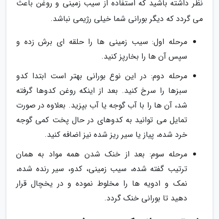
نظر داشته باشید که استفاده از سیب زمینی و روغن باعث
می گردد که دیگر بورانی شما خیلی رژیمی نباشد.
مرحله اول: سیب زمینی ها را حلقه ای برش زده و
سپس آن ها را بخارپز کنید.
مرحله دوم: در این نوع بورانی بهتر است ابتدا کدو
سبزها را سرخ کنید. بعد از اینکه روغن کدوها گرفته
شد، آن ها را با آب گوجه یا آب بپزید. بعلاوه در صورت
تمایل می توانید به کدوهای در حال پخت کمی گوجه
خرد شده، پیاز یا سیر ریز شده نیز اضافه کنید.
مرحله سوم: بعد از خنک شدن همه مواد به همان
ترتیب گفته شده، سیب زمینی، کدو، سیر رنده شده،
نمک و ادویه ها را مخلوط نموده و در یخچال قرار
دهید تا بورانی خنک گردد.