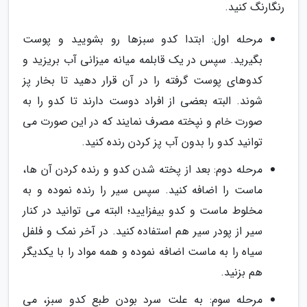
رنگارنگ کنید.
مرحله اول: ابتدا کدو سبزها رو بشویید و پوست
بگیرید. سپس در یک قابلمه میانه میزانی آب بریزید و
کدوهای پوست گرفته را در آن قرار دهید تا بخار پز
شوند. البته بعضی از افراد دوست دارند تا کدو را به
صورت خام و نپخته مصرف نمایند که در این صورت می
توانید کدو را بدون آب پز کردن رنده کنید.
مرحله دوم: بعد از پخته شدن کدو و رنده کردن آن ها،
ماست را اضافه کنید. سپس سیر را رنده نموده و به
مخلوط ماست و کدو بیفزایید؛ البته می توانید در کنار
سیر از پودر سیر هم استفاده کنید. در آخر نمک و فلفل
سیاه را به ماست اضافه نموده و همه مواد را با یکدیگر
هم بزنید.
مرحله سوم: به علت سرد بودن طبع کدو سبز، می