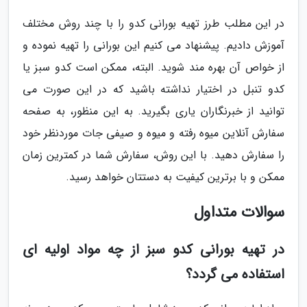
در این مطلب طرز تهیه بورانی کدو را با چند روش مختلف
آموزش دادیم. پیشنهاد می کنیم این بورانی را تهیه نموده و
از خواص آن بهره مند شوید. البته، ممکن است کدو سبز یا
کدو تنبل در اختیار نداشته باشید که در این صورت می
توانید از خبرنگاران یاری بگیرید. به این منظور، به صفحه
سفارش آنلاین میوه رفته و میوه و صیفی جات موردنظر خود
را سفارش دهید. با این روش، سفارش شما در کمترین زمان
ممکن و با برترین کیفیت به دستتان خواهد رسید.
سوالات متداول
در تهیه بورانی کدو سبز از چه مواد اولیه ای
استفاده می گردد؟