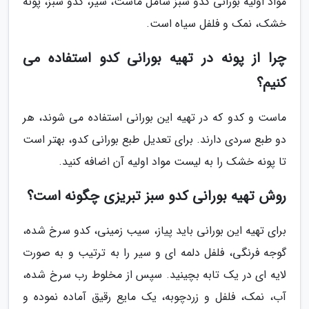
مواد اولیه بورانی کدو سبز شامل ماست، سیر، کدو سبز، پونه
خشک، نمک و فلفل سیاه است.
چرا از پونه در تهیه بورانی کدو استفاده می
کنیم؟
ماست و کدو که در تهیه این بورانی استفاده می شوند، هر
دو طبع سردی دارند. برای تعدیل طبع بورانی کدو، بهتر است
تا پونه خشک را به لیست مواد اولیه آن اضافه کنید.
روش تهیه بورانی کدو سبز تبریزی چگونه است؟
برای تهیه این بورانی باید پیاز، سیب زمینی، کدو سرخ شده،
گوجه فرنگی، فلفل دلمه ای و سیر را به ترتیب و به صورت
لایه ای در یک تابه بچینید. سپس از مخلوط رب سرخ شده،
آب، نمک، فلفل و زردچوبه، یک مایع رقیق آماده نموده و