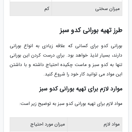
میزان سختی
کم
طرز تهیه بورانی کدو سبز
بورانی کدو برای کسانی که علاقه زیادی به انواع بورانی
دارند، بسیار لذیذ خواهد بود. برای درست کردن این بورانی
تنها به کدو سبز و ماست چکیده احتیاج داشته و با داشتن
این مواد می توانید کار خود را شروع کنید.
موارد لازم برای تهیه بورانی کدو سبز
مواد لازم برای تهیه بورانی کدو سبز به توضیح زیر است:
مواد لازم
میزان مورد احتیاج