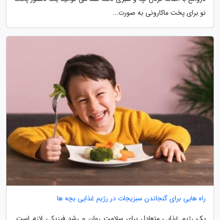
نو برای پخت ماکارونی به صورت...
راه هایی برای گنجاندن سبزیجات در رژیم غذایی بچه ها
یک رژیم غذایی متعادل برای سلامت روان و رشد فیزیکی لازم است.