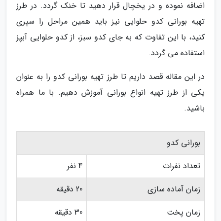
اضافه نموده و در یخچال قرار دهید تا خنک گردد. در طرز
تهیه بورانی کدو حلوایی نیز باید همین مراحل را سپری
کنید، با این تفاوت که به جای کدو سبز، از کدو حلوایی آبپز
استفاده می گردد.
در این مقاله قصد داریم تا طرز تهیه بورانی کدو را به عنوان
یکی از طرز تهیه انواع بورانی آموزش دهیم. با ما همراه
باشید.
بورانی کدو
تعداد نفرات
4 نفر
زمان آماده سازی
20 دقیقه
زمان پخت
30 دقیقه