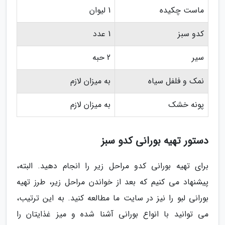
ماست چکیده
1 لیوان
کدو سبز
1 عدد
سیر
2 حبه
نمک و فلفل سیاه
به میزان لازم
پونه خشک
به میزان لازم
دستور تهیه بورانی کدو سبز
برای تهیه بورانی کدو مراحل زیر را انجام دهید. البته،
پیشنهاد می کنیم که بعد از خواندن مراحل زیر، طرز تهیه
بورانی لبو را نیز در سایت ما مطالعه کنید. به این ترتیب،
می توانید با انواع بورانی آشنا شده و میز غذایتان را