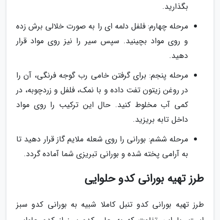
بگذارید.
مرحله چهارم: فلفل دلمه ای را به صورت خلالی برش زده
و روی مواد بچینید. سپس سیر را نیز روی مواد قرار
دهید.
مرحله پنجم: برای گرفتن خامی رب گوجه فرنگی، آن را
در روغن زیتون تفت داده و با نمک، فلفل و زردچوبه، در
کمی آب مخلوط کنید. حال این ترکیب را روی مواد
داخل تابه بریزید.
مرحله ششم: بورانی را روی شعله ملایم گاز قرار دهید تا
به آرامی پخته شده و بورانی تبریزی شما آماده گردد.
طرز تهیه بورانی کدو حلوایی
طرز تهیه بورانی کدو تنبل کاملا شبیه به بورانی کدو سبز