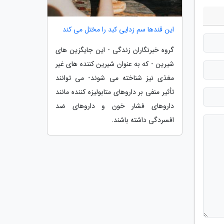
این قندها سم زدایی کبد را مختل می کند
گروه خبرنگاران زندگی - این جایگزین های
شیرین - که به عنوان شیرین کننده های غیر
مغذی نیز شناخته می شوند- می توانند
تأثیر منفی بر داروهای متابولیزه کننده مانند
داروهای فشار خون و داروهای ضد
افسردگی داشته باشند.