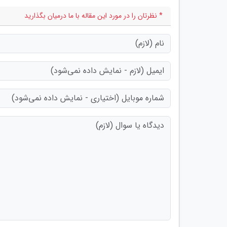
* نظرتان را در مورد این مقاله با ما درمیان بگذارید