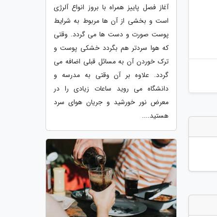
آغاز فصل پاییز همراه با بروز انواع آلرژی
است و بخشی از آن ها مربوط به شرایط
پوست صورت و دست ها می گردد. وقتی
که هوا سردتر هم بگردد خشکی پوست و
ترک خوردن آن به مسائل قبلی اضافه می
گردد. علاوه بر آن وقتی به مدرسه و
دانشگاه می روید ساعات زیادی را در
معرض نور خورشید و جریان هوای سرد
هستید....