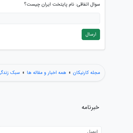
سوال اتفاقی: نام پایتخت ایران چیست؟
ارسال
مجله کارنیکان
»
همه اخبار و مقاله ها
»
سبک زندگ
خبرنامه