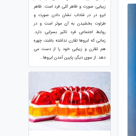
زیبایی صورت و ظاهر کلی فرد است. ظاهر
ابرو در در شاداب نشان دادن صورت و
طراوت بخشیدن به آن موثر است و در
روابط اجتماعی فرد تاثیر بسزایی دارد.
زمانی که ابروها تقارن نداشته باشند، چهره
هم تقارن و زیبایی خود را از دست می
دهد. از سوی دیگر، پایین آمدن ابروها...