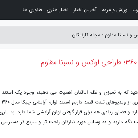
رت
ورزش و مردم
آخرین اخبار
اخبار هنری
فناوری ها
تید که به تمیزی و نظم اتاقتان اهمیت می دهید، وجود یک استند لو
آرایشی برای میزتان 
 و فضای زیادی هم برای قرار گرفتن لوازم آرایشی شما دارد. به یاری 
تب نگه دارید و به وسایل مورد نیازتان راحت تر و سریع تر دسترسی پ