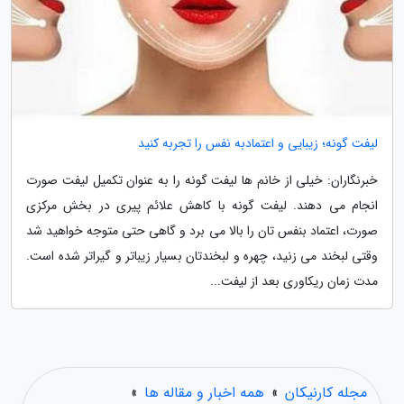
لیفت گونه؛ زیبایی و اعتمادبه نفس را تجربه کنید
خبرنگاران: خیلی از خانم ها لیفت گونه را به عنوان تکمیل لیفت صورت
انجام می دهند. لیفت گونه با کاهش علائم پیری در بخش مرکزی
صورت، اعتماد بنفس تان را بالا می برد و گاهی حتی متوجه خواهید شد
وقتی لبخند می زنید، چهره و لبخندتان بسیار زیباتر و گیراتر شده است.
مدت زمان ریکاوری بعد از لیفت...
مجله کارنیکان
»
همه اخبار و مقاله ها
»