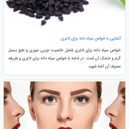
آشنایی با خواص سیاه دانه برای لاغری
خواص سیاه دانه برای لاغری شامل خاصیت چربی سوزی و طبع بسیار
گرم و خشک آن است. در ادامه با خواص سیاه دانه برای لاغری و طریقه
مصرف آن آشنا شوید.