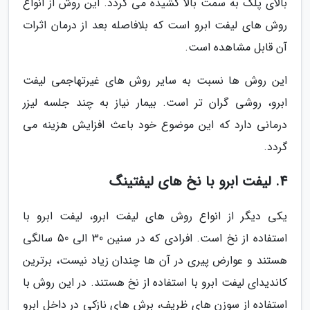
بالای پلک به سمت بالا کشیده می گردد. این روش از انواع
روش های لیفت ابرو است که بلافاصله بعد از درمان اثرات
آن قابل مشاهده است.
این روش ها نسبت به سایر روش های غیرتهاجمی لیفت
ابرو، روشی گران تر است. بیمار نیاز به چند جلسه لیزر
درمانی دارد که این موضوع خود باعث افزایش هزینه می
گردد.
4. لیفت ابرو با نخ های لیفتینگ
یکی دیگر از انواع روش های لیفت ابرو، لیفت ابرو با
استفاده از نخ است. افرادی که در سنین 30 الی 50 سالگی
هستند و عوارض پیری در آن ها چندان زیاد نیست، برترین
کاندیدای لیفت ابرو با استفاده از نخ هستند. در این روش با
استفاده از سوزن های ظریف، برش های نازکی در داخل ابرو