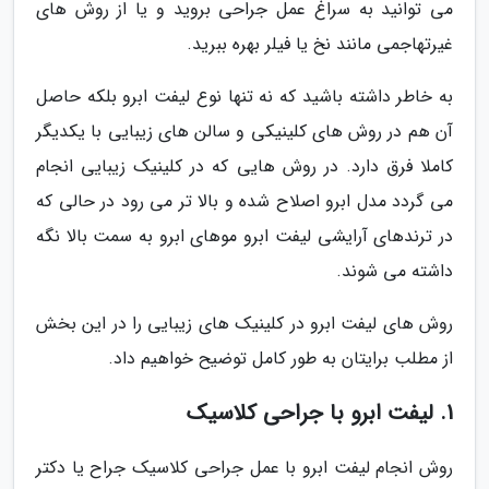
می توانید به سراغ عمل جراحی بروید و یا از روش های
غیرتهاجمی مانند نخ یا فیلر بهره ببرید.
به خاطر داشته باشید که نه تنها نوع لیفت ابرو بلکه حاصل
آن هم در روش های کلینیکی و سالن های زیبایی با یکدیگر
کاملا فرق دارد. در روش هایی که در کلینیک زیبایی انجام
می گردد مدل ابرو اصلاح شده و بالا تر می رود در حالی که
در ترندهای آرایشی لیفت ابرو موهای ابرو به سمت بالا نگه
داشته می شوند.
روش های لیفت ابرو در کلینیک های زیبایی را در این بخش
از مطلب برایتان به طور کامل توضیح خواهیم داد.
1. لیفت ابرو با جراحی کلاسیک
روش انجام لیفت ابرو با عمل جراحی کلاسیک جراح یا دکتر