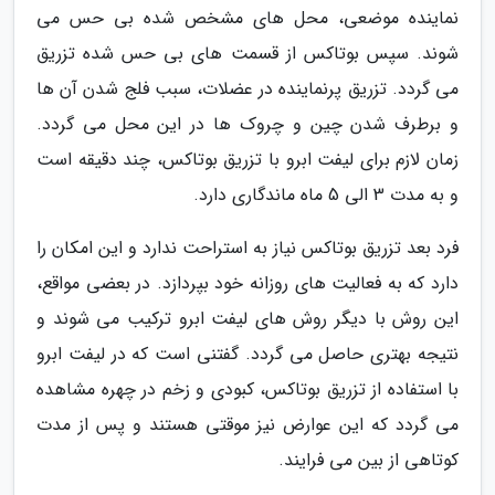
نماینده موضعی، محل های مشخص شده بی حس می
شوند. سپس بوتاکس از قسمت های بی حس شده تزریق
می گردد. تزریق پرنماینده در عضلات، سبب فلج شدن آن ها
و برطرف شدن چین و چروک ها در این محل می گردد.
زمان لازم برای لیفت ابرو با تزریق بوتاکس، چند دقیقه است
و به مدت 3 الی 5 ماه ماندگاری دارد.
فرد بعد تزریق بوتاکس نیاز به استراحت ندارد و این امکان را
دارد که به فعالیت های روزانه خود بپردازد. در بعضی مواقع،
این روش با دیگر روش های لیفت ابرو ترکیب می شوند و
نتیجه بهتری حاصل می گردد. گفتنی است که در لیفت ابرو
با استفاده از تزریق بوتاکس، کبودی و زخم در چهره مشاهده
می گردد که این عوارض نیز موقتی هستند و پس از مدت
کوتاهی از بین می فرایند.