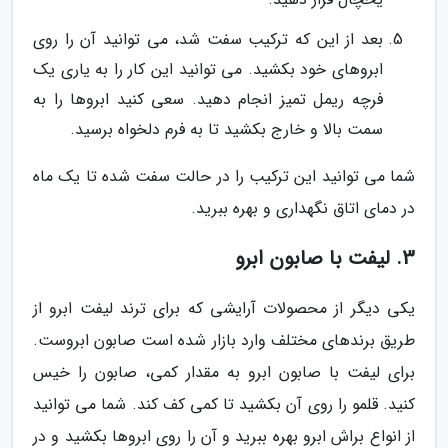
بعد از این که ترکیب سفت شد، می توانید آن را روی
ابروهای خود بکشید. می توانید این کار را به یاری یک
فرچه ریمل تمیز انجام دهید. سعی کنید ابروها را به
سمت بالا و خارج بکشید تا به فرم دلخواه برسید.
شما می توانید این ترکیب را در حالت سفت شده تا یک ماه
در دمای اتاق نگهداری و بهره ببرید.
3. لیفت با صابون ابرو
یکی دیگر از محصولات آرایشی که برای ترند لیفت ابرو از
طریق برندهای مختلف وارد بازار شده است صابون ابروست.
برای لیفت با صابون ابرو به مقدار کمی، صابون را خیس
کنید. قلمو را روی آن بکشید تا کمی کف کند. شما می توانید
از انواع براش ابرو بهره ببرید و آن را روی ابروها بکشید و در