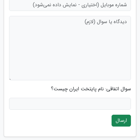
سوال اتفاقی: نام پایتخت ایران چیست؟
ارسال