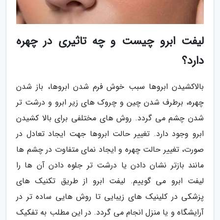
لیفت ابرو چیست و چه تاثیری در چهره
دارد؟
بالاکشیدن ابروها سبب خوش فرم شدن ابروها، باز شدن
چهره، برطرف شدن چین و چروک های زیر ابرو و درشت تر
شدن چشم می گردد. روش های مختلفی برای بالا کشیدن
ابرو وجود دارد. تغییر حالت ابروها جهت ایجاد تعادل در
صورت، تغییر حالت چهره و ایجاد نمای متفاوت در چشم ها
مانند بازتر نشان دادن یا درشت تر جلوه دادن آن ها را
لیفت ابرو می گوییم. لیفت ابرو از طریق تکنیک های
پزشکی در کلینیک های زیبایی تا روش هایی ساده تر در
آرایشگاه و یا منزل انجام می گردد. در این مطلب به تفکیک