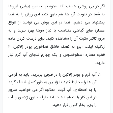
اگر در پی روشی هستید که علاوه بر تضمین زیبایی ابروها
به شما در تقویت آن ها هم یاری کند، این روش را به شما
پیشنهاد می دهیم. شما در این روش می توانید از انواع
عصاره های گیاهی متناسب با نیاز موها بهره ببرید و به
مرور تاثیر مثبت آن را مشاهده کنید. برای درست کردن ماده
ژلاتینه لیفت ابرو به نصف قاشق غذاخوری پودر ژلاتین، 4
قطره عصاره اسطوخدوس و یک چهارم فنجان آب گرم نیاز
دارید.
آب گرم و پودر ژلاتین را در ظرفی بریزید. باید به آرامی
آن ها را مخلوط کنید تا ژلاتین به طور کامل شفاف گردد
یا به اصطلاح، آب گردد. بعلاوه اگر می خواهید سریع
تر این کار را انجام دهید باید ظرف حاوی ژلاتین و آب
را روی بخار کتری قرار دهید.