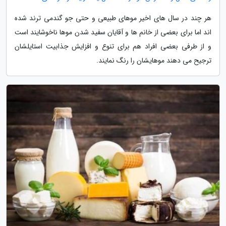
هر چند در سال های اخیر موهای طبیعی و حتی جو گندمی ترند شده
اند اما برای بعضی از خانم ها و آقایان سفید شدن موها ناخوشایند است
و از طرفی بعضی افراد هم برای تنوع و افزایش جذابیت استایلشان
ترجیح می دهند موهایشان را رنگ نمایند.