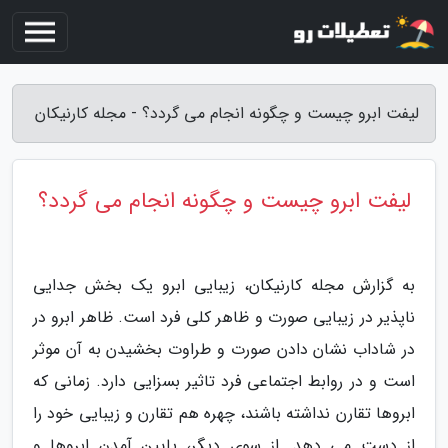
لیفت ابرو چیست و چگونه انجام می گردد؟ - مجله کارنیکان
لیفت ابرو چیست و چگونه انجام می گردد؟
به گزارش مجله کارنیکان، زیبایی ابرو یک بخش جدایی
ناپذیر در زیبایی صورت و ظاهر کلی فرد است. ظاهر ابرو در
در شاداب نشان دادن صورت و طراوت بخشیدن به آن موثر
است و در روابط اجتماعی فرد تاثیر بسزایی دارد. زمانی که
ابروها تقارن نداشته باشند، چهره هم تقارن و زیبایی خود را
از دست می دهد. از سوی دیگر، پایین آمدن ابروها و