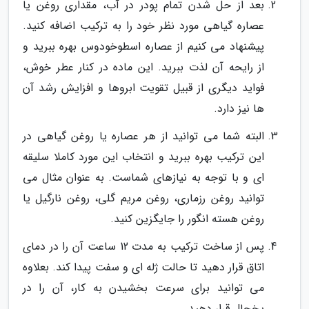
بعد از حل شدن تمام پودر در آب، مقداری روغن یا
عصاره گیاهی مورد نظر خود را به ترکیب اضافه کنید.
پیشنهاد می کنیم از عصاره اسطوخودوس بهره ببرید و
از رایحه آن لذت ببرید. این ماده در کنار عطر خوش،
فواید دیگری از قبیل تقویت ابروها و افزایش رشد آن
ها نیز دارد.
البته شما می توانید از هر عصاره یا روغن گیاهی در
این ترکیب بهره ببرید و انتخاب این مورد کاملا سلیقه
ای و با توجه به نیازهای شماست. به عنوان مثال می
توانید روغن رزماری، روغن مریم گلی، روغن نارگیل یا
روغن هسته انگور را جایگزین کنید.
پس از ساخت ترکیب به مدت 12 ساعت آن را در دمای
اتاق قرار دهید تا حالت ژله ای و سفت پیدا کند. بعلاوه
می توانید برای سرعت بخشیدن به کار، آن را در
یخچال قرار دهید.