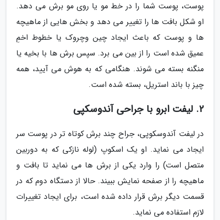
پوست، پوست شما را در خط مو یا روی مو برش می دهد.
او شکل بافت ها را تغییر می دهد و بخش هایی از ماهیچه
ها و پوست که باعث ایجاد چین وچروک یا خطوط اخمِ
عمیق شده است را از بین می برد. سپس برش ها با بخیه یا
منگنه بسته می شوند. هنگامی که به هوش می آیید، همه
چیز با باند استریل، بسته شده است.
2. لیفت ابرو با جراحی آندوسکپی
در لیفت آندوسکوپی، جراح چند برش کوتاه تر در پوست سر
ایجاد می نماید. او یک اسکوپ (لوله نازکی که به دوربین
متصل است) را وارد یکی از برش ها می نماید تا بافت و
ماهیچه را از صفحه نمایش ببیند. حالا از دستگاه دوم که در
قسمت دیگر برش قرار داده شده است، برای ایجاد تغییرات
لازم استفاده می نماید.