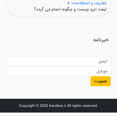
تعاریف و اصطلاحات
»
لیفت ابرو چیست و چگونه انجام می گردد؟
خبرنامه
عضویت
Copyright © 2026 karnikan.ir All rights reserved.