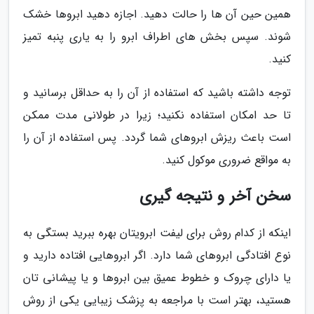
همین حین آن ها را حالت دهید. اجازه دهید ابروها خشک
شوند. سپس بخش های اطراف ابرو را به یاری پنبه تمیز
کنید.
توجه داشته باشید که استفاده از آن را به حداقل برسانید و
تا حد امکان استفاده نکنید؛ زیرا در طولانی مدت ممکن
است باعث ریزش ابروهای شما گردد. پس استفاده از آن را
به مواقع ضروری موکول کنید.
سخن آخر و نتیجه گیری
اینکه از کدام روش برای لیفت ابرویتان بهره ببرید بستگی به
نوع افتادگی ابروهای شما دارد. اگر ابروهایی افتاده دارید و
یا دارای چروک و خطوط عمیق بین ابروها و یا پیشانی تان
هستید، بهتر است با مراجعه به پزشک زیبایی یکی از روش