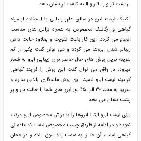
پرپشت تر و زیباتر و البته کلفت تر نشان دهد.
تکنیک لیفت ابرو در سالن های زیبایی با استفاده از مواد
گیاهی و ارگانیک مخصوص به همراه براش های مناسب
انجام می گردد. این کار باعث تقویت و بعلاوه حالت دادن
زیباتر شدن ابروها می گردد و می توان گفت یکی از کم
هزینه ترین روش های حال حاضر برای زیبایی ابرو به شمار
میرود. در واقع می توان گفت این روش را فرایند گیاهی
کراتینه لیفت ابرو نامید. این روش ماندگاری بالایی ندارد و
تقریبا به مدت 30 الی 45 روز ابرو های شما را حالت دار و پر
پشت نشان می دهد.
برای لیفت ابرو ابتدا ابروها را با براش مخصوص ابرو مرتب
نموده و در ادامه از طریق چسب مخصوص لیفت که ماده ای
گیاهی است، آن ها را به سمت بالا سوق داده و در همان