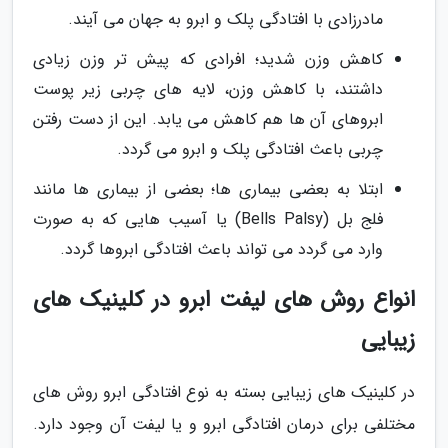
مادرزادی با افتادگی پلک و ابرو به جهان می آیند.
کاهش وزن شدید؛ افرادی که پیش تر وزن زیادی
داشتند، با کاهش وزن، لایه های چربی زیر پوست
ابروهای آن ها هم کاهش می یابد. این از دست رفتن
چربی باعث افتادگی پلک و ابرو می گردد.
ابتلا به بعضی بیماری ها؛ بعضی از بیماری ها مانند
فلج بل (Bells Palsy) یا آسیب هایی که به صورت
وارد می گردد می تواند باعث افتادگی ابروها گردد.
انواع روش های لیفت ابرو در کلینیک های
زیبایی
در کلینیک های زیبایی بسته به نوع افتادگی ابرو روش های
مختلفی برای درمان افتادگی ابرو و یا لیفت آن وجود دارد.