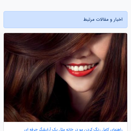
اخبار و مقالات مرتبط
راهنمای کامل رنگ کردن مو در خانه مثل یک آرایشگر حرفه ای