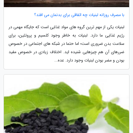
با مصرف روزانه لبنیات چه اتفاقی برای بدنمان می افتد؟
لبنیات یکی از مهم ترین گروه های مواد غذایی است که جایگاه مهمی در
رژیم غذایی ما دارد. لبنیات به خاطر وجود کلسیم و پروتئین، برای
سلامت بدن ضروری است؛ اما حتما در شبکه های اجتماعی در خصوص
ضررهای آن هم چیزهایی شنیده اید. اختلاف زیادی در خصوص مفید
بودن و مضر بودن لبنیات وجود دارد. عده...