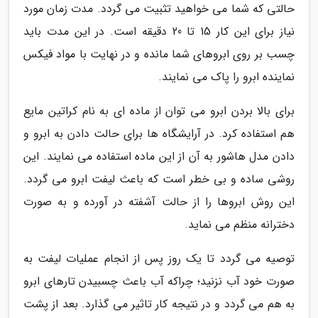
حالتی که شما می خواهید تثبیت می گردد. مدت زمان مورد
نیاز برای این کار 15 تا 20 دقیقه است. در این مدت باید
چسب بر روی ابروهای شما مانده و در نهایت با مواد فیکس
نماینده ابرو را پاک می نمایند.
برای بالا بردن ابرو می توان از ماده ای به نام کراتین مایع
هم استفاده کرد. در آرایشگاه ها برای حالت دادن به ابرو و
دادن مدل هاشور به آن از این ماده استفاده می نمایند. این
روشی ساده و بی خطر است که باعث لیفت ابرو می گردد.
این روش ابروها را از حالت آشفته در آورده و به صورت
دخترانه منظم می نماید.
توصیه می گردد تا یک روز پس از انجام عملیات لیفت به
صورت خود آب نزنید؛ چراکه آب باعث چسبیدن تارهای ابرو
به هم می گردد و در نتیجه کار تاثیر می گذارد. بعد از پشت