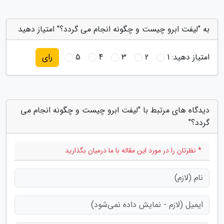
به "لیفت ابرو چیست و چگونه انجام می گردد؟" امتیاز دهید
امتیاز دهید:
1
2
3
4
5
رای
دیدگاه های مرتبط با "لیفت ابرو چیست و چگونه انجام می
گردد؟"
* نظرتان را در مورد این مقاله با ما درمیان بگذارید