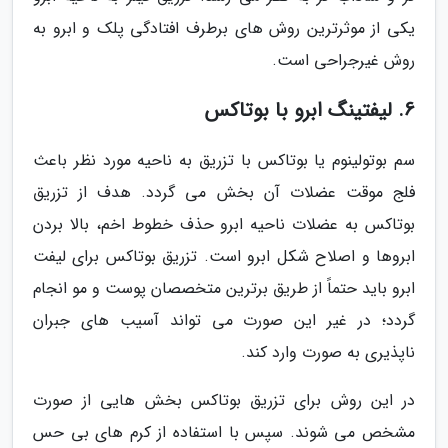
یکی از موثرترین روش های برطرف افتادگی پلک و ابرو به
روش غیرجراحی است.
6. لیفتینگ ابرو با بوتاکس
سم بوتولینوم یا بوتاکس با تزریق به ناحیه مورد نظر باعث
فلج موقت عضلات آن بخش می گردد. هدف از تزریق
بوتاکس به عضلات ناحیه ابرو حذف خطوط اخم، بالا بردن
ابروها و اصلاح شکل ابرو است. تزریق بوتاکس برای لیفت
ابرو باید حتماً از طریق برترین متخصصان پوست و مو انجام
گردد؛ در غیر این صورت می تواند آسیب های جبران
ناپذیری به صورت وارد کند.
در این روش برای تزریق بوتاکس بخش هایی از صورت
مشخص می شوند. سپس با استفاده از کرم های بی حس