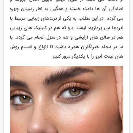
افتادگی آن ها باعث خسته و غمگین به نظر رسیدن چهره
می گردد. در این مطلب به یکی از ترندهای زیبایی مرتبط با
ابروها می پردازیم؛ لیفت ابرو که هم در کلینیک های زیبایی
هم در سالن های آرایشی و هم در منزل انجام می گردد. با
ما در مجله خبرنگاران همراه باشید تا انواع و اقسام روش
های لیفت ابرو را با یکدیگر مرور کنیم.