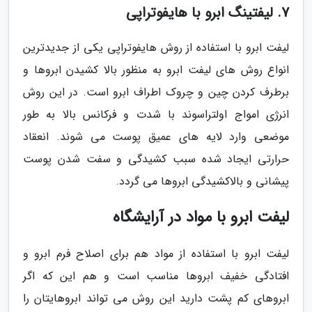
7. لیفتینگ ابرو با هایفوتراپی
لیفت ابرو با استفاده از روش هایفوتراپی یکی از جدیدترین
انواع روش های لیفت ابرو به منظور بالا کشیدن ابروها و
برطرف کردن چین و چروک اطراف ابرو است. در این روش
انرژی امواج اولتراسوند با شدت و فرکانس بالا به طور
موضعی وارد لایه های عمیق پوست می شوند. انعقاد
حرارتی ایجاد شده سبب کشیدگی و سفت شدن پوست
پیشانی و بالاکشیدگی ابروها می گردد.
لیفت ابرو با مواد در آرایشگاه
لیفت ابرو با استفاده از مواد هم برای اصلاح فرم ابرو و
افتادگی خفیف ابروها مناسب است و هم این که اگر
ابروهای کم پشت دارید این روش می تواند ابروهایتان را