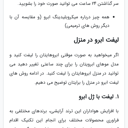
سر گذاشتن 24 ساعت می توانید صورت خود را بشویید.
همه چیز درباره میکروبلیدینگ ابرو (و مقایسه آن با
دیگر روش های ترمیمی)
لیفت ابرو در منزل
اگر میخواهید به صورت موقتی ابروهایتان را لیفت کنید و
مدل موهای ابرویتان را برای چند ساعتی تغییر دهید می
توانید در منزل ابروهایتان را لیفت کنید. در ادامه روش های
لیفت ابرو در منزل را برایتان توضیح می دهیم.
1. لیفت با ژل ابرو
با افزایش هواداران این ترند آرایشی، برندهای مختلفی به
فراوری محصولات مختلف برای انجام این تکنیک اقدام