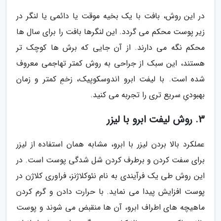
در این روش، بافت با یک بخیه موقت یا دائمی یا لنگر در
زیر پوست محکم می گردد. این لنگرها بافت را برای سال ها
محکم نگه می دارند. از آن جایی که برش ها کوچک تر
هستند، این سبک از جراحی به روش کمتر تهاجمی معروف
شده است. با لیفت ابرو اندوسکوپیک، زخمِ کمتر و زمان
بهبودیِ سریع تری را تجربه می کنید.
3. روش لیفت ابرو با لیزر
عملکرد بالا بردن لیزر با ابرو، مشابه همان استفاده از لیزر
برای سفت کردن و برطرف کردن شل شدگی پوست است. در
این روش طی یک فرآیندی به نام نئوکلاژنز، فراوری کلاژن در
پوست افزایش پیدا می نماید. با حرارت دادن و گرم کردن
ماهیچه های اطراف ابرو، آن ها منقبض می شوند و پوست