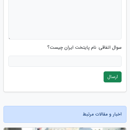
سوال اتفاقی: نام پایتخت ایران چیست؟
ارسال
اخبار و مقالات مرتبط