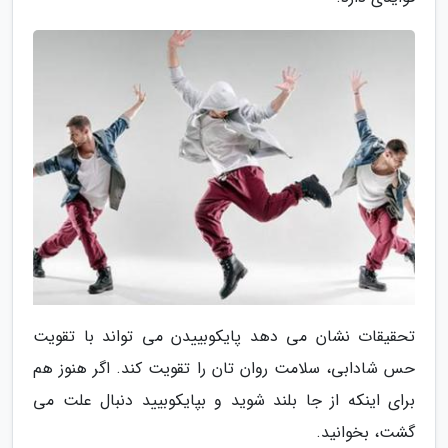
تحقیقات نشان می دهد پایکوبییدن می تواند با تقویت
حس شادابی، سلامت روان تان را تقویت کند. اگر هنوز هم
برای اینکه از جا بلند شوید و بپایکوبیید دنبال علت می
گشت، بخوانید.