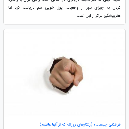
کردن به چیزی دور از واقعیت، پول خوبی هم دریافت کرد اما
هنرپیشگی فراتر از این است.
فرافکنی چیست؟ (رفتارهای روزانه که از آنها غافلیم)