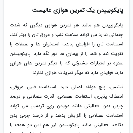
پایکوبییدن یک تمرین هوازی عالیست
پایکوبییدن هم مانند هر تمرین هوازی دیگری که شدت
چندانی ندارد می تواند سلامت قلب و عروق تان را بهتر کند،
استقامت تان را افزایش بدهد، استخوان ها و عضلات را
تقویت کند و شما را از بیماری ها دور نگه دارد. پایکوبییدن
علاوه بر امتیازات مشترکی که با دیگر تمرین های هوازی
دارد، فوایدی دارد که دیگر تمرینات هوازی ندارند:
فیتنس، پنج مولفه اصلی دارد: استقامت قلبی عروقی،
انعطاف پذیری، استقامت عضلانی، قدرت عضلانی و درصد
چربی بدن. فعالیتی مانند دویدن روی تردمیل می تواند
استقامت عضلانی را افزایش بدهد و از درصد چربی بدن
بکاهد. فعالیتی مانند پایکوبییدن نیز هم این دو هدف را