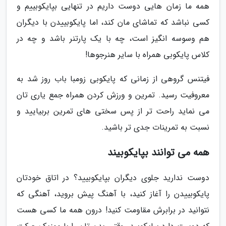
همه ما زمان هایی دوست داریم در تنهایی بپایکوبییم و
کسی نباشد که تماشای مان کند، اما پایکوبییدن با دیگران
هم وسوسه انگیز است، چه با یک پارتنر باشد و چه در
کلاس پایکوبی همراه با سایر هنرجوها!
فیتنس گروهی از زمانی که پایکوبی زومبا باب روز شد به
معروفیت رسید. تمرین و ورزش کردن همراه جمع یاری تان
می نماید راحت تر از پس سختی های تمرین بربیایید و
نسبت به تمرینات جدی تر باشید.
همه می توانند بپایکوبیند
دوست ندارید جلوی دیگران بپایکوبیید؟ در اتاق خودتان
پایکوبییدن را آغاز کنید، با آهنگ پیش بروید، آهنگی که
نتوانید در برابرش مقاومت کنید! درون همه ما کسی هست