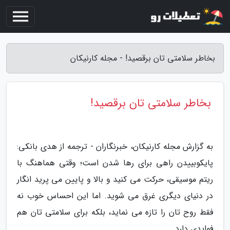
بخاطر سلامتی تان برقصید! - مجله کارنیکان
بخاطر سلامتی تان برقصید!
به گزارش مجله کارنیکان، خبرنگاران - ترجمه از هدی بانکی:
پایکوبییدن راهی برای رها شدن است؛ وقتی هماهنگ با
ریتم موسیقی، حرکت می کنید و بالا و پایین می پرید انگار
در دنیای دیگری غرق می شوید. اما این احساس خوب نه
فقط روح تان را تازه می نماید، بلکه برای سلامتی تان هم
فوایدی دارد.