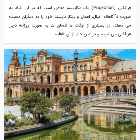
فرافکنی (Projection) یک مکانیسم دفاعی است که در آن افراد به
صورت ناآگاهانه امیال، اعمال و رفتار ناپسند خود را به دیگران نسبت
می دهند. در بسیاری از اوقات ما انسان ها به صورت روزانه دچار
فرافکنی می شویم و در عین حال از آن غافلیم.