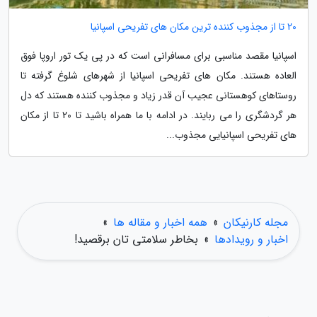
20 تا از مجذوب کننده ترین مکان های تفریحی اسپانیا
اسپانیا مقصد مناسبی برای مسافرانی است که در پی یک تور اروپا فوق
العاده هستند. مکان های تفریحی اسپانیا از شهرهای شلوغ گرفته تا
روستاهای کوهستانی عجیب آن قدر زیاد و مجذوب کننده هستند که دل
هر گردشگری را می ربایند. در ادامه با ما همراه باشید تا 20 تا از مکان
های تفریحی اسپانیایی مجذوب...
مجله کارنیکان
»
همه اخبار و مقاله ها
»
اخبار و رویدادها
»
بخاطر سلامتی تان برقصید!