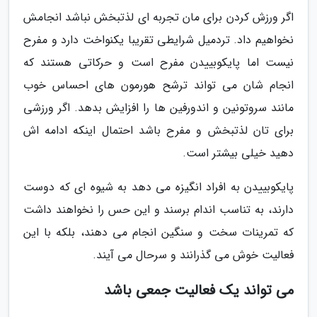
اگر ورزش کردن برای مان تجربه ای لذتبخش نباشد انجامش
نخواهیم داد. تردمیل شرایطی تقریبا یکنواخت دارد و مفرح
نیست اما پایکوبییدن مفرح است و حرکاتی هستند که
انجام شان می تواند ترشح هورمون های احساس خوب
مانند سروتونین و اندورفین ها را افزایش بدهد. اگر ورزشی
برای تان لذتبخش و مفرح باشد احتمال اینکه ادامه اش
دهید خیلی بیشتر است.
پایکوبییدن به افراد انگیزه می دهد به شیوه ای که دوست
دارند، به تناسب اندام برسند و این حس را نخواهند داشت
که تمرینات سخت و سنگین انجام می دهند، بلکه با این
فعالیت خوش می گذرانند و سرحال می آیند.
می تواند یک فعالیت جمعی باشد