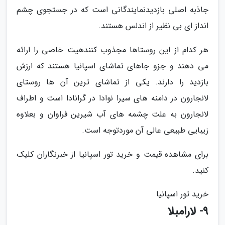
جاذبه اصلی بازدیدنمایندگانی است که در جستجوی چشم
انداز ای بی نظیر از اندلس هستند.
هر کدام از این روستاها مجذوب کنندهیت خاصی را ارائه
می دهند و جزو جاهای تماشای اسپانیا هستند که ارزش
بازدید را دارند. یکی از تماشای ترین آن ها روستای
لانجارون در دامنه های سیرا نوادا در گرانادا است و اطراف
لانجارون به علت چشمه های آب شیرین فراوان و بعلاوه
زیبایی طبیعی عالی آن موردتوجه است.
برای مشاهده قیمت و خرید تور اسپانیا از خبرنگاران کلیک
کنید.
خرید تور اسپانیا
9- لارامبلا