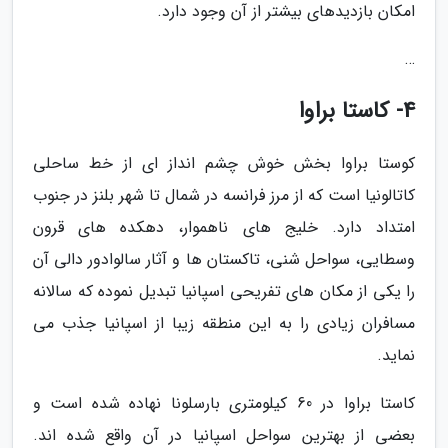
امکان بازدیدهای بیشتر از آن وجود دارد.
…
4- کاستا براوا
کوستا براوا بخش خوش چشم انداز ای از خط ساحلی
کاتالونیا است که از مرز فرانسه در شمال تا شهر بلنز در جنوب
امتداد دارد. خلیج های ناهموار، دهکده های قرون
وسطایی، سواحل شنی، تاکستان ها و آثار سالوادور دالی آن
را یکی از مکان های تفریحی اسپانیا تبدیل نموده که سالانه
مسافران زیادی را به این منطقه زیبا از اسپانیا جذب می
نماید.
کاستا براوا در 60 کیلومتری بارسلونا نهاده شده است و
بعضی از بهترین سواحل اسپانیا در آن واقع شده اند.