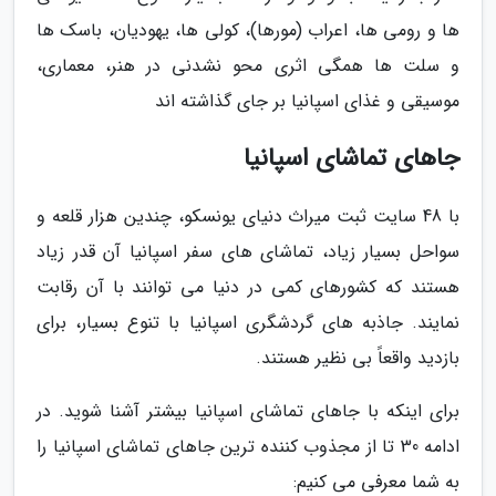
ها و رومی ها، اعراب (مورها)، کولی ها، یهودیان، باسک ها
و سلت ها همگی اثری محو نشدنی در هنر، معماری،
موسیقی و غذای اسپانیا بر جای گذاشته اند
جاهای تماشای اسپانیا
با 48 سایت ثبت میراث دنیای یونسکو، چندین هزار قلعه و
سواحل بسیار زیاد، تماشای های سفر اسپانیا آن قدر زیاد
هستند که کشورهای کمی در دنیا می توانند با آن رقابت
نمایند. جاذبه های گردشگری اسپانیا با تنوع بسیار، برای
بازدید واقعاً بی نظیر هستند.
برای اینکه با جاهای تماشای اسپانیا بیشتر آشنا شوید. در
ادامه 30 تا از مجذوب کننده ترین جاهای تماشای اسپانیا را
به شما معرفی می کنیم: