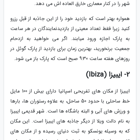
شهر را در کنار معماری خارق العاده اش می دهد.
همواره بهتر است که بازدید خود را از این جاذبه از قبل رزرو
کنید زیرا فقط تعداد معینی از بازدیدنمایندگان در هر ساعت
به پارک اجازه ورود میابند. اگر می خواهید به ازدحام
جمعیت برنخورید، بهترین زمان برای بازدید از پارک گوئل در
روزهای هفته ساعت 9:30 صبح است که پارک باز می شود.
2- ایبیزا (Ibiza)
ایبیزا از مکان های تفریحی اسپانیا دارای بیش از 100 مایل
خط ساحلی با حدود 50 ساحل، به علاوه رستوران ها، بارها
و ورزش های آبی و البته باشگاه ها است. شهر قدیمی ایبیزا
به نام دالت ویلا از دیگر جاذبه های ایبیزا است. این مکان
که به وسیله یونسکو به ثبت دنیای رسیده و از مکان های