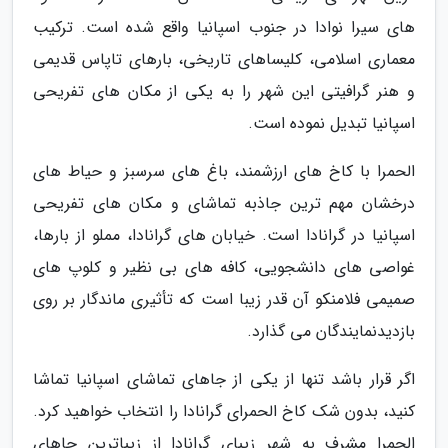
های سیرا نوادا در جنوب اسپانیا واقع شده است. ترکیب
معماری اسلامی، کلیساهای تاریخی، بارهای تاپاس قدیمی
و هنر گرافیتی این شهر را به یکی از مکان های تفریحی
اسپانیا تبدیل نموده است.
الحمرا با کاخ های ارزشمند، باغ های سرسبز و حیاط های
درخشان مهم ترین جاذبه تماشای و مکان های تفریحی
اسپانیا در گرانادا است. خیابان های گرانادا، مملو از بارها،
غواصی های دانشجویی، کافه های بی نظیر و کلوپ های
صمیمی فلامنکو آن قدر زیبا است که تأثیری ماندگار بر روی
بازدیدنمایندگان می گذارد.
اگر قرار باشد تنها از یکی از جاهای تماشای اسپانیا تماشا
کنید، بدون شک کاخ الحمرای گرانادا را انتخاب خواهید کرد.
الحمرا مشرف به شهر زیبای گرانادا از زیباترین جاهای