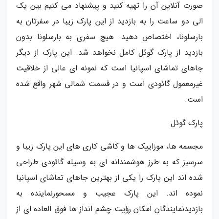
صورت آنلاین آن را تهیه کنید و پیشنهاد می کنیم بین یک
الی دو ساعت را به بازدید از این پارک زیبا در سفرتان به
بارسلونا، اختصاص دهید. هیچ سفری به بارسلونا بدون
بازدید از پارک گوئل کامل نخواهد شد. این پارک از دیگر
جاهای تماشای اسپانیا است که نمونه ای عالی از خلاقیت
غیرمعمول گائودی است و در قسمت شمالی شهر واقع شده
است.
پارک گوئل
مجسمه ها، موزاییک ها و کاشی کاری های این پارک زیبا و
سرسبز که به طرز هوشمندانه ای به وسیله گائودی طراحی
شده اند این پارک را یکی از بهترین جاهای تماشای اسپانیا
نموده اند. این پارک عجیب و مسحورنماینده به
بازدیدنمایندگان امکان رؤیت چشم انداز ها فوق العاده ای از