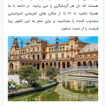
هستند که دل هر گردشگری را می ربایند. در ادامه با ما
همراه باشید تا 20 تا از مکان های تفریحی اسپانیایی
مجذوب کننده را بشناسید و برای سفر به این کشور زیبا
فرصت را از دست ندهید.