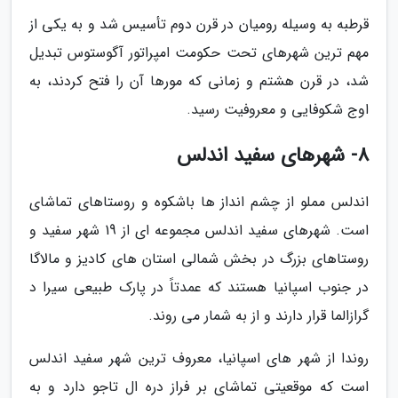
قرطبه به وسیله رومیان در قرن دوم تأسیس شد و به یکی از
مهم ترین شهرهای تحت حکومت امپراتور آگوستوس تبدیل
شد، در قرن هشتم و زمانی که مورها آن را فتح کردند، به
اوج شکوفایی و معروفیت رسید.
8- شهرهای سفید اندلس
اندلس مملو از چشم انداز ها باشکوه و روستاهای تماشای
است. شهرهای سفید اندلس مجموعه ای از 19 شهر سفید و
روستاهای بزرگ در بخش شمالی استان های کادیز و مالاگا
در جنوب اسپانیا هستند که عمدتاً در پارک طبیعی سیرا د
گرازالما قرار دارند و از به شمار می روند.
روندا از شهر های اسپانیا، معروف ترین شهر سفید اندلس
است که موقعیتی تماشای بر فراز دره ال تاجو دارد و به