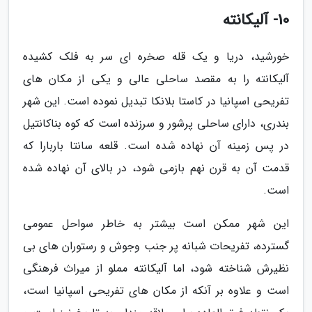
10- آلیکانته
خورشید، دریا و یک قله صخره ای سر به فلک کشیده
آلیکانته را به مقصد ساحلی عالی و یکی از مکان های
تفریحی اسپانیا در کاستا بلانکا تبدیل نموده است. این شهر
بندری، دارای ساحلی پرشور و سرزنده است که کوه بناکانتیل
در پس زمینه آن نهاده شده است. قلعه سانتا باربارا که
قدمت آن به قرن نهم بازمی شود، در بالای آن نهاده شده
است.
این شهر ممکن است بیشتر به خاطر سواحل عمومی
گسترده، تفریحات شبانه پر جنب وجوش و رستوران های بی
نظیرش شناخته شود، اما آلیکانته مملو از میراث فرهنگی
است و علاوه بر آنکه از مکان های تفریحی اسپانیا است،