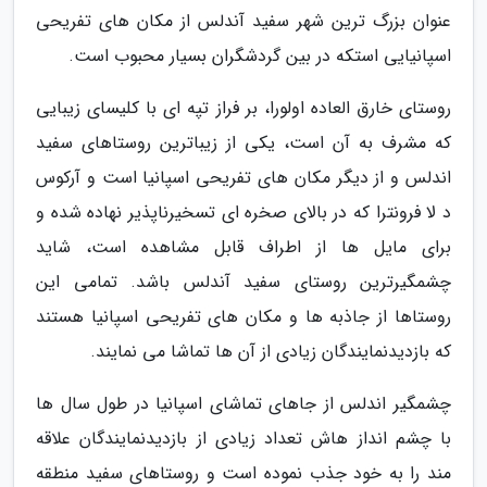
عنوان بزرگ ترین شهر سفید آندلس از مکان های تفریحی
اسپانیایی استکه در بین گردشگران بسیار محبوب است.
روستای خارق العاده اولورا، بر فراز تپه ای با کلیسای زیبایی
که مشرف به آن است، یکی از زیباترین روستاهای سفید
اندلس و از دیگر مکان های تفریحی اسپانیا است و آرکوس
د لا فرونترا که در بالای صخره ای تسخیرناپذیر نهاده شده و
برای مایل ها از اطراف قابل مشاهده است، شاید
چشمگیرترین روستای سفید آندلس باشد. تمامی این
روستاها از جاذبه ها و مکان های تفریحی اسپانیا هستند
که بازدیدنمایندگان زیادی از آن ها تماشا می نمایند.
چشمگیر اندلس از جاهای تماشای اسپانیا در طول سال ها
با چشم انداز هاش تعداد زیادی از بازدیدنمایندگان علاقه
مند را به خود جذب نموده است و روستاهای سفید منطقه