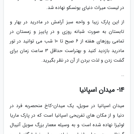
در لیست میراث دنیای یونسکو نهاده شد.
از این پارک زیبا و واحه سبز آرامش در مادرید در بهار و
تابستان به صورت شبانه روزی و در پاییز و زمستان در
تمامی روزهای هفته از 6 صبح تا 10 شب می توانید در تور
مادرید بازدید کنید و بهتراست حداقل 3 ساعت زمان برای
گشت زدن و لذت بردن از آن در نظر بگیرید.
…
14- میدان اسپانیا
میدان اسپانیا در سویل، یک میدان-کاخ منحصربه فرد در
دنیا و از مکان های تفریحی اسپانیا است که در پارک ماریا
لوئیزا نهاده شده است و به وسیله معمار بزرگ سویل آنیبال