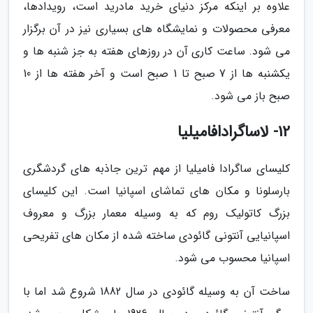
علاوه بر اینکه مرکز دنیای خرید مادرید است، رویدادها،
معرفی محصولات و نمایشگاه های بسیاری نیز در آن برگزار
می شود. ساعت کاری آن در روزهای هفته به جز شنبه ها و
یکشنبه ها از 7 صبح تا 1 صبح است و آخر هفته ها از 10
صبح باز می شود.
12- لاساگرادافامیلیا
کلیسای ساگرادا فامیلیا از مهم ترین جاذبه های گردشگری
بارسلونا و مکان های تماشای اسپانیا است. این کلیسای
بزرگ کاتولیک روم که به وسیله معمار بزرگ و معروف
اسپانیایی آنتونی گائودی ساخته شده از مکان های تفریحی
اسپانیا محسوب می شود.
ساخت آن به وسیله گائودی در سال 1882 شروع شد اما با