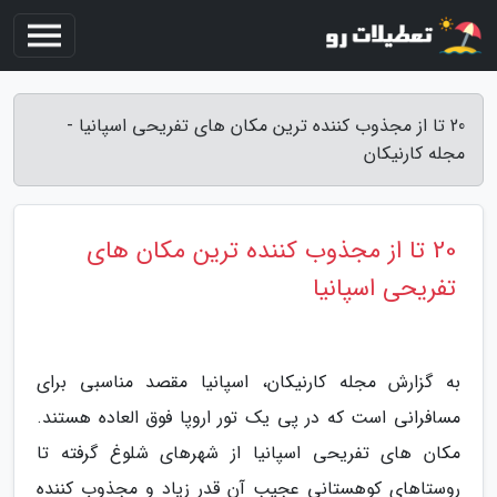
20 تا از مجذوب کننده ترین مکان های تفریحی اسپانیا -
مجله کارنیکان
20 تا از مجذوب کننده ترین مکان های
تفریحی اسپانیا
به گزارش مجله کارنیکان، اسپانیا مقصد مناسبی برای
مسافرانی است که در پی یک تور اروپا فوق العاده هستند.
مکان های تفریحی اسپانیا از شهرهای شلوغ گرفته تا
روستاهای کوهستانی عجیب آن قدر زیاد و مجذوب کننده