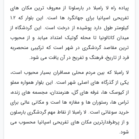
پیاده راه لا رامبلا در بارسلونا از معروف ترین مکان های
تفریحی اسپانیا برای جهانگرد ها است. این بلوار که 1.2
کیلومتر طول دارد پوشیده از درخت است. این گردشگاه از
میدان کاتالونیا تا محله گوتیک امتداد میابد و از محبوب
ترین مقاصد گردشگری در شهر است که ترکیبی منحصربه
فرد از تاریخ، فرهنگ و تفریح در آن یافت می شود.
لا رامبلا که بین مردم محلی مسافران بسیار محبوب است،
یکی از گذرگاه های اصلی شهر است. این بلوار همواره مملو
از کیوسک ها، غرفه های گل، هنرمندان، مجسمه های زنده،
تراس ها، رستوران ها و مغازه ها است و مکانی عالی برای
خرید سوغاتی است. لا رامبلا از نقاط مهم گردشگری بارسلون
و از پرطرفدارترین مکان های تفریحی اسپانیا محسوب می
شود.