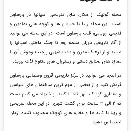
محله گوتیک از مکان های تفریحی اسپانیا در بارسلون
است. این محله زیبا با خیابان ها و کوچه های نمادین و
قدیمی اروپایی، قلب بارسلون است. در این محله می توانید
از آثار تاریخی دوران سلطه روم تا جنگ داخلی اسپانیا را
ببینید و از فرهنگ مدرن و بافت شهری پرجنب وجوش آن با
مغازه های صنایع دستی و رستوران های متنوع لذت ببرید.
در اینجا می توانید در مرکز تاریخی قرون وسطایی بارسلون
گردش کنید و از بعضی از مهم ترین ساختمان های سیاسی
و معماری گوتیک شهر تماشا کنید. پیشنهاد می کنیم دست
کم 2 الی 3 ساعت برای گشت شهری در این محله تفریحی
و زیبا با کافه ها و مغازه های کوچک مجذوب کننده، زمان
اختصاص دهید.