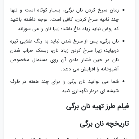
زمان سرخ کردن نان برگی، بسیار کوتاه است و تنها
چند ثانیه سرخ کردن، کافی است. توجه داشته باشید
که روغن نباید زیاد داغ باشد؛ زیرا نان را می سوزاند.
نان برگی، پس از سرخ شدن نباید به رنگ طلایی تیره
دربیاید؛ زیرا سرخ کردن زیاد نان، ریسک خراب شدن
نان در حین فشار دادن آن روی دستمال مخصوص
آشپزخانه را افزایش می دهد.
شما می توانید نان برگی را برای چند هفته در ظرف
شیشه ای دردار نگهداری کنید.
فیلم طرز تهیه نان برگی
تاریخچه نان برگی