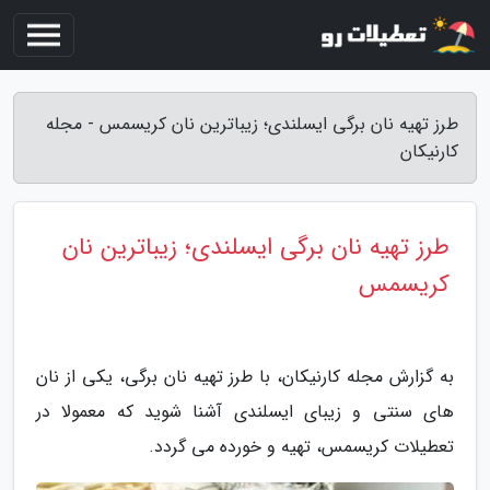
طرز تهیه نان برگی ایسلندی؛ زیباترین نان کریسمس - مجله
کارنیکان
طرز تهیه نان برگی ایسلندی؛ زیباترین نان
کریسمس
به گزارش مجله کارنیکان، با طرز تهیه نان برگی، یکی از نان
های سنتی و زیبای ایسلندی آشنا شوید که معمولا در
تعطیلات کریسمس، تهیه و خورده می گردد.