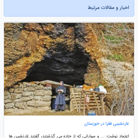
اخبار و مقالات مرتبط
غارنشینی فقرا در خوزستان
اعتماد نوشت: ... و سوارانی که از جاده می گذشتند، گفتند غارنشین ها