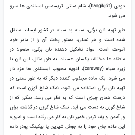
دودی (hangikjöt)، شام سنتی کریسمس ایسلندی ها سرو
می شود.
طرز تهیه نان برگی، سینه به سینه در کشور ایسلند منتقل
شده است و هر نسلی، دستور پخت آن را از مادر خود
آموخته است. مواد تشکیل دهنده نان برگی، معمولا در
منطقه ها مختلف یکسان هستند. به طور مثال، این نان با
زیره سیاه (caraway)، ادویه محبوب ایسلندی ها مزه دار
می شود. یک ماده مجذوب کننده دیگر که به طور سنتی در
تهیه نان برگی استفاده می شود، نمک شاخ گوزن است که
درست همان چیزی است که به نظر می رسد: نمکی که از
شاخ گوزن به دست می آید. نمک شاخ گوزن در گذشته برای
ور آمدن و پف کردن خمیر نان به کار می رفته است و امروزه
این ماده جای خود را به جوش شیرین یا بیکینگ پودر داده