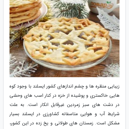
زیبایی منظره ها و چشم اندازهای کشور ایسلند با وجود کوه
هایی خاکستری و پوشیده از خزه در کنار اسب های وحشی
در دشت های سبز زمردین غیرقابل انکار است. به علت
شرایط آب و هوایی متاسفانه کشاورزی در ایسلند بسیار
مشکل است. زمستان های طولانی و یخ زده در این کشور،