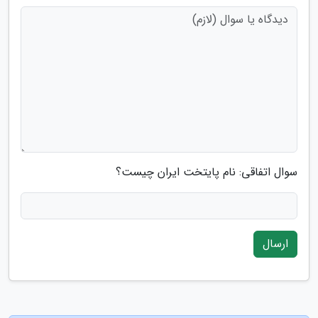
سوال اتفاقی: نام پایتخت ایران چیست؟
ارسال