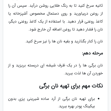
ثانیه سرخ کنید تا به رنگ طلایی روشن درآید. سپس آن را
از روغن دربیاورید و روی دستمال مخصوص آشپزخانه یا
کاغذ روغنی قرار دهید. با استفاده از یک کاغذ روغنی دیگر،
نان را فشار دهید تا روغن اضافه آن خارج شود.
نان را کنار بگذارید و بقیه نان ها را نیز سرخ کنید.
مرحله دهم:
نان برگی ها را در یک ظرف شیشه ای دربسته بریزید و از
خوردن آن ها لذت ببرید.
نکات مهم برای تهیه نان برگی
برای تهیه نان برگی از آرد ساده شیرینی پزی بدون
بیکینگ پودر بهره ببرید.