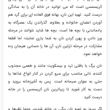
کریسمسی است که می توانید در خانه آن را به سادگی
درست کنید. تهیه این نان، بهانه فوق العاده ای برای گرد هم
آوردن اعضای خانواده و بعلاوه، گذراندن یک عصرگاه به
یادماندنی با بچه ها است. بچه ها شاید نتوانند در مرحله
ورز دادن و پهن کردن نان به شما یاری نمایند؛ اما قطعا
مشارکت در مرحله تزئین نان، آن ها را حسابی هیجان زده
خواهد نمود.
نان برگ با بافتی ترد و بیسکویت مانند و طعمی مجذوب
کننده، نانی مناسب برای سرو کردن در کنار انواع غذاها یا
حتی به عنوان صبحانه است. پس به آشپزخانه بروید و
دست به کار شوید تا زیباترین نان کریسمس را در خانه
درست کنید.
اگر پیروز به تهیه نان برگی در خانه شدید، حتما نظرها و