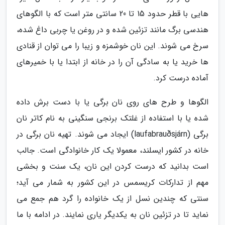
هایی با قطر حدود 15 تا 20 سانتی متر است که با الگوهای
هندسی برگ مانند تزئین شده و در روغن یا چربی داغ شده،
سرخ می شوند. این نان خوشمزه و زیبا را می توان از قنادی
ها خرید یا به سادگی آن را در خانه از ابتدا یا با خمیرهای
آماده درست کرد.
الگوها و طرح های روی نان برگی یا با دست برش داده
شده یا با استفاده از غلتک برنجی سنگینی به نام کاتر نان
برگی (laufabrauðsjárn) ایجاد می شوند. تهیه نان برگی در
خانه در کشور ایسلند، معمولا یک کار خانوادگی است. جالب
است بدانید که درست کردن این نان، یک سنت و بخشی
مهم از تدارکات کریسمس در این کشور به شمار می آید؛
سنتی که چندین نسل از یک خانواده را گرد هم جمع می
نماید تا در تزئین نان به یکدیگر یاری نمایند. در ادامه با ما