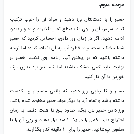
مرحله سوم:
خمیر را با دستانتان ورز دهید و مواد آن را خوب ترکیب
کنید. سپس آن را روی یک سطح تمیز بگذارید و به ورز دادن
ادامه دهید. اگر در زمان ورز دادن، احساس کردید که خمیر
شما خشک است، چند قطره آب به آن اضافه کنید؛ اما توجه
داشته باشید که در ریختن آب، زیاده روی نکنید. خمیر در
نهایت باید کمی خشک باشد؛ اما شما بتوانید بدون ترک
خوردن با آن کار کنید.
خمیر را تا جایی ورز دهید که بافتی منسجم و یکدست
داشته باشد و تمام آرد با دیگر مواد خمیر مخلوط شده باشد.
ورز دادن خمیر نان برگ، حدود پنج تا هفت دقیقه به زمان
احتیاج دارد. خمیر را در یک کاسه قرار دهید و روی آن را با
سلفون بپوشانید. خمیر را برای 10 دقیقه کنار بگذارید.