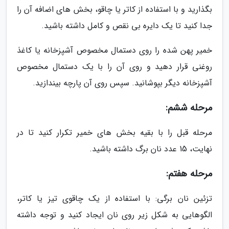
بگذارید و با استفاده از کاتر یا چاقو، بخش های اضافه آن را
جدا کنید تا یک دایره بی نقص و کامل داشته باشید.
خمیر پهن شده را روی دستمال مخصوص آشپزخانه یا کاغذ
روغنی قرار دهید و روی آن را با یک دستمال مخصوص
آشپزخانه دیگر بپوشانید. سپس روی آن پارچه بیندازید.
مرحله ششم:
مرحله قبل را با بقیه بخش های خمیر تکرار کنید تا در
نهایت، 15 عدد نان برگ داشته باشید.
مرحله هفتم:
تزئین نان برگی: با استفاده از یک چاقوی تیز یا کاتر،
الگوهایی به شکل زیر روی نان ایجاد کنید و توجه داشته