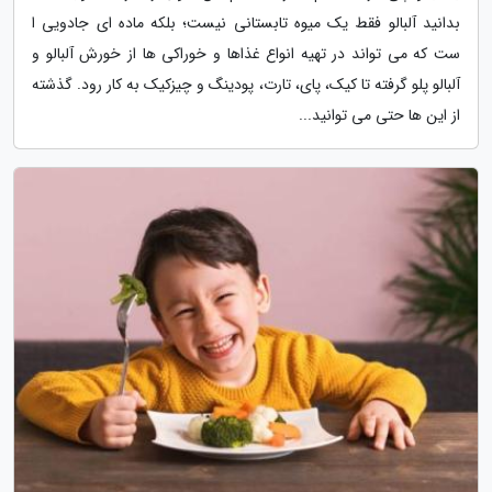
بدانید آلبالو فقط یک میوه تابستانی نیست؛ بلکه ماده ای جادویی ا
ست که می تواند در تهیه انواع غذاها و خوراکی ها از خورش آلبالو و
آلبالو پلو گرفته تا کیک، پای، تارت، پودینگ و چیزکیک به کار رود. گذشته
از این ها حتی می توانید...