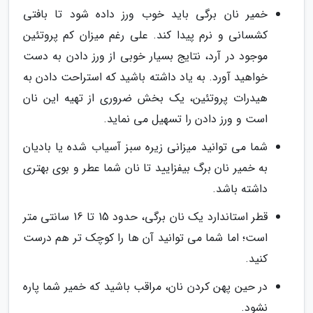
خمیر نان برگی باید خوب ورز داده شود تا بافتی
کشسانی و نرم پیدا کند. علی رغم میزان کم پروتئین
موجود در آرد، نتایج بسیار خوبی از ورز دادن به دست
خواهید آورد. به یاد داشته باشید که استراحت دادن به
هیدرات پروتئین، یک بخش ضروری از تهیه این نان
است و ورز دادن را تسهیل می نماید.
شما می توانید میزانی زیره سبز آسیاب شده یا بادیان
به خمیر نان برگ بیفزایید تا نان شما عطر و بوی بهتری
داشته باشد.
قطر استاندارد یک نان برگی، حدود 15 تا 16 سانتی متر
است؛ اما شما می توانید آن ها را کوچک تر هم درست
کنید.
در حین پهن کردن نان، مراقب باشید که خمیر شما پاره
نشود.