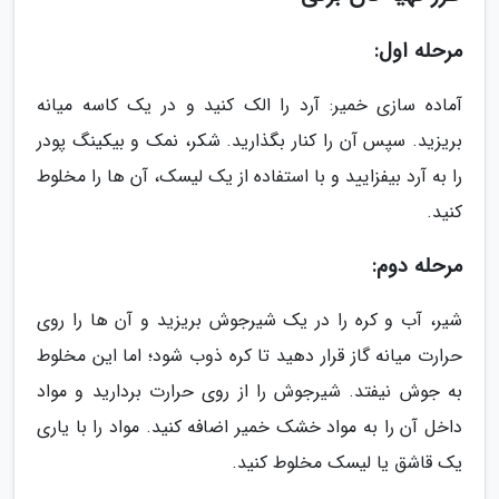
مرحله اول:
آماده سازی خمیر: آرد را الک کنید و در یک کاسه میانه
بریزید. سپس آن را کنار بگذارید. شکر، نمک و بیکینگ پودر
را به آرد بیفزایید و با استفاده از یک لیسک، آن ها را مخلوط
کنید.
مرحله دوم:
شیر، آب و کره را در یک شیرجوش بریزید و آن ها را روی
حرارت میانه گاز قرار دهید تا کره ذوب شود؛ اما این مخلوط
به جوش نیفتد. شیرجوش را از روی حرارت بردارید و مواد
داخل آن را به مواد خشک خمیر اضافه کنید. مواد را با یاری
یک قاشق یا لیسک مخلوط کنید.