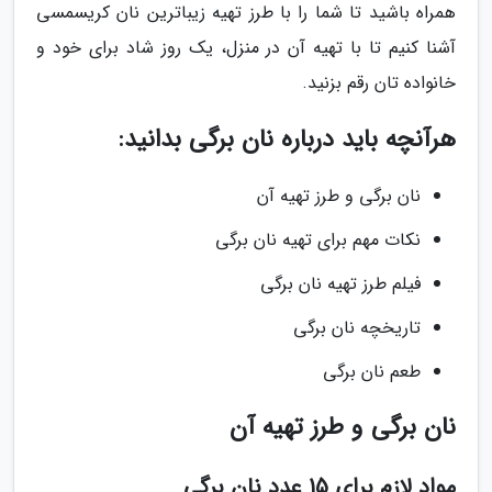
همراه باشید تا شما را با طرز تهیه زیباترین نان کریسمسی
آشنا کنیم تا با تهیه آن در منزل، یک روز شاد برای خود و
خانواده تان رقم بزنید.
هرآنچه باید درباره نان برگی بدانید:
نان برگی و طرز تهیه آن
نکات مهم برای تهیه نان برگی
فیلم طرز تهیه نان برگی
تاریخچه نان برگی
طعم نان برگی
نان برگی و طرز تهیه آن
مواد لازم برای 15 عدد نان برگی