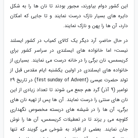
این کشور دوام بیاورند، مجبور بودند تا نان ها را به شکل
دایره های بسیار نازک درست نمایند و تا جایی که امکان
دارد، آن ها را پهن و نازک نمایند.
در حال حاضر، آرد دیگر یک کالای کمیاب در کشور ایسلند
نیست؛ اما خانواده های ایسلندی در سراسر کشور برای
کریسمس، نان برگی را در خانه درست می نمایند. بسیاری از
خانواده های ایسلندی در اولین یکشنبه ایام مقدس قبل از
تولد حضرت عیسی (first sunday of Advent) در تاریخ 29
نوامبر (9 آذر) گرد هم جمع می شوند تا تعداد زیادی از این
نان های سنتی را درست نمایند. آن ها پس از تهیه نان های
برگی، آن ها را در شیشه های دربسته مخصوص نگهداری
کلوچه می ر یزند تا در تعطیلات کریسمس، آن ها را نوش
جان نمایند. بعضی از افراد به شوخی می گویند که تنها