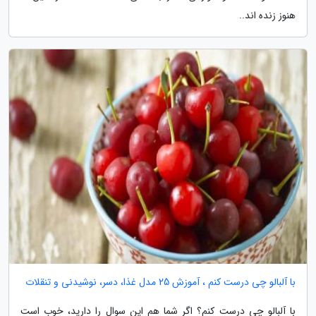
هنوز زنده اند..
با آلبالو چی درست کنم ، آموزش 25 مدل غذا، دسر، نوشیدنی و تنقلات
با آلبالو چی درست کنم؟ اگر شما هم این سوال را دارید، خوب است