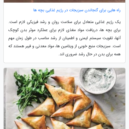
راه هایی برای گنجاندن سبزیجات در رژیم غذایی بچه ها
یک رژیم غذایی متعادل برای سلامت روان و رشد فیزیکی لازم است.
برای بچه ها، دریافت مواد مغذی لازم برای عملکرد موثر بدن کوچک
آنها، تقویت سیستم ایمنی و اطمینان از رشد مناسب در طول زمان مهم
است. سبزیجات منبع خوبی از ویتامین ها، مواد معدنی و فیبر هستند که
همه برای بدن در حال رشد ضروری اند.