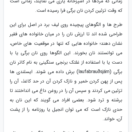
زمانی که مردها در آشپزخانه یاری می نمایند، زمانی است
که وقت تزئین کردن نان برگی فرا رسیده است.
طرح ها و الگوهای پیچیده روی لیف برد در اصل برای این
طراحی شده اند تا ارزش نان را در میان خانواده های فقیر
نشان دهند؛ خانواده هایی که تنها در موقعیت های خاص،
می توانستند نان بخورند. این الگوها روی نان برگی یا با
دست یا با استفاده از غلتک برنجی سنگینی به نام کاتر نان
برگی (laufabrauðsjárn) برش داده می شوند. ایسلندی ها
پس از پهن کردن خمیر و نازک کردن آن در حد کاغذ، آن را
تزئین می کردند و سپس آن را در روغن داغ می انداختند تا
برشته و ترد شود. بعضی افراد می گویند که این نان به
حدی نازک است که می توان انجیل یا روزنامه را از پشت
آن، خواند.