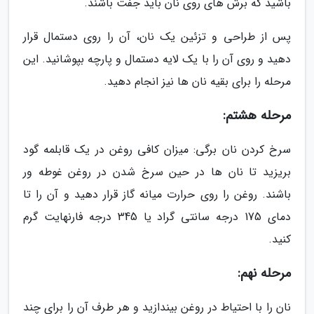
باشید که برش های روی نان باید جفت باشند.
پس از طراحی و تزئین یک نان، آن را روی دستمال قرار
دهید و روی آن را با یک لایه دستمال و پارچه بپوشانید. این
مرحله را برای بقیه نان ها نیز انجام دهید.
مرحله هشتم:
سرخ کردن نان برگی: میزان کافی روغن در یک قابلمه گود
بریزید تا نان ها در حین سرخ شدن در روغن غوطه ور
باشند. روغن را روی حرارت میانه گاز قرار دهید و آن را تا
دمای 175 درجه سانتی گراد یا 345 درجه فارنهایت گرم
کنید.
مرحله نهم:
نان را با احتیاط در روغن بیندازید و هر طرف آن را برای چند