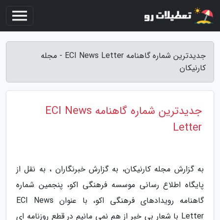
جدیدترین شماره گاهنامه ECI News Letter - مجله
کارنیکان
جدیدترین شماره گاهنامه ECI News
Letter
به گزارش مجله کارنیکان، به گزارش خبرنگاران ، به نقل از
پایگاه اطلاع رسانی موسسه فرهنگی اکو، پنجمین شماره
گاهنامه رویدادهای فرهنگی اکو، با عنوان ECI News
Letter با شعار بی خبر از هم نمی مانیم در قطع روزنامه ای