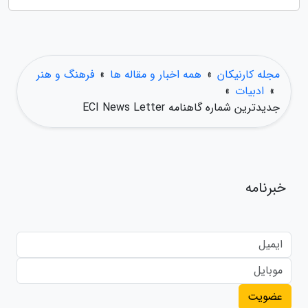
مجله کارنیکان
»
همه اخبار و مقاله ها
»
فرهنگ و هنر
»
ادبیات
»
جدیدترین شماره گاهنامه ECI News Letter
خبرنامه
عضویت