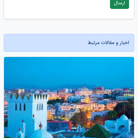
ارسال
اخبار و مقالات مرتبط