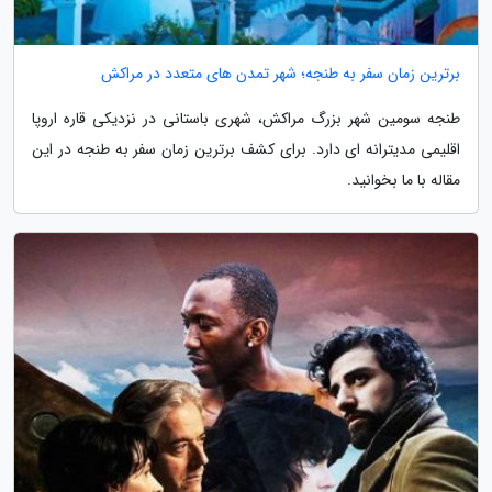
برترین زمان سفر به طنجه؛ شهر تمدن های متعدد در مراکش
طنجه سومین شهر بزرگ مراکش، شهری باستانی در نزدیکی قاره اروپا
اقلیمی مدیترانه ای دارد. برای کشف برترین زمان سفر به طنجه در این
مقاله با ما بخوانید.