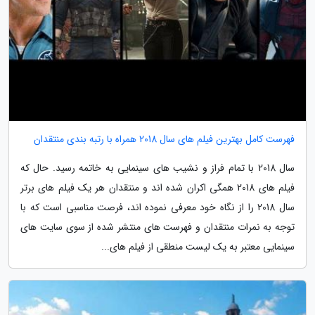
فهرست کامل بهترین فیلم های سال 2018 همراه با رتبه بندی منتقدان
سال 2018 با تمام فراز و نشیب های سینمایی به خاتمه رسید. حال که
فیلم های 2018 همگی اکران شده اند و منتقدان هر یک فیلم های برتر
سال 2018 را از نگاه خود معرفی نموده اند، فرصت مناسبی است که با
توجه به نمرات منتقدان و فهرست های منتشر شده از سوی سایت های
سینمایی معتبر به یک لیست منطقی از فیلم های...