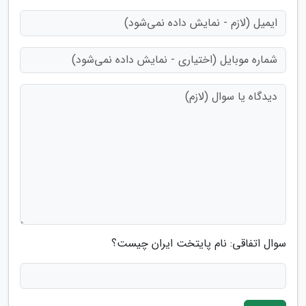
سوال اتفاقی: نام پایتخت ایران چیست؟