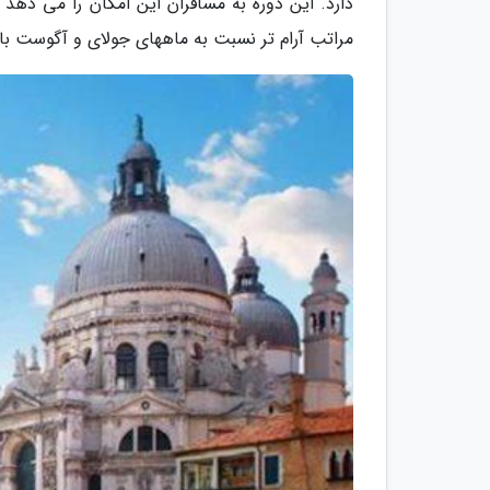
دارد. این دوره به مسافران این امکان را می دهد 
مراتب آرام تر نسبت به ماههای جولای و آگوست بازد