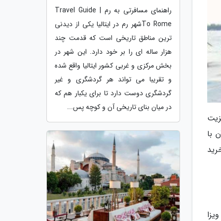
راهنمای مسافرتی به رم | Travel Guide
To Romeشهر رم در ایتالیا یکی از دیدنی
ترین مناطق تاریخی است که قدمت چند
هزار ساله ای را بر خود دارد. این شهر در
بخش مرکزی و غربی کشور ایتالیا واقع شده
و تقریبا می تواند هر گردشگری و غیر
گردشگری دوست دارد تا برای یکبار هم که
در میان بنای تاریخی آن و کوچه پس...
زیت
 آن با
ز خرید
 ویزا