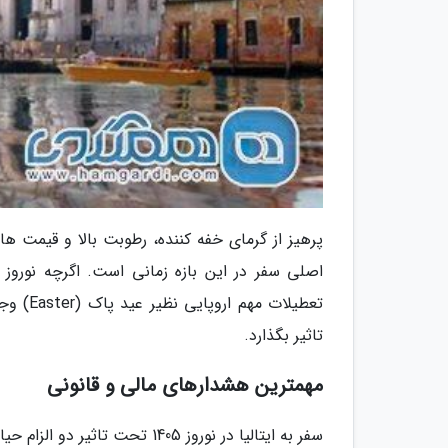
پرهیز از گرمای خفه کننده، رطوبت بالا و قیمت 
تعطیلات
تاثیر بگذارد.
مهمترین هشدارهای مالی و قانونی
سفر به ایتالیا در نوروز 1405 