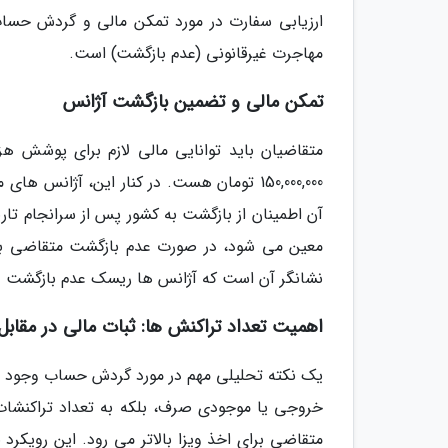
ارزیابی سفارت در مورد تمکن مالی و گردش حس
مهاجرت غیرقانونی (عدم بازگشت) است.
تمکن مالی و تضمین بازگشت آژانس
150,000,000 تومان هست. در کنار این، آژا
معین می شود، در صورت عدم بازگشت متقاضی به کشو
نشانگر آن است که آژانس ها ریسک عدم بازگشت در 
اهمیت تعداد تراکنش ها: ثبات مالی در مقاب
یک نکته تحلیلی مهم در مورد گردش حساب وجود دارد:
خروجی یا موجودی صرف، بلکه به تعداد تراکنشا
متقاضی برای اخذ ویزا بالاتر می رود. این رویکرد