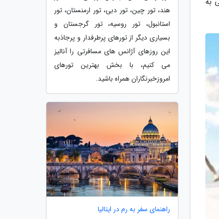
 به
هند، تور چین، تور دبی، تور ارمنستان، تور
استانبول، تور روسیه، تور گرجستان و
بسیاری دیگر از تورهای پرطرفدار و پرجاذبه
این روزهای آژانس های مسافرتی را آنالیز
می کنیم، با بخش بهترین تورهای
امروزخبرنگاران همراه باشید.
راهنمای سفر به رم در ایتالیا