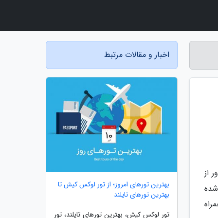
اخبار و مقالات مرتبط
ور از
بهترین تورهای امروز؛ از تور لوکس کیش تا
شده
بهترین تورهای تایلند
مراه
تور لوکس کیش، بهترین تورهای تایلند، تور