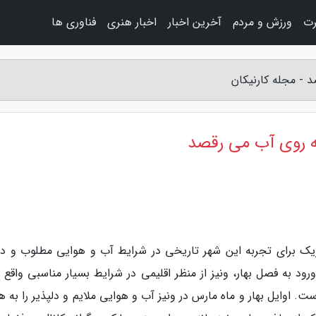
رت
ورزش و مردم
آخرین اخبار
اخبار هنری
فناوری ها
وز 1405 یک فرصت استراتژیک برای تجربه این شهر تاریخی در شرایط آب و هوایی مطلوب و د
ود به فصل بهار، ونیز از منظر اقلیمی در شرایط بسیار مناسبی واقع 
. اوایل بهار و ماه مارس در ونیز آب و هوایی ملایم و دلپذیر را به ه