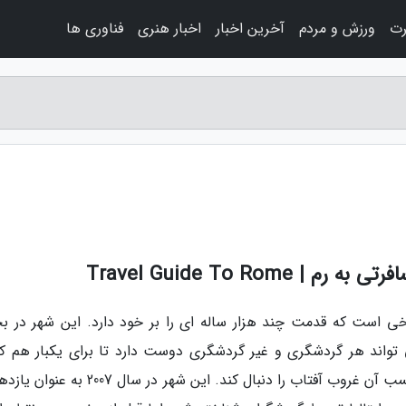
رت
ورزش و مردم
آخرین اخبار
اخبار هنری
فناوری ها
Travel Guide To Ro
ریخی است که قدمت چند هزار ساله ای را بر خود دارد. این شهر در 
ی تواند هر گردشگری و غیر گردشگری دوست دارد تا برای یکبار هم که
میان بنای تاریخی آن و کوچه پس کوچه های دلچسب آن غروب آفتاب را دنبال کند. این شهر در سا