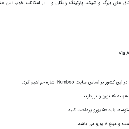
ر اساس سایت Numbeo اشاره خواهیم کرد.
بپردازید.
و پرداخت کنید.
یورو می باشد.