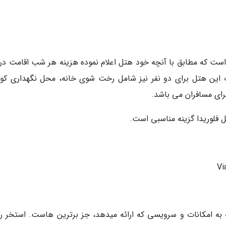
 است که مطابق با آنچه خود هتل اعلام نموده هزینه هر شب اقامت در 
مله امکانات این هتل برای دو نفر نیز شامل رخت شوی خانه، محل نگهداری ک
رای مسافران می باشد.
ل فلوریدا گزینه مناسبی است.
به امکانات و سرویسی که ارائه میدهد، جز برترین هاست. استخر روب