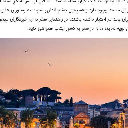
 در ایتالیا توسط گردشگران شناخته شد. اما قبل از سفر به هر نقطه ا
در آن مقصد وجود دارد و همچنین چشم اندازی نسبت به رستوران ها و 
ان باید در اختیار داشته باشند. در راهنمای سفر به رم خبرنگاران میخ
تهیه نماید، ما را در سفر به کشور ایتالیا همراهی کنید.