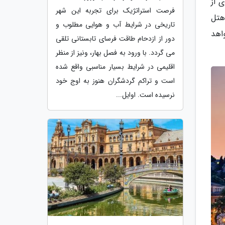
ی از
فرصت استراتژیک برای تجربه این شهر
هتل
تاریخی در شرایط آب و هوایی مطلوب و
واهد
دور از ازدحام طاقت فرسای تابستانی تلقی
می گردد. با ورود به فصل بهار، ونیز از منظر
اقلیمی در شرایط بسیار مناسبی واقع شده
است و تراکم گردشگران هنوز به اوج خود
نرسیده است. اوایل...