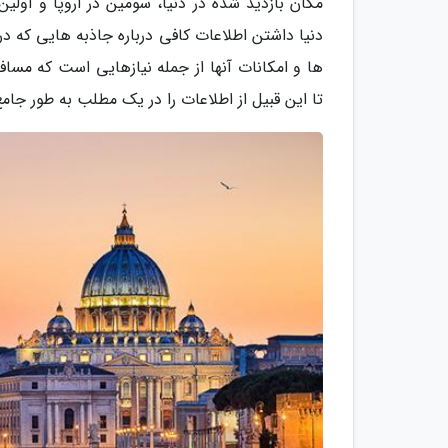
مکان بازدید شده در دنیا، سومین در اروپا و اولین
دنیا داشتن اطلاعات کافی درباره جاذبه هایی که 
ها و امکانات آنها از جمله نیازهایی است که مسافر
تا این قبیل از اطلاعات را در یک مطلب به طور جامع 