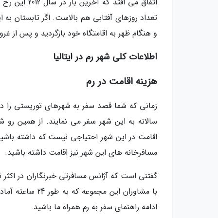
اتفاق می افتد
تعداد روزهای آفتابی هم بالاست. اگر تابستان به ا
و هنگام ظهر به اقامتگاه خود بازگردید و پس از غر
اطلاعات کلی شهر رم در ایتالیا
هزینه اقامت در رم
زمانی که شما قصد سفر به شهرهای توریستی را دار
سالانه به این شهر سفر می نمایند. از همین رو 
اقامت در این شهر احتیاجی نیست که داشته باشید 
مسافرخانه های این شهر نیز اقامت داشته باشید.
گفتنی است که آژانس مسافرتی خبرنگاران در اکثر نق
با مشاوران این م
ادامه راهنمای سفر به رم همراه ما باشید.