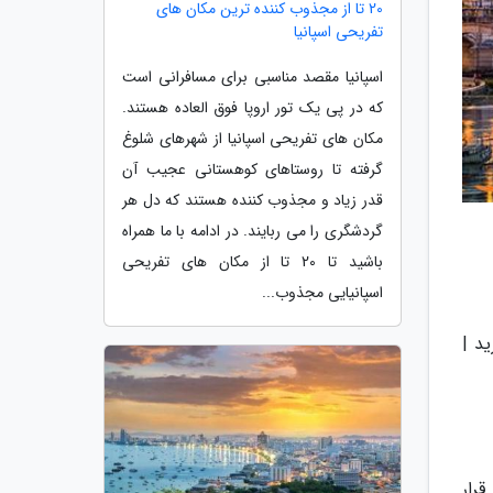
20 تا از مجذوب کننده ترین مکان های
تفریحی اسپانیا
اسپانیا مقصد مناسبی برای مسافرانی است
که در پی یک تور اروپا فوق العاده هستند.
مکان های تفریحی اسپانیا از شهرهای شلوغ
گرفته تا روستاهای کوهستانی عجیب آن
قدر زیاد و مجذوب کننده هستند که دل هر
گردشگری را می ربایند. در ادامه با ما همراه
باشید تا 20 تا از مکان های تفریحی
اسپانیایی مجذوب...
د |
ه قرار