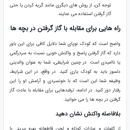
توجه کن، از روش های دیگری مانند گریه کردن یا حتی
گاز گرفتن استفاده می نمایند.
راه هایی برای مقابله با گاز گرفتن در بچه ها
واضح است که کودک نوپای شما دلایل کافی برای این باور
دارد که گاز گرفتن پاسخ و واکنش خوبی نسبت به سردرگمی
یا ناامیدی است. در چنین شرایطی، شما به عنوان والدینی
دلسوز باید به کودک یاری کنید. در واقع، در این شرایط،
وظیفه شما این است که با خونسردی و آرامش او را این
رفتار دور کنید. در ادامه، ترفندهایی برای مقابله با عادت گاز
گرفتن در بچه ها را می خوانید.
بلافاصله واکنش نشان دهید
از کلمات و عبارات کوتاه و لحن قاطعانه بهره ببرید. با