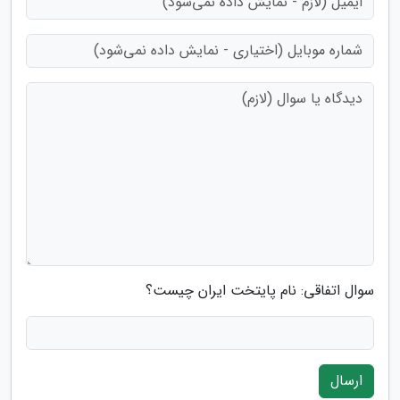
سوال اتفاقی: نام پایتخت ایران چیست؟
ارسال