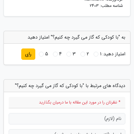
شناسه مطلب: 2403
به "با کودکی که گاز می گیرد چه کنیم؟" امتیاز دهید
امتیاز دهید:
1
2
3
4
5
رای
دیدگاه های مرتبط با "با کودکی که گاز می گیرد چه کنیم؟"
* نظرتان را در مورد این مقاله با ما درمیان بگذارید