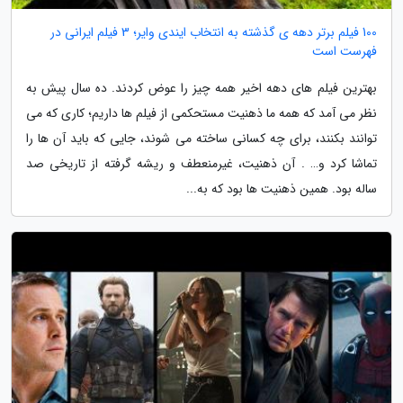
100 فیلم برتر دهه ی گذشته به انتخاب ایندی وایر؛ 3 فیلم ایرانی در
فهرست است
بهترین فیلم های دهه اخیر همه چیز را عوض کردند. ده سال پیش به
نظر می آمد که همه ما ذهنیت مستحکمی از فیلم ها داریم؛ کاری که می
توانند بکنند، برای چه کسانی ساخته می شوند، جایی که باید آن ها را
تماشا کرد و… . آن ذهنیت، غیرمنعطف و ریشه گرفته از تاریخی صد
ساله بود. همین ذهنیت ها بود که به...