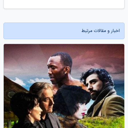
اخبار و مقالات مرتبط