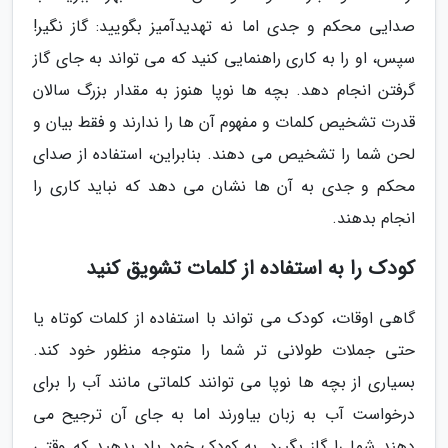
صدایی محکم و جدی اما نه تهدیدآمیز بگویید: گاز نگیر!
سپس، او را به کاری راهنمایی کنید که می تواند به جای گاز
گرفتن انجام دهد. بچه ها نوپا هنوز به مقدار بزرگ سالان
قدرت تشخیص کلمات و مفهوم آن ها را ندارند و فقط بیان و
لحن شما را تشخیص می دهند. بنابراین، استفاده از صدای
محکم و جدی به آن ها نشان می دهد که نباید کاری را
انجام بدهند.
کودک را به استفاده از کلمات تشویق کنید
گاهی اوقات، کودک می تواند با استفاده از کلمات کوتاه یا
حتی جملات طولانی تر شما را متوجه منظور خود کند.
بسیاری از بچه ها نوپا می توانند کلماتی مانند آب را برای
درخواست آب به زبان بیاورند اما به جای آن ترجیح می
دهند شما را گاز بگیرد. به کودک خود یاد بدهید که وقتی