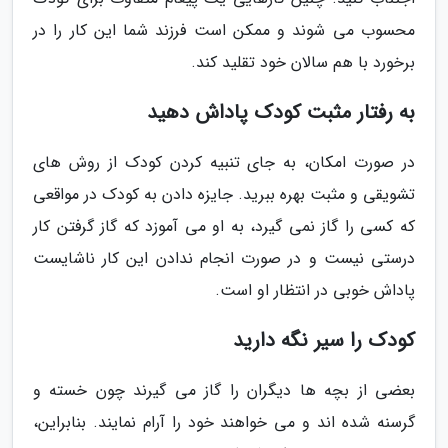
محسوب می شوند و ممکن است فرزند شما این کار را در
برخورد با هم سالان خود تقلید کند.
به رفتار مثبت کودک پاداش دهید
در صورت امکان، به جای تنبیه کردن کودک از روش های
تشویقی و مثبت بهره ببرید. جایزه دادن به کودک در مواقعی
که کسی را گاز نمی گیرد، به او می آموزد که گاز گرفتن کار
درستی نیست و در صورت انجام ندادن این کار ناشایست
پاداش خوبی در انتظار او است.
کودک را سیر نگه دارید
بعضی از بچه ها دیگران را گاز می گیرند چون خسته و
گرسنه شده اند و می خواهند خود را آرام نمایند. بنابراین،