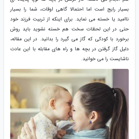
بسیار رایج است اما احتمالا گاهی اوقات، شما را بسیار
ناامید یا خسته می نماید. برای اینکه از تربیت فرزند خود
حتی در این لحظات سخت هم خسته نشوید باید روش
برخورد با کودکی که گاز می گیرد را بدانید. در این مقاله،
دلیل گاز گرفتن در بچه ها و راه های مقابله با این عادت
ناشایست را می خوانید.