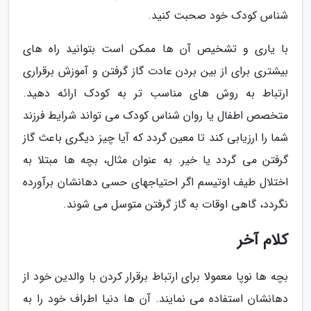
شناس کودک خود صحبت کنید.
با یاری و تشخیص آن ها ممکن است بتوانید راه های
بیشتری برای از بین بردن عادت گاز گرفتن و آموزش برقراری
ارتباط به روش های مناسب تر به کودک ارائه دهید.
متخصص اطفال یا روان شناس کودک می تواند شرایط فرزند
شما را ارزیابی کند تا معین گردد که آیا چیز دیگری باعث گاز
گرفتن می گردد یا خیر. به عنوان مثال، بچه ها مبتلا به
اختلال طیف اوتیسم اگر احتیاجهای حسی دهانشان برآورده
نگردد، گاهی اوقات به گاز گرفتن متوسل می شوند.
کلام آخر
بچه ها نوپا معمولا برای ارتباط برقرار کردن با والدین خود از
دهانشان استفاده می نمایند. آن ها دنیا اطراف خود را به