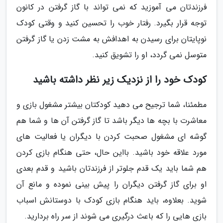
فرزندتان می آموزید که نمی تواند با گاز گرفتن در کانون
توجه قرار بگیرد. رفتار خوب را تحسین کنید و وقتی کودک
نوپایتان برای رسیدن به اهدافش به مشت زدن یا گاز گرفتن
متوسل نمی گردد، او را تشویق کنید.
کودک خود را از نزدیک زیر نظر داشته باشید
مطمئنا، شما ترجیح می دهید کودکتان بیشتر مشغول بازی و
معاشرت با بچه ها دیگر باشد تا گاز گرفتن آن ها و شما هم
گوشه ای مشغول صحبت کردن با دیگران یا فعالیت های
مورد علاقه خود باشید. بااین حال، حتی هنگام بازی کردن
هم شما باید یک قدم جلوتر از فرزندتان باشید و قدم بعدی
او برای گاز گرفتن دیگران را پیش بینی نموده و مانع آن
شوید. بعلاوه، باید هنگام بازی کودک با دوستانش اسباب
بازی هایی را که باعث درگیری می شوند از سر راه بردارید.