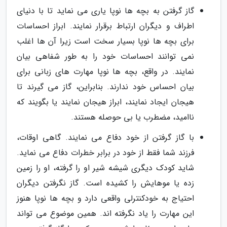
گاز گرفتن به بچه ها نوپا یاری می نماید تا با دنیای
اطراف و دیگران ارتباط برقرار نمایند. ابراز احساسات
برای بچه ها نوپا بسیار سخت است زیرا آن ها اغلب
نمی توانند احساسات خود را به طور شفاهی بیان
نمایند. در واقع، بچه ها نوپا مهارت های زبانی برای
بیان احساس خود ندارند. بنابراین، گاز می گیرند تا
هیجان ایجاد نمایند، ابراز هیجان نمایند یا بگویند که
ناامید، مضطرب یا بی حوصله هستند.
با گاز گرفتن از خود دفاع می نمایند. گاهی اوقات،
فرزند شما فقط از خود در برابر خطرات دفاع می نماید.
شاید کودک دیگری شیشه شیر او را گرفته، او را زمین
زده یا موهایش را کشیده است. گاز نگرفتن دیگران
احتیاج به خودکنترلی واقعی دارد و بچه ها نوپا هنوز
این مهارت را یاد نگرفته اند. همین موضوع می تواند