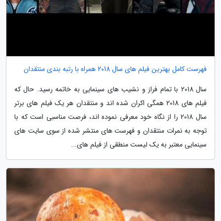
فهرست کامل بهترین فیلم های سال 2018 همراه با رتبه بندی منتقدان
سال 2018 با تمام فراز و نشیب های سینمایی به خاتمه رسید. حال که
فیلم های 2018 همگی اکران شده اند و منتقدان هر یک فیلم های برتر
سال 2018 را از نگاه خود معرفی نموده اند، فرصت مناسبی است که با
توجه به نمرات منتقدان و فهرست های منتشر شده از سوی سایت های
سینمایی معتبر به یک لیست منطقی از فیلم های...