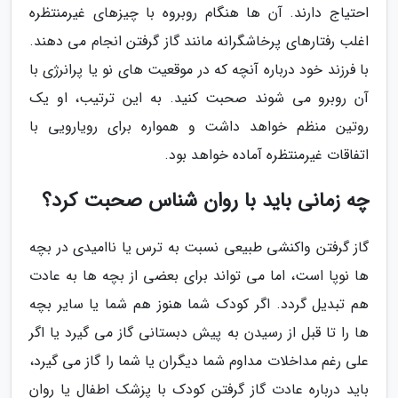
احتیاج دارند. آن ها هنگام روبروه با چیزهای غیرمنتظره
اغلب رفتارهای پرخاشگرانه مانند گاز گرفتن انجام می دهند.
با فرزند خود درباره آنچه که در موقعیت های نو یا پرانرژی با
آن روبرو می شوند صحبت کنید. به این ترتیب، او یک
روتین منظم خواهد داشت و همواره برای رویارویی با
اتفاقات غیرمنتظره آماده خواهد بود.
چه زمانی باید با روان شناس صحبت کرد؟
گاز گرفتن واکنشی طبیعی نسبت به ترس یا ناامیدی در بچه
ها نوپا است، اما می تواند برای بعضی از بچه ها به عادت
هم تبدیل گردد. اگر کودک شما هنوز هم شما یا سایر بچه
ها را تا قبل از رسیدن به پیش دبستانی گاز می گیرد یا اگر
علی رغم مداخلات مداوم شما دیگران یا شما را گاز می گیرد،
باید درباره عادت گاز گرفتن کودک با پزشک اطفال یا روان