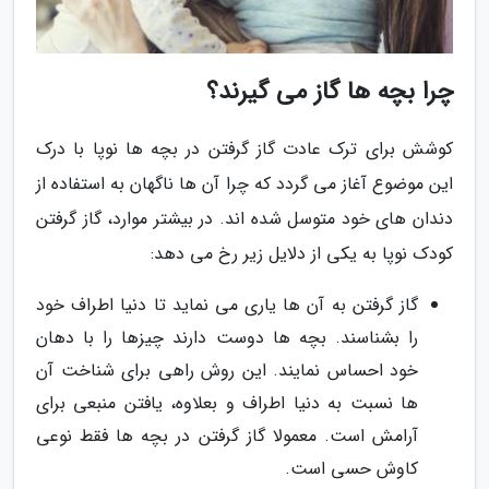
چرا بچه ها گاز می گیرند؟
کوشش برای ترک عادت گاز گرفتن در بچه ها نوپا با درک
این موضوع آغاز می گردد که چرا آن ها ناگهان به استفاده از
دندان های خود متوسل شده اند. در بیشتر موارد، گاز گرفتن
کودک نوپا به یکی از دلایل زیر رخ می دهد:
گاز گرفتن به آن ها یاری می نماید تا دنیا اطراف خود
را بشناسند. بچه ها دوست دارند چیزها را با دهان
خود احساس نمایند. این روش راهی برای شناخت آن
ها نسبت به دنیا اطراف و بعلاوه، یافتن منبعی برای
آرامش است. معمولا گاز گرفتن در بچه ها فقط نوعی
کاوش حسی است.