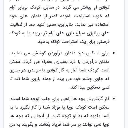
گرفتن او بیشتر می گردد. در مقابل، کودک نوپای آرام
که خوب استراحت نموده کمتر از دندان های خود
استفاده می نماید. بنابراین، سعی کنید بعد از فعالیت
های پرانرژی سراغ بازی های آرام تر بروید یا به کودک
فرصتی برای یک استراحت کوتاه بدهید.
برای تسکین درد دندان درآوردن کوشش می نمایند.
دندان درآوردن با درد بسیاری همراه می گردد. ممکن
است کودک شما آغاز به گاز گرفتن یا جویدن هر چیزی
که جلوی چشم خود می بیند از جمله بازوی شما کند تا
کمی تسکین پیدا کند.
گاز گرفتن در بچه ها راهی برای جلب توجه شما است.
ممکن است کودک نوپا یا نوزاد شما را گاز بگیرد تا به
شما بگوید که به او توجه کنید. از آنجایی که بچه ها
نوپا نمی توانند بر سر شما فریاد بکشند و بگویند به من