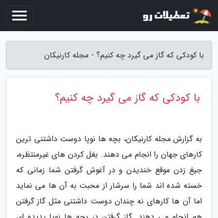
با کودکی که گاز می گیرد چه کنیم؟ - مجله کارنیکان
با کودکی که گاز می گیرد چه کنیم؟
به گزارش مجله کارنیکان، بچه ها نوپا دوست داشتنی ترین
کارهای جهان را انجام می دهند. بغل کردن های غیرمنتظره،
جیغ زدن موقع خندیدن و در آغوش گرفتن شما زمانی که
خسته شده اند شما را سرشار از محبت به آن ها می نماید
اما آن ها کارهای نه چندان دوست داشتنی مثل گاز گرفتن
هم انجام می دهند. گاز گرفتن در بچه ها نوپا پدیده ای