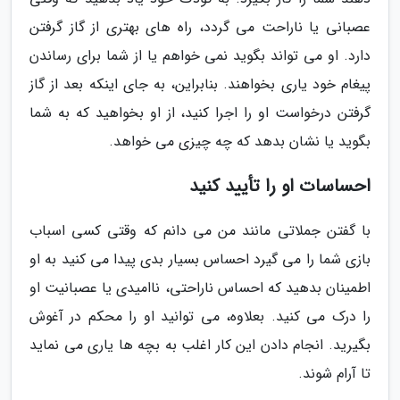
عصبانی یا ناراحت می گردد، راه های بهتری از گاز گرفتن
دارد. او می تواند بگوید نمی خواهم یا از شما برای رساندن
پیغام خود یاری بخواهند. بنابراین، به جای اینکه بعد از گاز
گرفتن درخواست او را اجرا کنید، از او بخواهید که به شما
بگوید یا نشان بدهد که چه چیزی می خواهد.
احساسات او را تأیید کنید
با گفتن جملاتی مانند من می دانم که وقتی کسی اسباب
بازی شما را می گیرد احساس بسیار بدی پیدا می کنید به او
اطمینان بدهید که احساس ناراحتی، ناامیدی یا عصبانیت او
را درک می کنید. بعلاوه، می توانید او را محکم در آغوش
بگیرید. انجام دادن این کار اغلب به بچه ها یاری می نماید
تا آرام شوند.