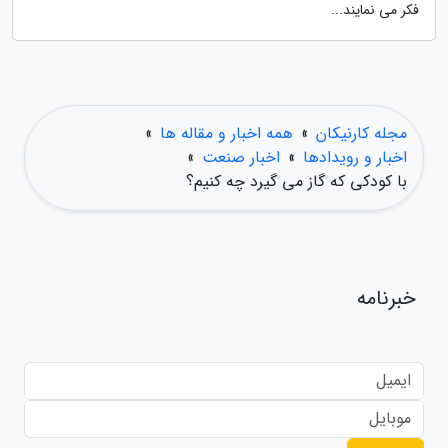
فکر می نمایند...
مجله کارنیکان
»
همه اخبار و مقاله ها
»
اخبار و رویدادها
»
اخبار صنعت
»
با کودکی که گاز می گیرد چه کنیم؟
خبرنامه