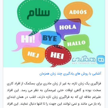
آشنایی با روش های یادگیری چند زبان همزمان
فراگیری یک زبان تازه، به غیر از زبان مادری برای بسکمک از افراد کاری
سخت بوده و گاهی اوقات حتی غیرممکن به نظر می رسد. این افراد
علیرغم علاقه ای که به فراگیری زبان تازه دارند، اغلب در همان ابتدای
راه باز می مانند و نمی توانند این جهت را تا انتها دنبال نمایند. این افراد