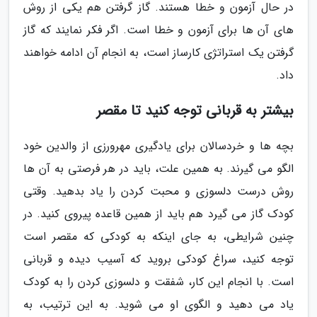
در حال آزمون و خطا هستند. گاز گرفتن هم یکی از روش
های آن ها برای آزمون و خطا است. اگر فکر نمایند که گاز
گرفتن یک استراتژی کارساز است، به انجام آن ادامه خواهند
داد.
بیشتر به قربانی توجه کنید تا مقصر
بچه ها و خردسالان برای یادگیری مهرورزی از والدین خود
الگو می گیرند. به همین علت، باید در هر فرصتی به آن ها
روش درست دلسوزی و محبت کردن را یاد بدهید. وقتی
کودک گاز می گیرد هم باید از همین قاعده پیروی کنید. در
چنین شرایطی، به جای اینکه به کودکی که مقصر است
توجه کنید، سراغ کودکی بروید که آسیب دیده و قربانی
است. با انجام این کار، شفقت و دلسوزی کردن را به کودک
یاد می دهید و الگوی او می شوید. به این ترتیب، به