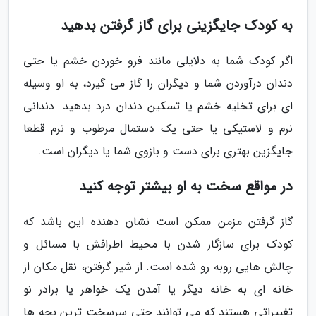
به کودک جایگزینی برای گاز گرفتن بدهید
اگر کودک شما به دلایلی مانند فرو خوردن خشم یا حتی
دندان درآوردن شما و دیگران را گاز می گیرد، به او وسیله
ای برای تخلیه خشم یا تسکین دندان درد بدهید. دندانی
نرم و لاستیکی یا حتی یک دستمال مرطوب و نرم قطعا
جایگزین بهتری برای دست و بازوی شما یا دیگران است.
در مواقع سخت به او بیشتر توجه کنید
گاز گرفتن مزمن ممکن است نشان دهنده این باشد که
کودک برای سازگار شدن با محیط اطرافش با مسائل و
چالش هایی روبه رو شده است. از شیر گرفتن، نقل مکان از
خانه ای به خانه دیگر یا آمدن یک خواهر یا برادر نو
تغییراتی هستند که می توانند حتی سرسخت ترین بچه ها