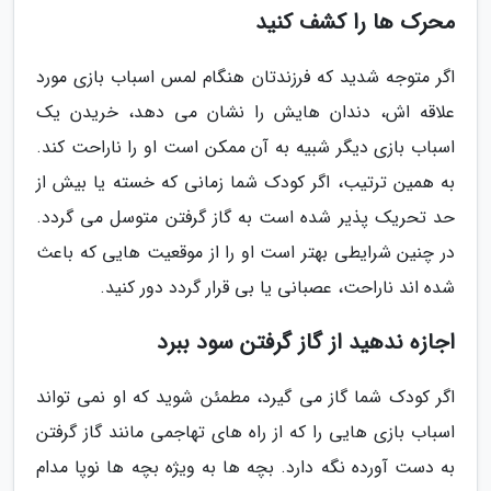
محرک ها را کشف کنید
اگر متوجه شدید که فرزندتان هنگام لمس اسباب بازی مورد
علاقه اش، دندان هایش را نشان می دهد، خریدن یک
اسباب بازی دیگر شبیه به آن ممکن است او را ناراحت کند.
به همین ترتیب، اگر کودک شما زمانی که خسته یا بیش از
حد تحریک پذیر شده است به گاز گرفتن متوسل می گردد.
در چنین شرایطی بهتر است او را از موقعیت هایی که باعث
شده اند ناراحت، عصبانی یا بی قرار گردد دور کنید.
اجازه ندهید از گاز گرفتن سود ببرد
اگر کودک شما گاز می گیرد، مطمئن شوید که او نمی تواند
اسباب بازی هایی را که از راه های تهاجمی مانند گاز گرفتن
به دست آورده نگه دارد. بچه ها به ویژه بچه ها نوپا مدام