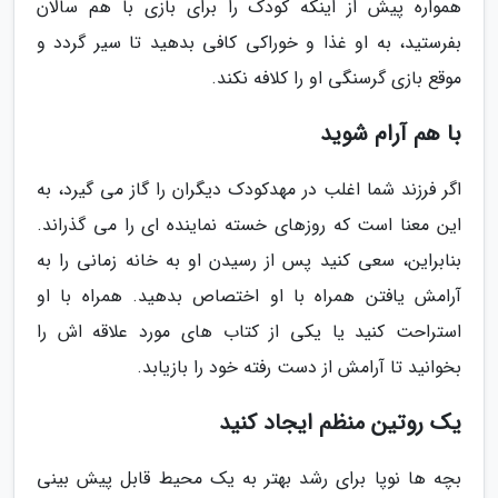
همواره پیش از اینکه کودک را برای بازی با هم سالان
بفرستید، به او غذا و خوراکی کافی بدهید تا سیر گردد و
موقع بازی گرسنگی او را کلافه نکند.
با هم آرام شوید
اگر فرزند شما اغلب در مهدکودک دیگران را گاز می گیرد، به
این معنا است که روزهای خسته نماینده ای را می گذراند.
بنابراین، سعی کنید پس از رسیدن او به خانه زمانی را به
آرامش یافتن همراه با او اختصاص بدهید. همراه با او
استراحت کنید یا یکی از کتاب های مورد علاقه اش را
بخوانید تا آرامش از دست رفته خود را بازیابد.
یک روتین منظم ایجاد کنید
بچه ها نوپا برای رشد بهتر به یک محیط قابل پیش بینی