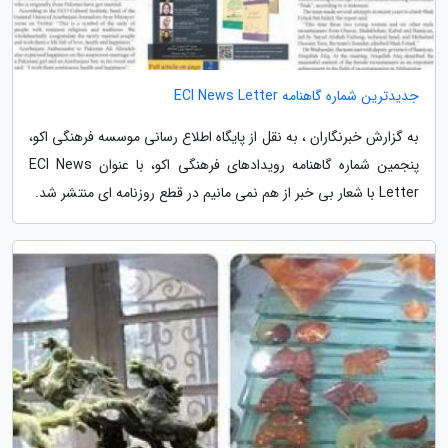
جدیدترین شماره گاهنامه ECI News Letter
به گزارش خبرنگاران ، به نقل از پایگاه اطلاع رسانی موسسه فرهنگی اکو،
پنجمین شماره گاهنامه رویدادهای فرهنگی اکو، با عنوان ECI News
Letter با شعار بی خبر از هم نمی مانیم در قطع روزنامه ای منتشر شد.