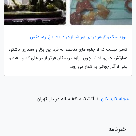
موزه سنگ و گوهر دریای نور شیراز در عمارت باغ ارم، عکس
کسی نیست که از جلوه های منحصر به فرد این باغ و معماری باشکوه
عمارتش چیزی نداند چون آوازه این مکان فراتر از مرزهای کشور رفته و
یکی از آثار جهانی به شمار می رود.
مجله کارنیکان
»
آتشکده 105 ساله در دل تهران
خبرنامه