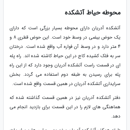
محوطه حیاط آتشکده
آتشکده آدریان دارای محوطه بسیار بزرگی است که دارای
یک حوض بیضی در وسط خود است. این حوض قطری 8 و
4 متر دارد و در وسط آن فواره آب واقع شده است. درختان
سر به فلک کشیده کاج در این حیاط کاشته شده اند. راه پله
ای در قسمت راست آتشکده آدریان وجود دارد که از این راه
پله برای رسیدن به طبقه دوم استفاده می گردد. بخش
سرایداری آتشکده آدریان در همین قسمت واقع شده است.
دفتر آتشکده آدریان نیز در همین قسمت گذاشته شده که
هماهنگی های لازم را در این قسمت برای بازدید انجام می
دهد.