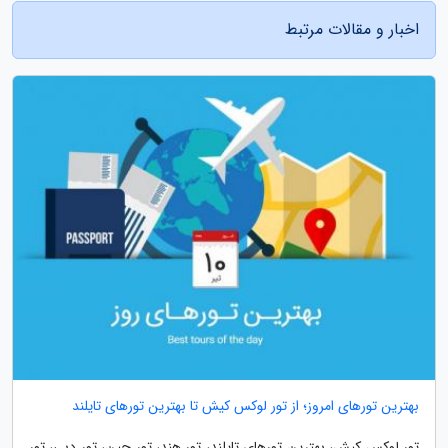
اخبار و مقالات مرتبط
بهترین تورهای امروز؛ از تور لوکس کیش تا بهترین تورهای تایلند
تور لوکس کیش، بهترین تورهای تایلند، تور هند، تور چین، تور دبی، تور