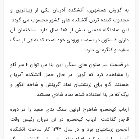
به گزارش همشهری، آتشکده آدریان یکی از زیباترین و
مجذوب کننده ترین آتشکده های کشور محسوب می گردد.
این عبادتگاه قدمتی بیش از 105 سال دارد. ساختمان آن
دارای 6 ستون در قسمت ورودی خود است که نمایی از سنگ
سفید و کنگره ای دارد.
در قسمت سر ستون های سنگی این بنا می توان 4 سر گاو
را مشاهده کرد که گویی در حال حمل آتشکده آدریان
هستند. گاو برای زرتشتیان نماد آفرینش و شاخه انگور و
برگ که در بنا استفاده شده، نماد شادی هستند.
ارباب کیخسرو شاهرخ اولین سنگ بنای معبد را در دوره
قاجار گذاشت. ارباب کیخسرو در آن دوران رئیس وقت
انجمن زرتشتیان بود و در سال 1293 کار ساخت آتشکده