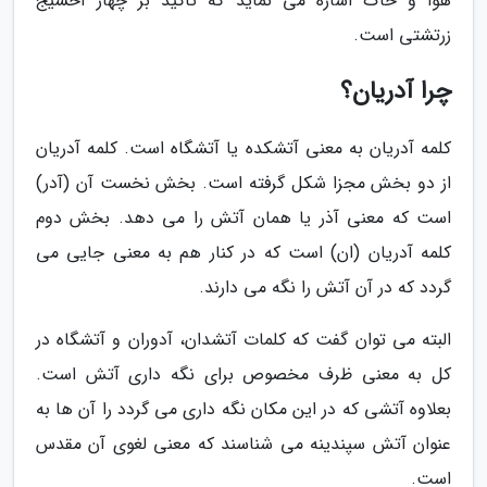
هوا و خاک اشاره می نماید که تاکید بر چهار آخشیج
زرتشتی است.
چرا آدریان؟
کلمه آدریان به معنی آتشکده یا آتشگاه است. کلمه آدریان
از دو بخش مجزا شکل گرفته است. بخش نخست آن (آدر)
است که معنی آذر یا همان آتش را می دهد. بخش دوم
کلمه آدریان (ان) است که در کنار هم به معنی جایی می
گردد که در آن آتش را نگه می دارند.
البته می توان گفت که کلمات آتشدان، آدوران و آتشگاه در
کل به معنی ظرف مخصوص برای نگه داری آتش است.
بعلاوه آتشی که در این مکان نگه داری می گردد را آن ها به
عنوان آتش سپندینه می شناسند که معنی لغوی آن مقدس
است.