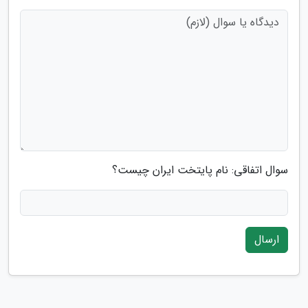
سوال اتفاقی: نام پایتخت ایران چیست؟
ارسال