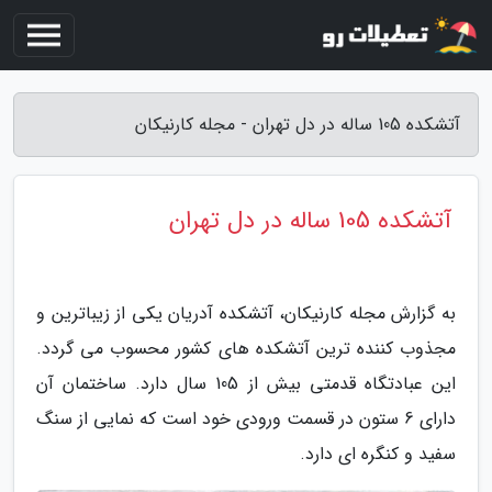
آتشکده 105 ساله در دل تهران - مجله کارنیکان
آتشکده 105 ساله در دل تهران
به گزارش مجله کارنیکان، آتشکده آدریان یکی از زیباترین و
مجذوب کننده ترین آتشکده های کشور محسوب می گردد.
این عبادتگاه قدمتی بیش از 105 سال دارد. ساختمان آن
دارای 6 ستون در قسمت ورودی خود است که نمایی از سنگ
سفید و کنگره ای دارد.