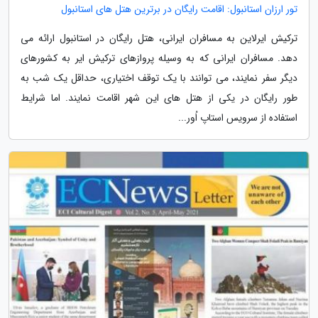
تور ارزان استانبول: اقامت رایگان در برترین هتل های استانبول
ترکیش ایرلاین به مسافران ایرانی، هتل رایگان در استانبول ارائه می
دهد. مسافران ایرانی که به وسیله پروازهای ترکیش ایر به کشورهای
دیگر سفر نمایند، می توانند با یک توقف اختیاری، حداقل یک شب به
طور رایگان در یکی از هتل های این شهر اقامت نمایند. اما شرایط
استفاده از سرویس استاپ اُور...