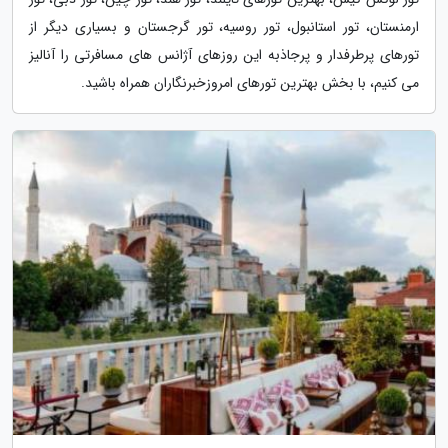
ارمنستان، تور استانبول، تور روسیه، تور گرجستان و بسیاری دیگر از
تورهای پرطرفدار و پرجاذبه این روزهای آژانس های مسافرتی را آنالیز
می کنیم، با بخش بهترین تورهای امروزخبرنگاران همراه باشید.