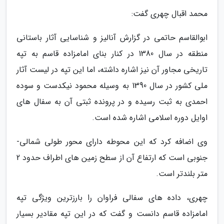
محمد اقبال چهری گفت:
ابوالقاسم حاتمی در گزارش آنالیز و شناسایی آثار باستانی
منطقه در سال 1380 در کنار بنای امامزاده قاسم به تپه
تاریخی مجاور آن نیز اشاره داشته، اما این تپه در لیست آثار
ملی کشور در سال 1390 به وسیله محمود نیکدست و سوده
احمدی به ثبت رسیده و در پرونده ثبتی آن به سفال های
اوایل دوره اسلامی اشاره شده است.
وی اضافه کرد که این محوطه دارای محور طولی شمالی-
جنوبی است که ارتفاع آن از سطح زمین های اطراف حدود 2
متر بلندتر است.
چهری، داده های سفالی فراوان را بارزترین ویژگی تپه
امامزاده قاسم دانست و گفت که در این تپه مقادیر بسیار