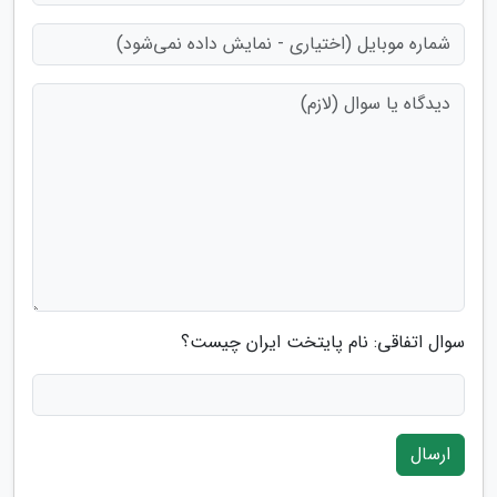
سوال اتفاقی: نام پایتخت ایران چیست؟
ارسال