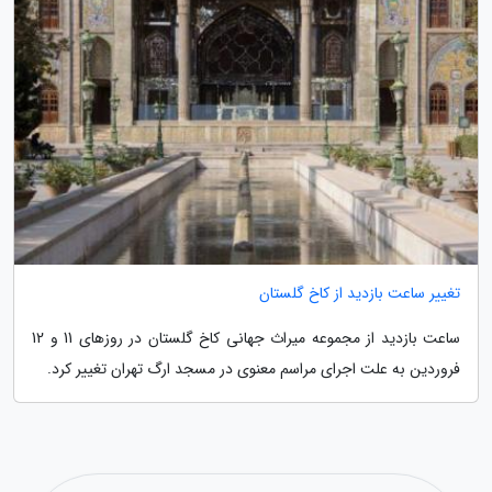
تغییر ساعت بازدید از کاخ گلستان
ساعت بازدید از مجموعه میراث جهانی کاخ گلستان در روزهای 11 و 12
فروردین به علت اجرای مراسم معنوی در مسجد ارگ تهران تغییر کرد.