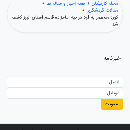
مجله کارنیکان
»
همه اخبار و مقاله ها
»
مقالات گردشگری
»
کوره منحصر به فرد در تپه امامزاده قاسم استان البرز کشف
شد
خبرنامه
عضویت