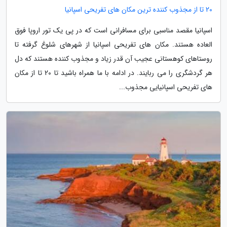
20 تا از مجذوب کننده ترین مکان های تفریحی اسپانیا
اسپانیا مقصد مناسبی برای مسافرانی است که در پی یک تور اروپا فوق
العاده هستند. مکان های تفریحی اسپانیا از شهرهای شلوغ گرفته تا
روستاهای کوهستانی عجیب آن قدر زیاد و مجذوب کننده هستند که دل
هر گردشگری را می ربایند. در ادامه با ما همراه باشید تا 20 تا از مکان
های تفریحی اسپانیایی مجذوب...