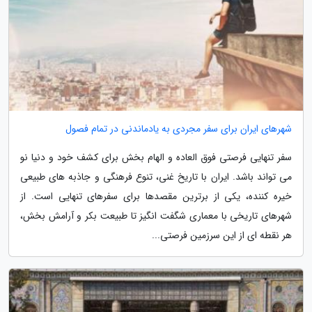
شهرهای ایران برای سفر مجردی به یادماندنی در تمام فصول
سفر تنهایی فرصتی فوق العاده و الهام بخش برای کشف خود و دنیا نو
می تواند باشد. ایران با تاریخ غنی، تنوع فرهنگی و جاذبه های طبیعی
خیره کننده، یکی از برترین مقصدها برای سفرهای تنهایی است. از
شهرهای تاریخی با معماری شگفت انگیز تا طبیعت بکر و آرامش بخش،
هر نقطه ای از این سرزمین فرصتی...