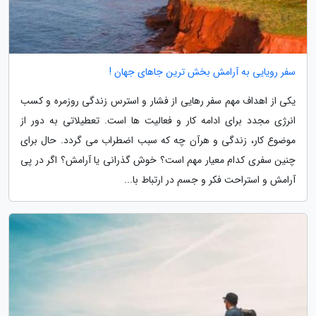
سفر رویایی به آرامش بخش ترین جاهای جهان !
یکی از اهداف مهم سفر رهایی از فشار و استرس زندگی روزمره و کسب
انرژی مجدد برای ادامه کار و فعالیت ها است. تعطیلاتی به دور از
موضوع کار، زندگی و هرآن چه که سبب اضطراب می گردد. حال برای
چنین سفری کدام معیار مهم است؟ خوش گذرانی یا آرامش؟ اگر در پی
آرامش و استراحت فکر و جسم در ارتباط با...