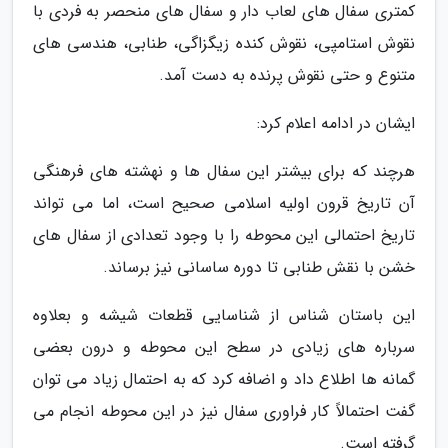
کمتری سفال های لعاب دار و سفال های منحصر به فردی با
نقوش استامپی، نقوش کنده زیگزاگی، طنابی، هندسی های
متنوع و حتی نقوش پرنده به دست آمد.
ایشان در ادامه اعلام کرد:
هرچند که برای بیشتر این سفال ها و نهشته های فرهنگی
آن تاریخ قرون اولیه اسلامی صحیح است، اما می تواند
تاریخ احتمالی این محوطه را با وجود تعدادی از سفال های
خشن با نقش طنابی تا دوره ساسانی نیز برساند.
این باستان شناس از شناسایی قطعات شیشه و بعلاوه
سرباره های زیادی در سطح این محوطه و درون بعضی
گمانه ها اطلاع داد و اضافه کرد که به احتمال زیاد می توان
گفت احتمالاً کار فراوری سفال نیز در این محوطه انجام می
گرفته است.