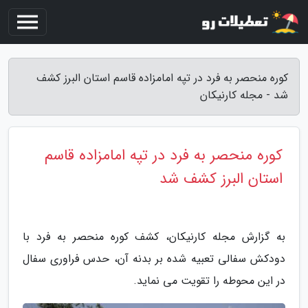
کوره منحصر به فرد در تپه امامزاده قاسم استان البرز کشف
شد - مجله کارنیکان
کوره منحصر به فرد در تپه امامزاده قاسم
استان البرز کشف شد
به گزارش مجله کارنیکان، کشف کوره منحصر به فرد با
دودکش سفالی تعبیه شده بر بدنه آن، حدس فراوری سفال
در این محوطه را تقویت می نماید.