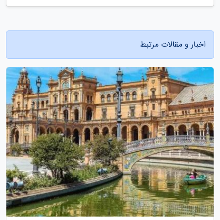
اخبار و مقالات مرتبط