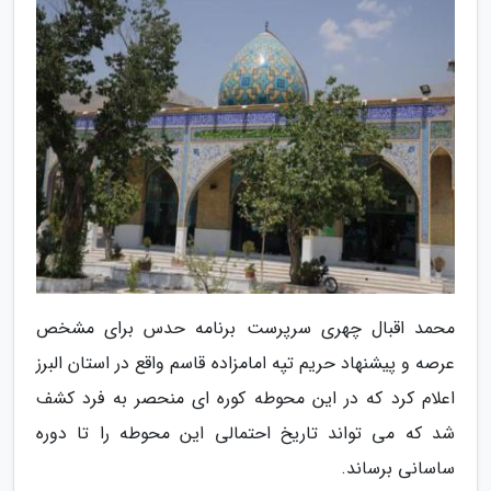
محمد اقبال چهری سرپرست برنامه حدس برای مشخص
عرصه و پیشنهاد حریم تپه امامزاده قاسم واقع در استان البرز
اعلام کرد که در این محوطه کوره ای منحصر به فرد کشف
شد که می تواند تاریخ احتمالی این محوطه را تا دوره
ساسانی برساند.