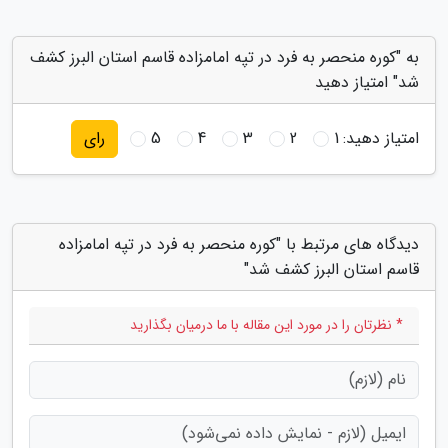
به "کوره منحصر به فرد در تپه امامزاده قاسم استان البرز کشف
شد" امتیاز دهید
امتیاز دهید:
1
2
3
4
5
رای
دیدگاه های مرتبط با "کوره منحصر به فرد در تپه امامزاده
قاسم استان البرز کشف شد"
* نظرتان را در مورد این مقاله با ما درمیان بگذارید