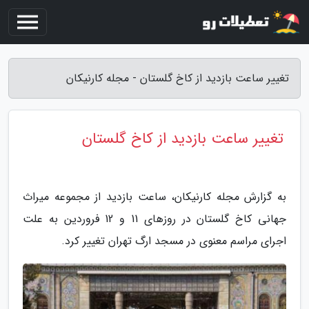
تغییر ساعت بازدید از کاخ گلستان - مجله کارنیکان
تغییر ساعت بازدید از کاخ گلستان
به گزارش مجله کارنیکان، ساعت بازدید از مجموعه میراث
جهانی کاخ گلستان در روزهای 11 و 12 فروردین به علت
اجرای مراسم معنوی در مسجد ارگ تهران تغییر کرد.