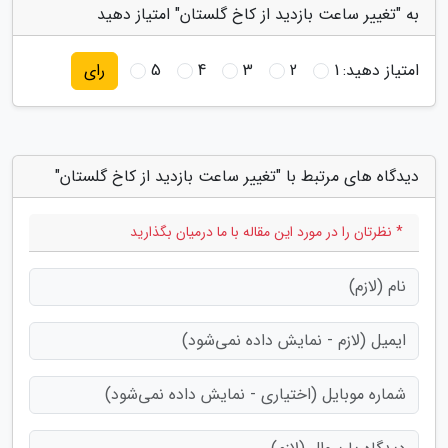
به "تغییر ساعت بازدید از کاخ گلستان" امتیاز دهید
امتیاز دهید:
1
2
3
4
5
رای
دیدگاه های مرتبط با "تغییر ساعت بازدید از کاخ گلستان"
* نظرتان را در مورد این مقاله با ما درمیان بگذارید