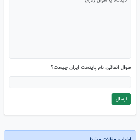
سوال اتفاقی: نام پایتخت ایران چیست؟
ارسال
اخبار و مقالات مرتبط