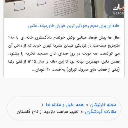
خانه ای برای معرفی طولانی ترین خیابان خاورمیانه، عکس
سال ها پیش فرهاد مینایی وکیل خوشنام دادگستری خانه ای با 480
مترمربع مساحت در نزدیکی میدان منیریه تهران خرید که از داخل آن
می توانست سه نوبت در روز صدای اذان مسجد فخریه را بشنود.
همین دلیل، مهمترین بهانه بود تا این خانه را سال 1345 از تقی رضا
(یکی از قصاب های معروف تهران) به قیمت 140 تومان...
مجله کارنیکان
»
همه اخبار و مقاله ها
»
مقالات گردشگری
»
تغییر ساعت بازدید از کاخ گلستان