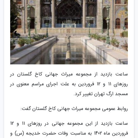
ساعت بازدید از مجموعه میراث جهانی کاخ گلستان در
روزهای 11 و 12 فروردین به علت اجرای مراسم معنوی در
مسجد ارگ تهران تغییر کرد.
روابط عمومی مجموعه میراث جهانی کاخ گلستان گفت:
ساعت بازدید از این مجموعه جهانی در روزهای 11 و 12
فروردین ماه 1402 به مناسبت وفات حضرت خدیجه (س) و