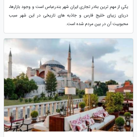
یکی از مهم ترین بنادر تجاری ایران شهر بندرعباس است و وجود بازارها،
دریای زیبای خلیج فارس و جاذبه های تاریخی در این شهر سبب
محبوبیت آن در بین مردم شده است.