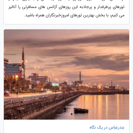
تورهای پرطرفدار و پرجاذبه این روزهای آژانس های مسافرتی را آنالیز
می کنیم، با بخش بهترین تورهای امروزخبرنگاران همراه باشید.
بندرعباس در یک نگاه