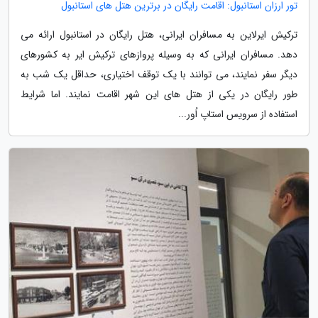
تور ارزان استانبول: اقامت رایگان در برترین هتل های استانبول
ترکیش ایرلاین به مسافران ایرانی، هتل رایگان در استانبول ارائه می
دهد. مسافران ایرانی که به وسیله پروازهای ترکیش ایر به کشورهای
دیگر سفر نمایند، می توانند با یک توقف اختیاری، حداقل یک شب به
طور رایگان در یکی از هتل های این شهر اقامت نمایند. اما شرایط
استفاده از سرویس استاپ اُور...