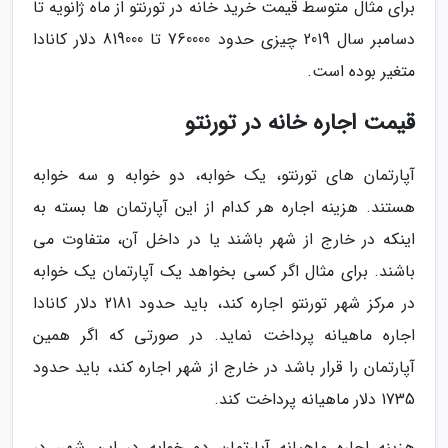
برای مثال متوسط قیمت خرید خانه در تورنتو از ماه ژانویه تا
دسامبر سال 2019 چیزی حدود 760000 تا 819000 دلار کانادا
متغیر بوده است.
قیمت اجاره خانه در تورنتو
آپارتمان های تورنتو، یک خوابه، دو خوابه و سه خوابه
هستند. هزینه اجاره هر کدام از این آپارتمان ها بسته به
اینکه در خارج از شهر باشند یا در داخل آن، متفاوت می
باشند. برای مثال اگر کسی بخواهد یک آپارتمان یک خوابه
در مرکز شهر تورنتو اجاره کند، باید حدود 2181 دلار کانادا
اجاره ماهیانه پرداخت نماید. در صورتی که اگر همین
آپارتمان را قرار باشد در خارج از شهر اجاره کند، باید حدود
1735 دلار ماهیانه پرداخت کند.
هزینه اجاره ماهیانه آپارتمان دو خوابه در این شهر، در