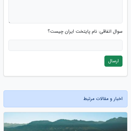
سوال اتفاقی: نام پایتخت ایران چیست؟
ارسال
اخبار و مقالات مرتبط