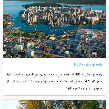
راهنمای سفر به کانادا
راهنمای سفر به کاناداآیا قصد دارید به سرزمین سرما، برف و شربت افرا
سفر کنید؟ اگر پاسخ شما مثبت است، چیزهایی هستند که باید قبل از
سفرتان به این کشور بدانید: