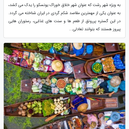
به ویژه شهر رشت که عنوان شهر خلاق خوراک یونسکو را یدک می کشد،
به عنوان یکی از مهمترین مقاصد شکم گردی در ایران شناخته می گردد.
در این گستره پررونق از طعم ها و سنت های غذایی، رستوران هایی
پیروز هستند که بتوانند تعادلی...