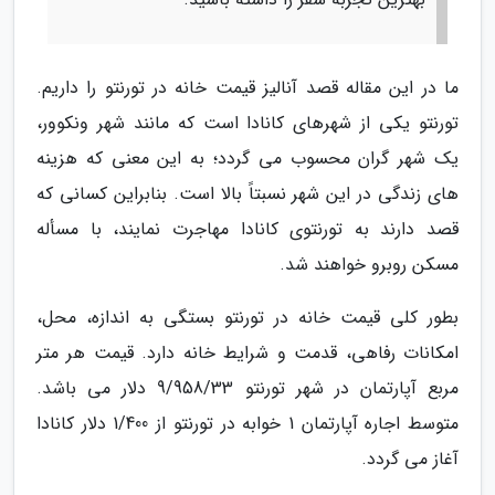
ما در این مقاله قصد آنالیز قیمت خانه در تورنتو را داریم.
تورنتو یکی از شهرهای کانادا است که مانند شهر ونکوور،
یک شهر گران محسوب می گردد؛ به این معنی که هزینه
های زندگی در این شهر نسبتاً بالا است. بنابراین کسانی که
قصد دارند به تورنتوی کانادا مهاجرت نمایند، با مسأله
مسکن روبرو خواهند شد.
بطور کلی قیمت خانه در تورنتو بستگی به اندازه، محل،
امکانات رفاهی، قدمت و شرایط خانه دارد. قیمت هر متر
مربع آپارتمان در شهر تورنتو 9/958/33 دلار می باشد.
متوسط اجاره آپارتمان 1 خوابه در تورنتو از 1/400 دلار کانادا
آغاز می گردد.