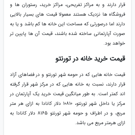
قرار دارند و به مراکز تفریحی، مراکز خرید، رستوران ها و
فروشگاه ها نزدیک هستند معمولا قیمت های بسیار بالایی
دارند اما درصورتی که مساحت این خانه ها کم باشد و یا به
صورت آپارتمانی ساخته شده باشند، قیمت آن ها پایین تر
خواهد بود.
قیمت خرید خانه در تورنتو
قیمت خانه هایی که در حومه شهر تورنتو و در فضاهای آزاد
قرار دارند، نسبت به خانه هایی که در مرکز شهر قرار گرفته
اند کمتر است. به طور میانگین قیمت خرید یک آپارتمان در
مرکز یا داخل شهر تورنتو، 10810 دلار کانادا به ازای هر متر
مربع، و در اطراف و حومه شهر تورنتو 8165 دلار کانادا به
ازای هرمتر مربع می باشد.