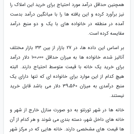
همچنین حداقل درآمد مورد احتیاج برای خرید این املاک را
نیز برآورد کرده و این یافته ها را با میانگین درآمد بدست
آمده در منطقه در خانواده های با یک و دو منبع درآمد
مقایسه کرده است.
بر اساس این داده ها، در 27 بازار از بین 33 بازار مختلف
آنالیز شده، خانواده ها به میزان حداقل 100،000 دلار درآمد
برای خرید یک خانه با قیمت متوسط احتیاج دارند. البته
هیچ کدام از این موارد برای خانواده ای که تنها دارای یک
منبع درآمدی به میزان 39،560 دلار می باشد قابل خرید
نیستند.
خانه ها در شهر تورنتو به دو صورت منازل خارج از شهر و
خانه های داخل شهر، دسته بندی می شوند و هر کدام از آن
ها قیمت های مشخصی دارند. خانه هایی که در مرکز شهر