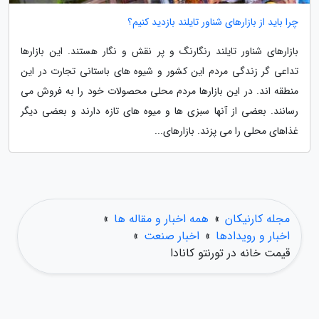
چرا باید از بازارهای شناور تایلند بازدید کنیم؟
بازارهای شناور تایلند رنگارنگ و پر نقش و نگار هستند. این بازارها
تداعی گر زندگی مردم این کشور و شیوه های باستانی تجارت در این
منطقه اند. در این بازارها مردم محلی محصولات خود را به فروش می
رسانند. بعضی از آنها سبزی ها و میوه های تازه دارند و بعضی دیگر
غذاهای محلی را می پزند. بازارهای...
مجله کارنیکان
»
همه اخبار و مقاله ها
»
اخبار و رویدادها
»
اخبار صنعت
»
قیمت خانه در تورنتو کانادا