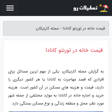
قیمت خانه در تورنتو کانادا - مجله کارنیکان
قیمت خانه در تورنتو کانادا
به گزارش مجله کارنیکان، یکی از مهم ترین مسائل برای
افرادی که قصد مهاجرت به کانادا یا هر کشور دیگری را
دارند، قیمت و هزینه های مسکن در آن کشور است. هزینه
خرید و اجاره خانه در کانادا به موارد مختلفی از جمله شهر
مورد نظر، محل و منطقه زندگی و نوع مسکن بستگی دارد.