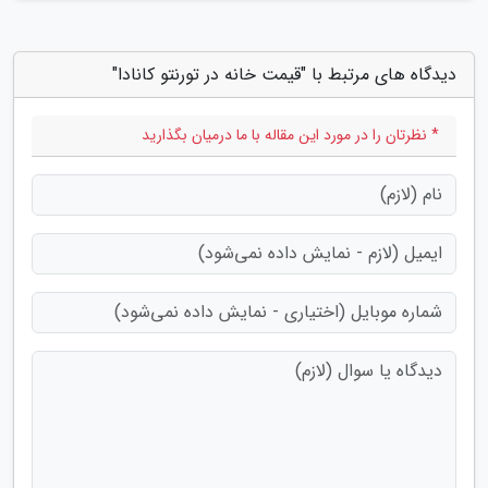
دیدگاه های مرتبط با "قیمت خانه در تورنتو کانادا"
* نظرتان را در مورد این مقاله با ما درمیان بگذارید