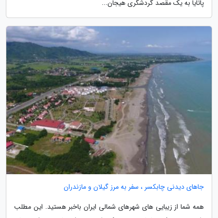
پاتایا به یک مقصد گردشگری هیجان...
جاهای دیدنی چابکسر ، سفر به مرز گیلان و مازندران
همه شما از زیبایی های شهرهای شمالی ایران باخبر هستید. این مطلب