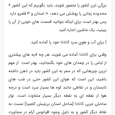
بزرگی این کشور را متصور شوید، باید بگوییم که این کشور 6
محدوده زمانی را پوشش می دهد، 10 استان و 3 قلمرو دارد.
پس بهتر است برای اینکه بتوانید قسمت های خوبی از آن را
ببینید، یک ماشین اجاره کنید.
| برای آب و هوی سرد کانادا خود را آماده کنید.
وقتی برای کانادا آماده می شوید، هر چه لایه های بیشتری
از لباس را در چمدان های خود بگنجانید، بهتر است. از مهم
ترین چیزهایی که در سفر به این کشور باید در ذهن داشته
باشید، این است که هوای این کشور حتی در شب های
تابستان و در نقاطی مانند کوه ها بسیار سرد است و درجه
هوا از نقطه ای به نقطه دیگر بسیار متفاوت است. نوار
ساحلی غربی کانادا (ساحل استان بریتیش کلمبیا) نسبت به
نقاط دیگر کشور و به دلیل وجود اقیانوس آرام در مجاورت