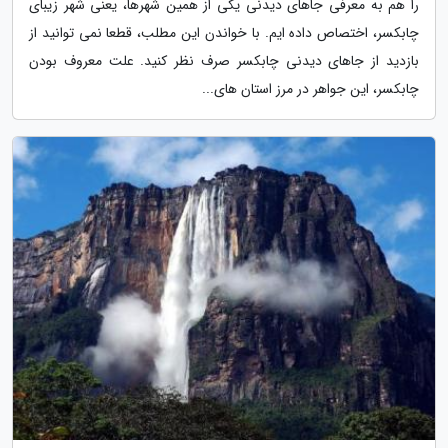
را هم به معرفی جاهای دیدنی یکی از همین شهرها، یعنی شهر زیبای
چابکسر، اختصاص داده ایم. با خواندن این مطلب، قطعا نمی توانید از
بازدید از جاهای دیدنی چابکسر صرف نظر کنید. علت معروف بودن
چابکسر، این جواهر در مرز استان های...