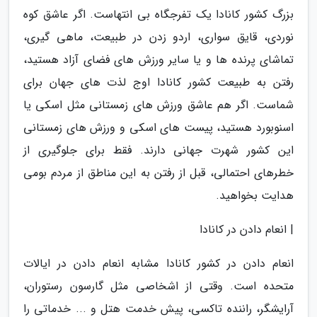
بزرگ کشور کانادا یک تفرجگاه بی انتهاست. اگر عاشق کوه
نوردی، قایق سواری، اردو زدن در طبیعت، ماهی گیری،
تماشای پرنده ها و یا سایر ورزش های فضای آزاد هستید،
رفتن به طبیعت کشور کانادا اوج لذت های جهان برای
شماست. اگر هم عاشق ورزش های زمستانی مثل اسکی یا
اسنوبورد هستید، پیست های اسکی و ورزش های زمستانی
این کشور شهرت جهانی دارند. فقط برای جلوگیری از
خطرهای احتمالی، قبل از رفتن به این مناطق از مردم بومی
هدایت بخواهید.
| انعام دادن در کانادا
انعام دادن در کشور کانادا مشابه انعام دادن در ایالات
متحده است. وقتی از اشخاصی مثل گارسون رستوران،
آرایشگر، راننده تاکسی، پیش خدمت هتل و ... خدماتی را