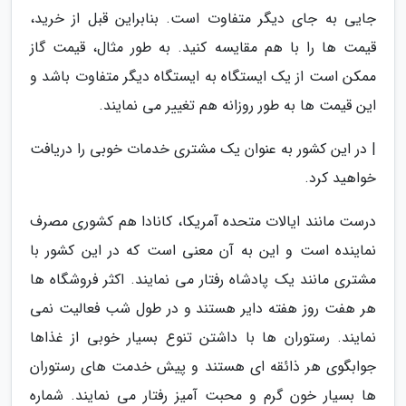
جایی به جای دیگر متفاوت است. بنابراین قبل از خرید،
قیمت ها را با هم مقایسه کنید. به طور مثال، قیمت گاز
ممکن است از یک ایستگاه به ایستگاه دیگر متفاوت باشد و
این قیمت ها به طور روزانه هم تغییر می نمایند.
| در این کشور به عنوان یک مشتری خدمات خوبی را دریافت
خواهید کرد.
درست مانند ایالات متحده آمریکا، کانادا هم کشوری مصرف
نماینده است و این به آن معنی است که در این کشور با
مشتری مانند یک پادشاه رفتار می نمایند. اکثر فروشگاه ها
هر هفت روز هفته دایر هستند و در طول شب فعالیت نمی
نمایند. رستوران ها با داشتن تنوع بسیار خوبی از غذاها
جوابگوی هر ذائقه ای هستند و پیش خدمت های رستوران
ها بسیار خون گرم و محبت آمیز رفتار می نمایند. شماره