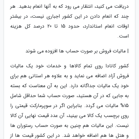
دریافت می کنید، انتظار می رود که به آنها انعام بدهید. هر
چند که انعام دادن در این کشور اجباری نیست، در بیشتر
اوقات انعام استاندارد، حدود 15 تا 20 درصد کل هزینه
است.
| مالیات فروش بر صورت حساب ها افزوده می شوند
کشور کانادا روی تمام کالاها و خدمات خود یک مالیات
فروش آزاد اضافه می نماید و به علاوه هر استانی هم برای
خود یک مالیات جداگانه دارد. این به آن معناست که بسته
به جایی که در آن هستید، صورت حساب شما حداقل شامل
15% مالیات می گردد. بنابراین اگر در سوپرمارکت قیمتی را
روی برچسب یک کالا می بینید، آن عدد قیمت نهایی آن کالا
نیست. این مالیات هم چنین به صورت حساب رستوران ها
و هتل ها هم اضافه خواهد شد. در این کشور قیمت ها از