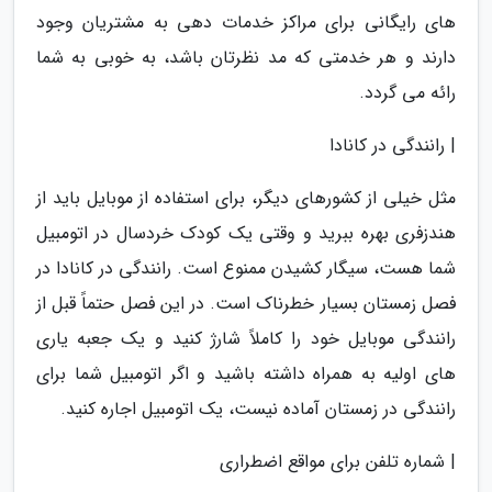
های رایگانی برای مراکز خدمات دهی به مشتریان وجود
دارند و هر خدمتی که مد نظرتان باشد، به خوبی به شما
رائه می گردد.
| رانندگی در کانادا
مثل خیلی از کشورهای دیگر، برای استفاده از موبایل باید از
هندزفری بهره ببرید و وقتی یک کودک خردسال در اتومبیل
شما هست، سیگار کشیدن ممنوع است. رانندگی در کانادا در
فصل زمستان بسیار خطرناک است. در این فصل حتماً قبل از
رانندگی موبایل خود را کاملاً شارژ کنید و یک جعبه یاری
های اولیه به همراه داشته باشید و اگر اتومبیل شما برای
رانندگی در زمستان آماده نیست، یک اتومبیل اجاره کنید.
| شماره تلفن برای مواقع اضطراری