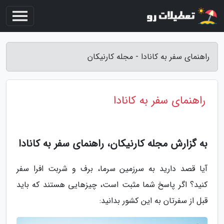
راهنمای سفر به کانادا - مجله کارنیکان
راهنمای سفر به کانادا
به گزارش مجله کارنیکان، راهنمای سفر به کانادا
آیا قصد دارید به سرزمین سرما، برف و شربت افرا سفر
کنید؟ اگر پاسخ شما مثبت است، چیزهایی هستند که باید
قبل از سفرتان به این کشور بدانید: