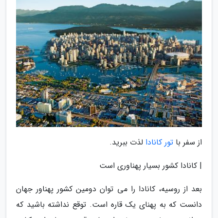
از سفر با
تور کانادا
لذت ببرید.
| کانادا کشور بسیار پهناوری است
بعد از روسیه، کانادا را می توان دومین کشور پهناور جهان
دانست که به پهنای یک قاره است. توقع نداشته باشید که