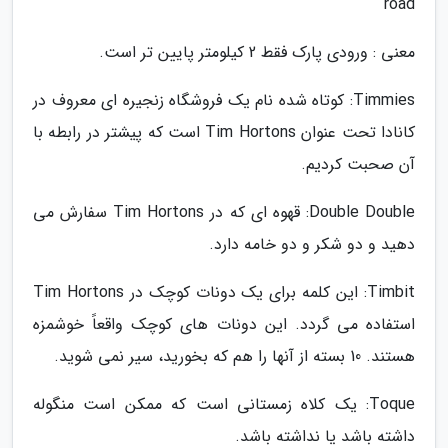
road
معنی : ورودی پارک فقط 2 کیلومتر پایین تر است.
Timmies: کوتاه شده نام یک فروشگاه زنجیره ای معروف در
کانادا تحت عنوان Tim Hortons است که پیشتر در رابطه با
آن صحبت کردیم.
Double Double: قهوه ای که در Tim Hortons سفارش می
دهید و دو شکر و دو خامه دارد.
Timbit: این کلمه برای یک دونات کوچک در Tim Hortons
استفاده می گردد. این دونات های کوچک واقعاً خوشمزه
هستند. 10 بسته از آنها را هم که بخورید، سیر نمی شوید.
Toque: یک کلاه زمستانی است که ممکن است منگوله
داشته باشد یا نداشته باشد.