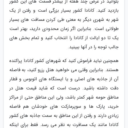
بتوانید در عرض چند هفته از بیشتر قسمت های این کشور
بازدید کنید. کانادا کشور بسیار بزرگی است و رفتن از یک
شهر به شهری دیگر به معنی طی کردن مسافت های بسیار
طولانی است. بنابراین اگر زمان محدودی دارید، بهتر است
یک تا دو ایالت از کانادا را انتخاب کنید و تمام بخش های
جالب توجه را در آنها ببینید.
همچنین نباید فراموش کنید که شهرهای کشور کانادا پراکنده
هستند. بنابراین وقتی می خواهید هتل رزرو کنید، به فاصله
آن از جاذبه های اصلی و یا ایستگاه های اتوبوس و قطار
دقت داشته باشید. درست است که شاید قیمت هتل در
مناطق حومه شهر کمتر باشد، ولی این مناطق حتی از مراکز
خرید، پارک ها و سوپرمارکت های خودشان هم فاصله
زیادی دارند و رفتن از این مناطق به سمت جاذبه های کشور
کانادا مانند یک مسافرت به نظر می رسد. فقط برای اینکه