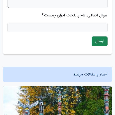
سوال اتفاقی: نام پایتخت ایران چیست؟
ارسال
اخبار و مقالات مرتبط