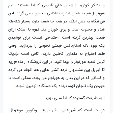
و تشکر کردن، از اِلِمان های قدیمی کانادا هستند، تیم
هورتونز هم به همان اندازه کانادایی محسوب می گردد. این
فروشگاه به دلیل اینکه در همه جا شعبه دارد، بسیار شناخته
شده و محبوب است و برای خوردن یک قهوه یا اسنک ارزان
قیمت بهترین گزینه است. احتیاجی نیست برای نوشیدن
یک قهوه لاته استارباکس قیمتی نجومی را بپردازید. وقتی
فقط احتیاج به مقداری کافئین دارید. کافی است نزدیک
ترین شعبه هورتونز را پیدا کنید. در این فروشگاه از ماه فوریه
تا آوریل بین مشتریان قرعه کشی هایی هم انجام می گردد
و کسانی که در این زمان به هورتونز می روند، ممکن است با
خوردن یک فنجان قهوه برنده یک دستگاه اتومبیل شوند.
| به طبیعت گسترده کانادا سری بزنید.
درست است که شهرهایی مثل تورنتو، ونکوور، مونترئال،