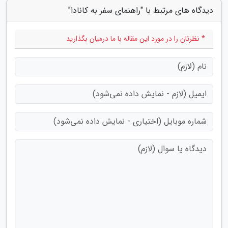
دیدگاه های مرتبط با "راهنمای سفر به کانادا"
* نظرتان را در مورد این مقاله با ما درمیان بگذارید