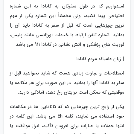
امیدواریم که در طول سفرتان به کانادا به این شماره
احتیاجی پیدا نکنید، ولی مطمئناً این شماره یکی از مهم
ترین چیزهایی است که قبل از سفر به کانادا باید آن را
بدانید. شماره تلفن ارتباط با خدمات اورژانسی مانند پلیس،
فوریت های پزشکی و آتش نشانی در کانادا 911 می باشد.
| زبان عامیانه مردم کانادا
اصطلاحات و عبارات زیادی هست که شاید بخواهید قبل از
سفر به کانادا آنها را بدانید. در این صورت برای هر مکالمه یا
موقعیتی که ممکن است برایتان رخ دهد، آمادگی دارید.
یکی از رایج ترین چیزهایی که که کانادایی ها در مکالمات
خود استفاده می نمایند، کلمه Eh می باشد. این کلمه در
انتها جملات یا عبارات برای افزودن تأکید، ابراز موافقت یا