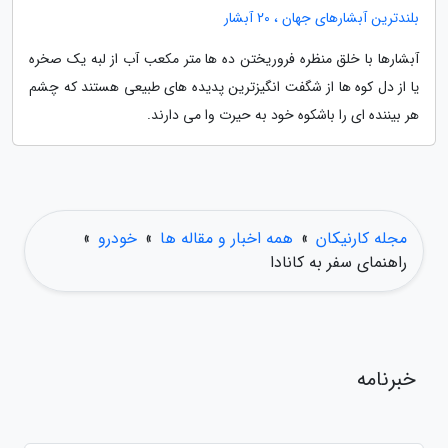
بلندترین آبشارهای جهان ، 20 آبشار
آبشارها با خلق منظره فروریختن ده ها متر مکعب آب از لبه یک صخره
یا از دل کوه ها از شگفت انگیزترین پدیده های طبیعی هستند که چشم
هر بیننده ای را باشکوه خود به حیرت وا می دارند.
مجله کارنیکان
»
همه اخبار و مقاله ها
»
خودرو
»
راهنمای سفر به کانادا
خبرنامه