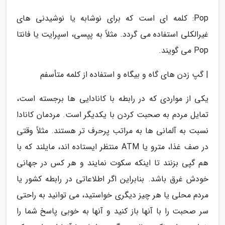
Pop: کلمه ای است که برای نوشابه یا نوشیدنی های
غیرالکلی استفاده می گردد. مثلاً به پپسی، اسپرایت یا فانتا
Pop می گویند.
| گپ زدن های گاه و بیگاه و استفاده از کلمه متأسفم
یکی از مواردی که در رابطه با کانادایی ها برجسته است،
تمایل مردم به صحبت کردن با یکدیگر است. مردمان کانادا
نسبت به آلمانی ها به مراتب پرحرف تر هستند. مثلاً وقتی
در صف غذا، مترو یا ATM منتظر ایستاده اند، مایلند که با
هم گپی بزنند تا اینکه سکوت نمایند و هر کس در جهانی
خودش غرق باشد. بنابراین اگر اطلاعاتی در رابطه کشور یا
مردم محلی یا هر چیز دیگری خواستید، می توانید به راحتی
سر صحبت را با آنها باز کنید و آنها به خوبی پاسخ شما را