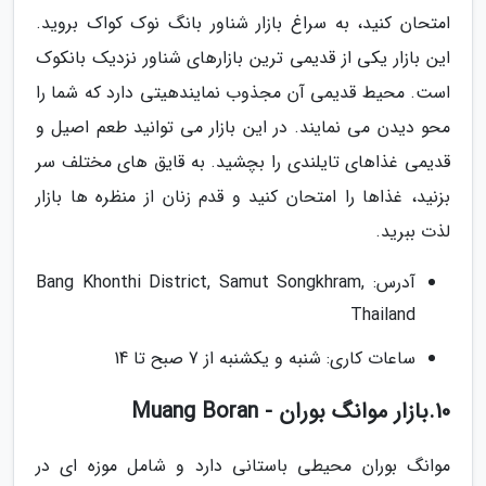
امتحان کنید، به سراغ بازار شناور بانگ نوک کواک بروید.
این بازار یکی از قدیمی ترین بازارهای شناور نزدیک بانکوک
است. محیط قدیمی آن مجذوب نمایندهیتی دارد که شما را
محو دیدن می نمایند. در این بازار می توانید طعم اصیل و
قدیمی غذاهای تایلندی را بچشید. به قایق های مختلف سر
بزنید، غذاها را امتحان کنید و قدم زنان از منظره ها بازار
لذت ببرید.
آدرس: Bang Khonthi District, Samut Songkhram,
Thailand
ساعات کاری: شنبه و یکشنبه از 7 صبح تا 14
10.بازار موانگ بوران - Muang Boran
موانگ بوران محیطی باستانی دارد و شامل موزه ای در