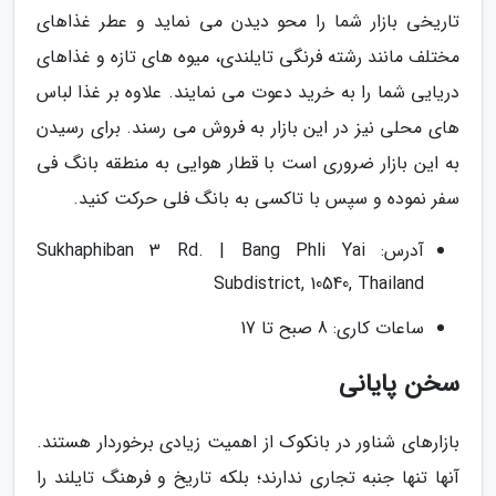
تاریخی بازار شما را محو دیدن می نماید و عطر غذاهای
مختلف مانند رشته فرنگی تایلندی، میوه های تازه و غذاهای
دریایی شما را به خرید دعوت می نمایند. علاوه بر غذا لباس
های محلی نیز در این بازار به فروش می رسند. برای رسیدن
به این بازار ضروری است با قطار هوایی به منطقه بانگ فی
سفر نموده و سپس با تاکسی به بانگ فلی حرکت کنید.
آدرس: Sukhaphiban 3 Rd. | Bang Phli Yai
Subdistrict, 10540, Thailand
ساعات کاری: 8 صبح تا 17
سخن پایانی
بازارهای شناور در بانکوک از اهمیت زیادی برخوردار هستند.
آنها تنها جنبه تجاری ندارند؛ بلکه تاریخ و فرهنگ تایلند را