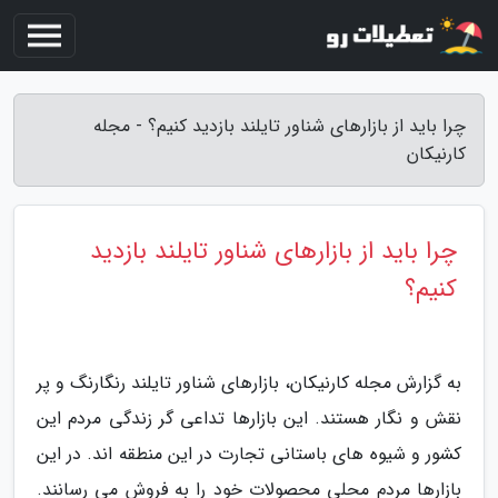
چرا باید از بازارهای شناور تایلند بازدید کنیم؟ - مجله
کارنیکان
چرا باید از بازارهای شناور تایلند بازدید
کنیم؟
به گزارش مجله کارنیکان، بازارهای شناور تایلند رنگارنگ و پر
نقش و نگار هستند. این بازارها تداعی گر زندگی مردم این
کشور و شیوه های باستانی تجارت در این منطقه اند. در این
بازارها مردم محلی محصولات خود را به فروش می رسانند.