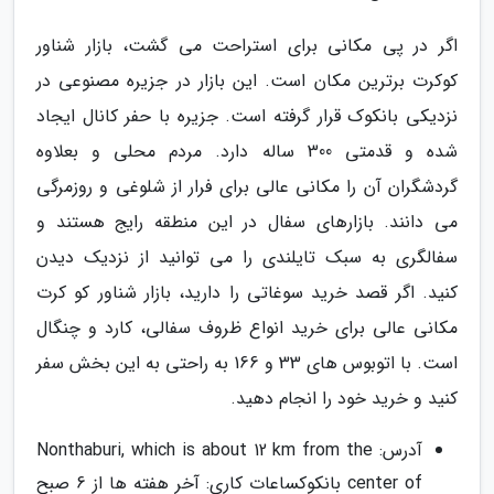
اگر در پی مکانی برای استراحت می گشت، بازار شناور
کوکرت برترین مکان است. این بازار در جزیره مصنوعی در
نزدیکی بانکوک قرار گرفته است. جزیره با حفر کانال ایجاد
شده و قدمتی 300 ساله دارد. مردم محلی و بعلاوه
گردشگران آن را مکانی عالی برای فرار از شلوغی و روزمرگی
می دانند. بازارهای سفال در این منطقه رایج هستند و
سفالگری به سبک تایلندی را می توانید از نزدیک دیدن
کنید. اگر قصد خرید سوغاتی را دارید، بازار شناور کو کرت
مکانی عالی برای خرید انواع ظروف سفالی، کارد و چنگال
است. با اتوبوس های 33 و 166 به راحتی به این بخش سفر
کنید و خرید خود را انجام دهید.
آدرس: Nonthaburi, which is about 12 km from the
center of بانکوکساعات کاری: آخر هفته ها از 6 صبح