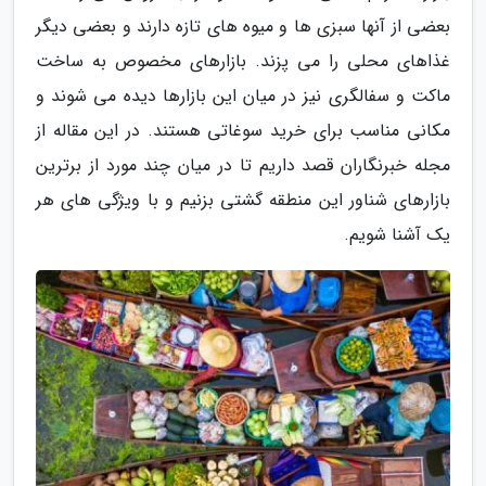
بعضی از آنها سبزی ها و میوه های تازه دارند و بعضی دیگر
غذاهای محلی را می پزند. بازارهای مخصوص به ساخت
ماکت و سفالگری نیز در میان این بازارها دیده می شوند و
مکانی مناسب برای خرید سوغاتی هستند. در این مقاله از
مجله خبرنگاران قصد داریم تا در میان چند مورد از برترین
بازارهای شناور این منطقه گشتی بزنیم و با ویژگی های هر
یک آشنا شویم.