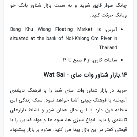
چانگ سوار قایق شوید و به سمت بازار شناور بانگ خو
ویانگ حرکت کنید.
آدرس: Bang Khu Wiang Floating Market is
situated at the bank of Noi-Khlong Om River in
Thailand.
ساعات کاری: از 4 صبح تا 19
14.بازار شناور وات سای - Wat Sai
خرید در بازار شناور وات سای شما را با فرهنگ تایلندی
آمیخته با فرهنگ چینی آشنا خواهد نمود. سبک زندگی این
منطقه فرق دارد با این حال همان شور و نشاط بازارهای
تایلندی را دارد. انواع سبزی ها، میوه ها و مواد غذایی را با
قیمتی کمتر در این بازار پیدا می کنید. علاوه بر بازار پیشنهاد