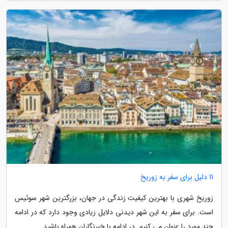
11 دلیل برای سفر به زوریخ
زوریخ شهری با بهترین کیفیت زندگی در جهان، بزرگترین شهر سوئیس
است. برای سفر به این شهر دیدنی دلایل زیادی وجود دارد که در ادامه
چند مورد را عنوان می کنیم. در ادامه با خبرنگاران همراه باشید.