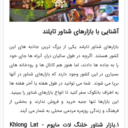
آشنایی با بازارهای شناور تایلند
بازارهای شناور تایلند یکی از بزرگ ترین جاذبه های این
کشور هستند. اگرچه در طول سالیان دراز، آبراه ها جای خود
را به جاده ها دادند، اما هنوز هم کانال ها و رودخانه های
بسیاری در این کشور وجود دارند که بازارهای شناور در آنها
برپا می شوند. شما می توانید در طول هفته یا آخر هفته ها
به اطراف بانکوک سفر کنید تا انواع بازارهای شناور را ببینید.
این بازارها تنها جنبه خرید و فروش ندارند و بخشی از
فرهنگ و زندگی روزمره مردمی محلی به شمار می آیند.
1.بازار شناور خلنگ لات مایوم - Khlong Lat