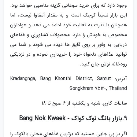
وجود دارد که برای خرید سوغاتی گزینه مناسبی خواهد بود.
این بازار نسبتاً کوچک است و به مقدار آمفاوا نیست، اما
همچنان با قدرت به فعالیت خود ادامه می دهد و هواداران
مخصوص به خودش را دارد. محصولات کشاورزی و غذاهای
دریایی به وفور بر روی قایق ها دیده می شوند و شما می
توانید غذاهای دلخواه خود را خریداری نموده و در نزدیکی
رودخانه نوش جان کنید.
آدرس: Kradangnga, Bang Khonthi District, Samut
Songkhram 75120, Thailand
ساعات کاری: شنبه و یکشنبه از 6 صبح تا 18
9.بازار بانگ نوک کواک - Bang Nok Kwaek
اگر در پی جایی هستید که برترین غذاهای محلی بانکوک را