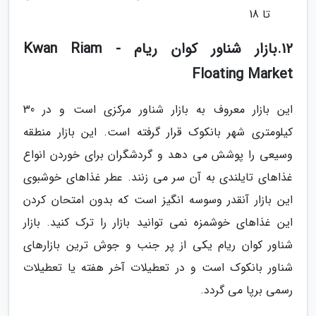
تا 18
12.بازار شناور کوان ریام - Kwan Riam
Floating Market
این بازار معروف به بازار شناور مرکزی است و در 30
کیلومتری شهر بانکوک قرار گرفته است. این بازار منطقه
وسیعی را پوشش می دهد و گردشگران برای خوردن انواع
غذاهای تایلندی به آن سر می زنند. عطر غذاهای خوشبوی
این بازار آنقدر وسوسه انگیز است که بدون امتحان کردن
این غذاهای خوشمزه نمی توانید بازار را ترک کنید. بازار
شناور کوان ریام یکی از پر جنب و جوش ترین بازارهای
شناور بانکوک است و در تعطیلات آخر هفته یا تعطیلات
رسمی برپا می گردد.