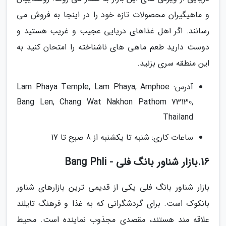
و ماهیگیران محصولات تازه خود را در اینجا به فروش می
رسانند. اگر اهل غذاهای دریایی عجیب و غریب هستید و
دوست دارید طعم ماهی های ناشناخته را امتحان کنید به
این منطقه سری بزنید.
آدرس: Lam Phaya Temple, Lam Phaya, Amphoe
Bang Len, Chang Wat Nakhon Pathom 73130,
Thailand
ساعات کاری: شنبه تا یکشنبه از 8 صبح تا 17
16.بازار شناور بانگ فلی - Bang Phli
بازار شناور بانگ فلی یکی از قدیمی ترین بازارهای شناور
بانکوک است. برای گردشگرانی که به غذا و فرهنگ تایلند
علاقه مند هستند، مقصدی مجذوب نماینده است. محیط