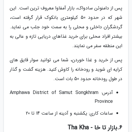
پس از دامنوئن سادواک، بازار آمفاوا معروف ترین است. این
شهر که در حدود 50 کیلومتری بانکوک قرار گرفته است،
گردشگران داخلی و محلی را به سمت خود جلب می نماید.
بیشتر افراد محلی برای خرید غذاهای دریایی تازه و عالی به
این منطقه سفر می نمایند.
پس از خرید و غذا خوردن، شما می توانید سوار قایق های
کرایه ای شوید و رودخانه را کاوش کنید. هزینه گشت و گذار
در طول رودخانه حدود 50 بات است.
آدرس: Amphawa District of Samut Songkhram
Province
ساعات کاری: یکشنبه و آدینه از ساعت 14 تا 20
6.بازار تا خا - Tha Kha