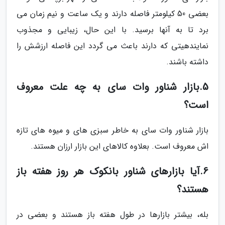
بعضی 50 کیلومتر فاصله دارند و یک ساعت و نیم زمان می
برد تا به آنها برسید. با این حال، زیبایی و مجذوب
نمایندهیتی که دارند باعث می گردد این فاصله ارزشش را
داشته باشند.
5.بازار شناور وات سای به چه علت معروف
است؟
بازار شناور وات سای به خاطر سبزی های و میوه های تازه
اش معروف است. بعلاوه کالاهای این بازار ارزان هستند.
6.آیا بازارهای شناور بانکوک هر روز هفته باز
هستند؟
بله، بیشتر بازارها در طول هفته باز هستند و بعضی در