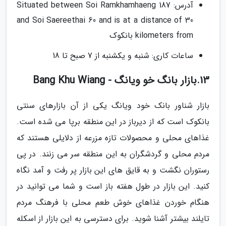
آدرس: Situated between Soi Ramkhamhaeng 187
and Soi Saereethai 60 and is at a distance of 30
kilometers from بانکوک
ساعات کاری: شنبه و یکشنبه از 7 صبح تا 18
13.بازار بانگ خو ویانگ - Bang Khu Wiang
بازار شناور بانک خود ویانگ یکی از آن بازارهای سنتی
بانکوک است که از دیرباز در این منطقه برپا می شده است.
غذاهای محلی و محصولات تازه مزرعه از دلایلی هستند که
مردم محلی و گردشگران به این منطقه سر می زنند. در پی
رستوران نگشت و به قایق های این بازار پر رفت و آمد نگاه
کنید. این بازار در طول هفته باز است و شما می توانید در
هنگام خوردن غذاهای خوش طعم محلی با فرهنگ مردم
تایلند بیشتر آشنا شوید. برای دسترسی به این بازار از اسکله