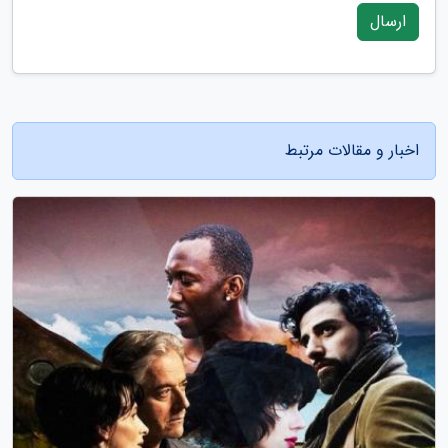
ارسال
اخبار و مقالات مرتبط