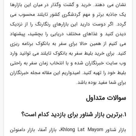
نشان می دهند. خرید و گشت وگذار در میان این بازارها
یک جاذبه برتر و مهم گردشگری کشور تایلند محسوب می
گردد. اگر دوست دارید این بازارهای رنگارنگ را از نزدیک
دیدن کنید و غذاهای مختلف دریایی را بچشید، پیشنهاد
می کنیم از همین حالا برای سفر به بانکوک برنامه ریزی
کنید. برای خرید بلیط سفر به بانکوک تایلند می توانید وارد
وب سایت خبرنگاران شده و با انتخاب زمان سفر به راحتی
بلیط خود را تهیه کنید. امیدواریم این مقاله مجله خبرنگاران
برای شما مفید بوده باشد.
سوالات متداول
1.برترین بازار شناور برای بازدید کدام است؟
بازار شناور Khlong Lat Mayom، بازار آمفا، بازار دامنوئن