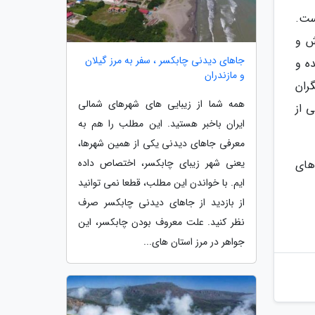
ست.
ش و
جاهای دیدنی چابکسر ، سفر به مرز گیلان
ه و
و مازندران
ران
همه شما از زیبایی های شهرهای شمالی
 از
ایران باخبر هستید. این مطلب را هم به
معرفی جاهای دیدنی یکی از همین شهرها،
یعنی شهر زیبای چابکسر، اختصاص داده
های
ایم. با خواندن این مطلب، قطعا نمی توانید
از بازدید از جاهای دیدنی چابکسر صرف
نظر کنید. علت معروف بودن چابکسر، این
جواهر در مرز استان های...