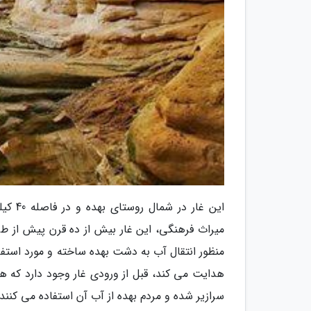
این غا
میراث فرهنگی، این غار بیش از ده قرن پیش از طر
منظور انتقال آب به دشت بهده ساخته و مورد استفاده
هدایت می کند، قبل از ورودی غار وجود دارد که 
سرازیر شده و مردم بهده از آب آن استفاده می کنند.