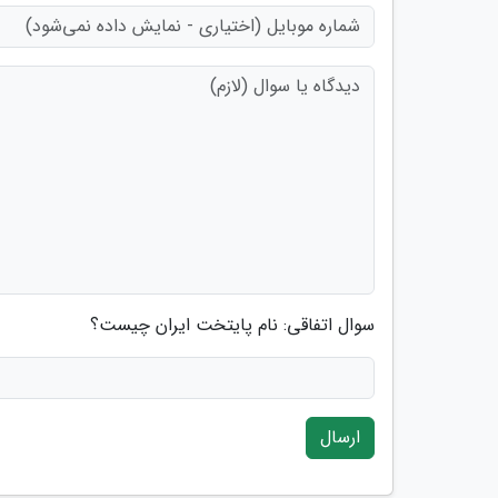
سوال اتفاقی: نام پایتخت ایران چیست؟
ارسال