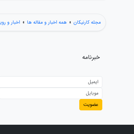
مجله کارنیکان
»
همه اخبار و مقاله ها
»
اخبار و روی
خبرنامه
عضویت