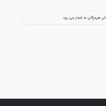
تان هرمزگان به شمار می رود