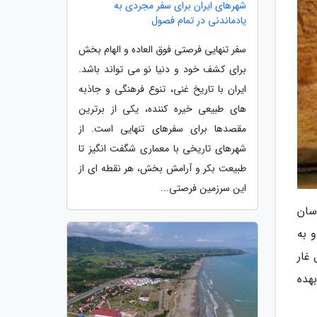
شهرهای ایران برای سفر مجردی به
یادماندنی در تمام فصول
سفر تنهایی فرصتی فوق العاده و الهام بخش
برای کشف خود و دنیا نو می تواند باشد.
ایران با تاریخ غنی، تنوع فرهنگی و جاذبه
های طبیعی خیره کننده، یکی از برترین
مقصدها برای سفرهای تنهایی است. از
شهرهای تاریخی با معماری شگفت انگیز تا
طبیعت بکر و آرامش بخش، هر نقطه ای از
این سرزمین فرصتی...
شناسان
 به
 غار
هده