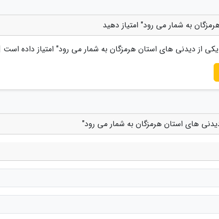
رمزگان به شمار می رود" امتیاز دهید
 یکی از دیدنی های استان هرمزگان به شمار می رود
" امتیاز داده است 
 دیدنی های استان هرمزگان به شمار می رود"