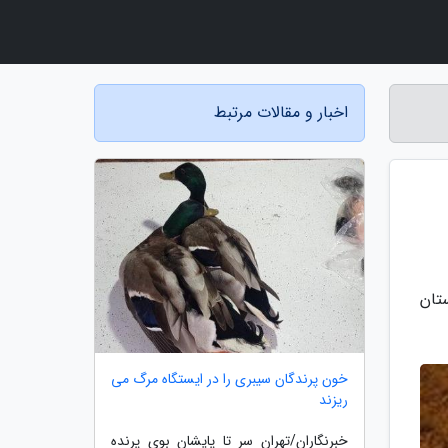
اخبار و مقالات مرتبط
تان
خون پرندگان سیبری را در ایستگاه مرگ می
ریزند
خبرنگاران/تهران سر تا پایشان بوی پرنده