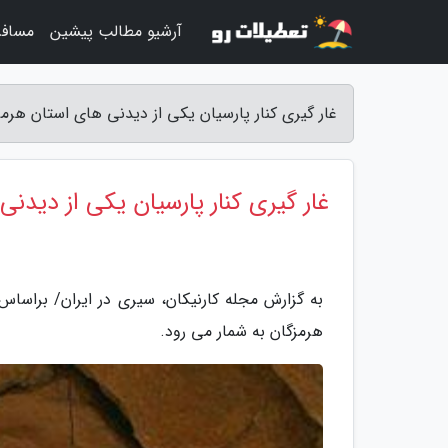
آرشیو مطالب پیشین
مساف
غار گیری کنار پارسیان یکی از دیدنی های استان هرمز
غار گیری کنار پارسیان یکی از دیدن
به گزارش مجله کارنیکان، سیری در ایران/ براساس
هرمزگان به شمار می رود.