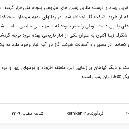
ربی بهده و درست مقابل زمین های مزروعی پنجاه منی قرار گرفته ا
ده که از طریق شرکت گاز احداث شد. در زمانهای قدیم مردمان سختکو
 های پایین دست تونلی را حفر نموده که با مهندسی خاصی ساخته شد
شگرف زیبا اکنون به عنوان یکی از آثار تاریخی بهده مورد توجه گردشگ
 کشاند. در مسیر راه آسفالت شرکت گاز دو آب انبار وجود دارد که یکی
 و دیگر گیاهان بر زیبایی این منطقه افزوده و کوههای زیبا و دره 
گر نقاط ایران زمین است.
گردآورنده:
karnikan.ir
شناسه مطلب: 2309