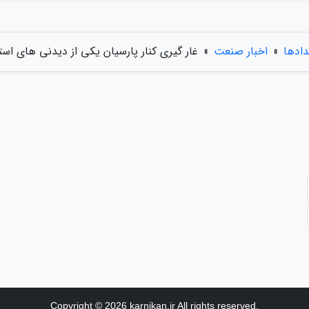
دادها
»
اخبار صنعت
»
غار گیری کنار پارسیان یکی از دیدنی های اس
Copyright © 2026 karnikan.ir All rights reserved.