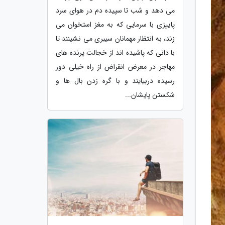
می دهد و شب تا سپیده دم در هوای سرد
پاییزی با سرمایی که به مغز استخوان می
زند، به انتظار مهمانان سیبری می نشینند تا
با دانی که پاشیده اند از خجالت پرنده های
مهاجر در معرض انقراض از راه خیلی دور
رسیده دربیایند و با گره زدن بال ها و
شکستن پایشان...