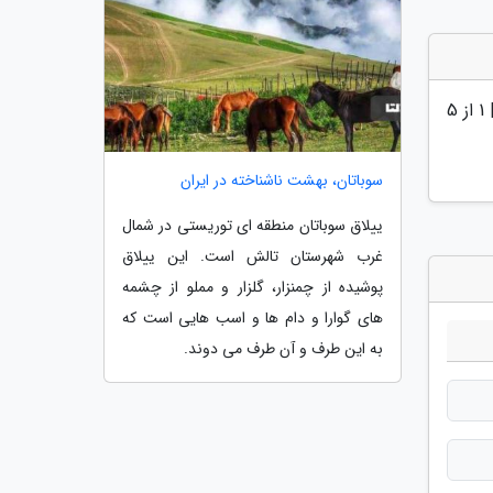
|
1
از 5
سوباتان، بهشت ناشناخته در ایران
ییلاق سوباتان منطقه ای توریستی در شمال
غرب شهرستان تالش است. این ییلاق
پوشیده از چمنزار، گلزار و مملو از چشمه
های گوارا و دام ها و اسب هایی است که
به این طرف و آن طرف می دوند.