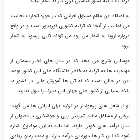
گردد که ترکیه کشور مناسبی برای کار به شمار نیاید.
به اعتقاد این مقام مسئول افرادی که در حوزه تجارت فعالیت
می نمایند، از آنجا که ترکیه کشوری کوریدور است و در واقع
دروازه اروپا به شمار می رود می تواند کاری پرسود به شمار
برود.
موسایی شرح می دهد که در سال های اخیر قسمتی از
مهاجرت ها به ترکیه به خاطر دانشگاه های این کشور بوده،
این در حالی است که نه تن ها آموزش عالی در کشور ما
بلکه بسیاری از کشور های جهان این مدرک را قبول ندارند.
او از شغل های پرهوادار در ترکیه برای ایرانی ها می گوید:
برخی از مشاغل مانند شیرینی پزی و جوشکاری در فصولی از
سال درآمد های خوبی دارند، اما باید به این موضوع اشاره
نمود که این کار ها دوره ای درآمد دارند و مدت زمان زیادی