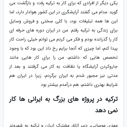
یکی دیگر از افرادی که برای کار به ترکیه رفت و بازگشت می
گوید: مدام می گفتند آرایشگری در این کشور هوادار دارد، اما
این ها همه تبلیغات بود، با کلی سختی و فروش وسایل
برای زندگی به ترکیه رفتم. من در ایران دوره های حرفه ای
کار را گذرانده بودم و فکر می کردم می توانم خیلی راحت کار
پیدا کنم، اما چیزی که آنجا برایم رخ داد این بود که با وجود
تخصص هایی که داشتم، من را برای کار هایی مانند
جاروکردن آرایشگاه یا نظافت به کار می گرفتند و بعد از
مدتی نیز مجبور شدم به ایران برگردم، زیرا در ایران هم
شرایط بهتری داشتم، هم درآمدم بیشتر بود.
ترکیه در پروژه های بزرگ به ایرانی ها کار
نمی دهد
مهدی موسایی، دبیر اتاق مشترک ایران و ترکیه به شهروند