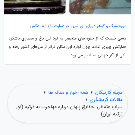
موزه سنگ و گوهر دریای نور شیراز در عمارت باغ ارم، عکس
کسی نیست که از جلوه های منحصر به فرد این باغ و معماری باشکوه
عمارتش چیزی نداند چون آوازه این مکان فراتر از مرزهای کشور رفته و
یکی از آثار جهانی به شمار می رود.
مجله کارنیکان
»
همه اخبار و مقاله ها
»
مقالات گردشگری
»
سرابِ عثمانی؛ حقایق پنهان درباره مهاجرت به ترکیه (تور
ترکیه ارزان)