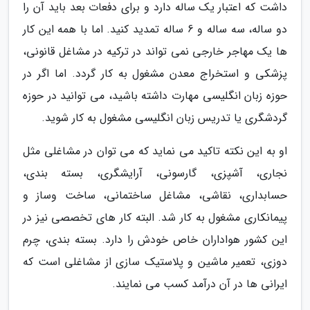
داشت که اعتبار یک ساله دارد و برای دفعات بعد باید آن را
دو ساله، سه ساله و 6 ساله تمدید کنید. اما با همه این کار
ها یک مهاجر خارجی نمی تواند در ترکیه در مشاغل قانونی،
پزشکی و استخراج معدن مشغول به کار گردد. اما اگر در
حوزه زبان انگلیسی مهارت داشته باشید، می توانید در حوزه
گردشگری یا تدریس زبان انگلیسی مشغول به کار شوید.
او به این نکته تاکید می نماید که می توان در مشاغلی مثل
نجاری، آشپزی، گارسونی، آرایشگری، بسته بندی،
حسابداری، نقاشی، مشاغل ساختمانی، ساخت وساز و
پیمانکاری مشغول به کار شد. البته کار های تخصصی نیز در
این کشور هواداران خاص خودش را دارد. بسته بندی، چرم
دوزی، تعمیر ماشین و پلاستیک سازی از مشاغلی است که
ایرانی ها در آن درآمد کسب می نمایند.