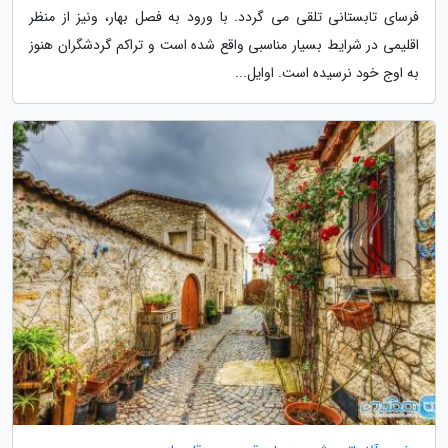
فرسای تابستانی تلقی می گردد. با ورود به فصل بهار، ونیز از منظر
اقلیمی در شرایط بسیار مناسبی واقع شده است و تراکم گردشگران هنوز
به اوج خود نرسیده است. اوایل...