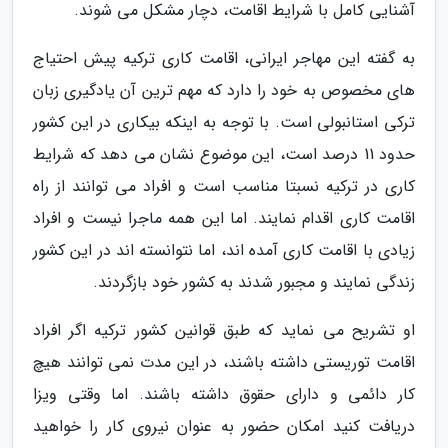
آشنایی کامل با شرایط اقامت، دچار مشکل می شوند.
به گفته این مهاجر ایرانی، اقامت کاری ترکیه پیش احتیاج
های مخصوص به خود را دارد که مهم ترین آن یادگیری زبان
ترکی استانبولی است. با توجه به اینکه بیکاری در این کشور
حدود 11 درصد است، این موضوع نشان می دهد که شرایط
کاری در ترکیه نسبتا مناسب است و افراد می توانند از راه
اقامت کاری اقدام نمایند. اما این همه ماجرا نیست و افراد
زیادی با اقامت کاری آمده اند، اما نتوانسته اند در این کشور
زندگی نمایند و مجبور شدند به کشور خود بازگردند.
او تشریح می نماید که طبق قوانین کشور ترکیه اگر افراد
اقامت توریستی داشته باشند، در این مدت نمی توانند هیچ
کار دائمی و دارای حقوق داشته باشند. اما وقتی ویزا
دریافت کنید امکان حضور به عنوان نیروی کار را خواهید