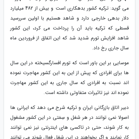
می گوید: ترکیه کشور بدهکاری است و بیش از 482 میلیارد
دلار بدهی خارجی دارد و شاهد هستیم با اولین سررسید
قسطی که ترکیه باید آن را پرداخت می کرد، این کشور
شاهد افزایش تورم شدید شد که این اتفاق از فروردین ماه
سال جاری رخ داد.
موسایی بر این باور است که تورم افسارگسیخته در این سال
ها برای افرادی که پیش از این به این کشور مهاجرت نموده
اند نسبت به افرادی که سال جاری به این کشور مهاجرت
نموده اند نیز تاثیرات متفاوتی داشته است.
دبیر اتاق بازرگانی ایران و ترکیه شرح می دهد که ایرانی ها
اصولا نمی توانند در هر شغل و سِمَتی در این کشور مشغول
به کار شوند، حتی در تاکسی های اینترنتی نیز نمی توانند
کار نمایند و اگر بخواهند در این شغل فعال شوند می توانند