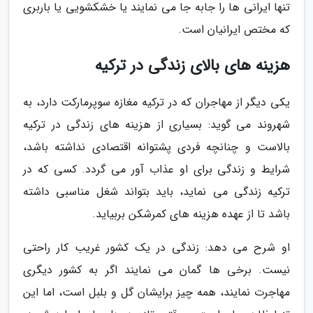
تنها ایرانی ها را جابه جا می نمایند یا خشکشویی یا باربری
که مختص ایرانیان است.
هزینه های بالای زندگی در ترکیه
یکی دیگر از مهاجران که در ترکیه مغازه سوپرمارکت دارد، به
شهروند می گوید: بسیاری از هزینه های زندگی در ترکیه
بالاست و چنانچه فردی پشتوانه اقتصادی نداشته باشد،
شرایط و زندگی برای او عذاب آور می گردد. کسی که در
ترکیه زندگی می نماید، باید بتواند شغل مناسبی داشته
باشد تا از عهده هزینه های کمرشکن بربیاید.
او شرح می دهد: زندگی در یک کشور غریب کار راحتی
نیست. برخی ها گمان می نمایند اگر به کشور دیگری
مهاجرت نمایند، همه چیز برایشان گل و بلبل است، اما این