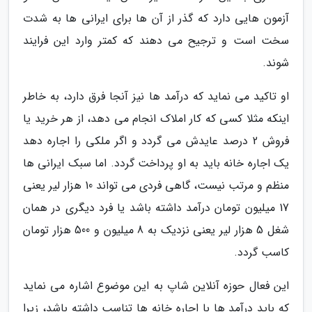
آزمون هایی دارد که گذر از آن ها برای ایرانی ها به شدت
سخت است و ترجیح می دهند که کمتر وارد این فرایند
شوند.
او تاکید می نماید که درآمد ها نیز آنجا فرق دارد، به خاطر
اینکه مثلا کسی که کار املاک انجام می دهد، از هر خرید یا
فروش 2 درصد عایدش می گردد و اگر ملکی را اجاره دهد
یک اجاره خانه باید به او پرداخت گردد. اما سبک ایرانی ها
منظم و مرتب نیست، گاهی فردی می تواند 10 هزار لیر یعنی
17 میلیون تومان درآمد داشته باشد یا فرد دیگری در همان
شغل 5 هزار لیر یعنی نزدیک به 8 میلیون و 500 هزار تومان
کاسب گردد.
این فعال حوزه آنلاین شاپ به این موضوع اشاره می نماید
که باید درآمد ها با اجاره خانه ها تناسب داشته باشد، زیرا