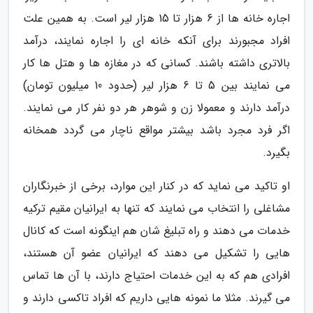
اجاره خانه ها از 6 هزار تا 15 هزار لیر است. به همین علت
افراد مجبورند برای آنکه خانه ای را اجاره نمایند، درآمد
بالاتری داشته باشند. کسانی که در مغازه ها و هتل ها کار
می نمایند بین 5 تا 6 هزار لیر (حدود 10 میلیون تومان)
درآمد دارند و معمولا زن و شوهر هر دو نفر کار می نمایند.
اگر فرد مجرد باشد بیشتر مواقع ناچار می گردد همخانه
بگیرد.
او تاکید می نماید که در کنار این موارد، برخی از خبرنگاران
مشاغلی را انتخاب می نمایند که تنها به ایرانیان مقیم ترکیه
خدمات می دهند و راه تبلیغ شان هم اینگونه است که کانال
هایی را تشکیل می دهند که ایرانیان عضو آن هستند،
افرادی هم که به این خدمات احتیاج دارند، با آن ها تماس
می گیرند. مثلا ما نمونه هایی داریم که افراد تاکسی دارند و