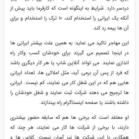
دردسر دارد. شرایط به اینگونه است که کارفرما باید پیش از
آنکه یک ایرانی را استخدام کند، 10 ترک را استخدام و برای
آن ها بیمه رد کند.
این مهاجر تاکید می نماید: به همین علت بیشتر ایرانی ها
در اینجا تصمیم می گیرند برای خودشان کسب وکار راه
اندازی نمایند. می تواند آنلاین شاپ یا هر کار دیگری باشد
که فرد از پس آن برمی آید، مثل املاکی ها، تعداد ایرانی
هایی هم که در این شغل کار می نمایند، کم نیست. ایرانی
ها ترجیح می دهند شرکت ثبت نمایند و شغل خودشان را
داشته باشند یا صفحه اینستاگرام راه بیندازند.
او معتقد است که برخی ها هم که سابقه حضور بیشتری
دارند، با برخی از شرکت ها کار می نمایند، هر چند که
همکاری با این شرکت ها نیز آسان نیست. کلاس ها و