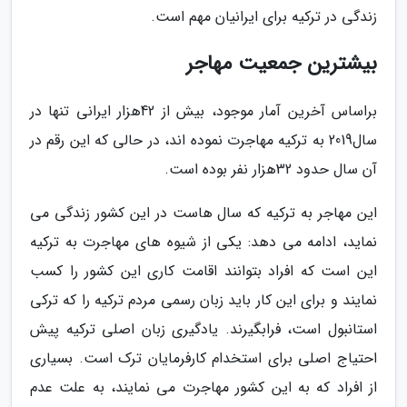
زندگی در ترکیه برای ایرانیان مهم است.
بیشترین جمعیت مهاجر
براساس آخرین آمار موجود، بیش از 42هزار ایرانی تنها در
سال2019 به ترکیه مهاجرت نموده اند، در حالی که این رقم در
آن سال حدود 32هزار نفر بوده است.
این مهاجر به ترکیه که سال هاست در این کشور زندگی می
نماید، ادامه می دهد: یکی از شیوه های مهاجرت به ترکیه
این است که افراد بتوانند اقامت کاری این کشور را کسب
نمایند و برای این کار باید زبان رسمی مردم ترکیه را که ترکی
استانبول است، فرابگیرند. یادگیری زبان اصلی ترکیه پیش
احتیاج اصلی برای استخدام کارفرمایان ترک است. بسیاری
از افراد که به این کشور مهاجرت می نمایند، به علت عدم