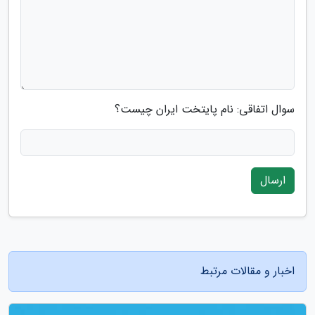
سوال اتفاقی: نام پایتخت ایران چیست؟
ارسال
اخبار و مقالات مرتبط