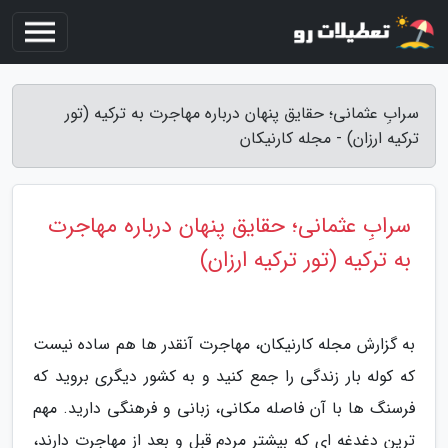
سرابِ عثمانی؛ حقایق پنهان درباره مهاجرت به ترکیه (تور
ترکیه ارزان) - مجله کارنیکان
سرابِ عثمانی؛ حقایق پنهان درباره مهاجرت
به ترکیه (تور ترکیه ارزان)
به گزارش مجله کارنیکان، مهاجرت آنقدر ها هم ساده نیست
که کوله بار زندگی را جمع کنید و به کشور دیگری بروید که
فرسنگ ها با آن فاصله مکانی، زبانی و فرهنگی دارید. مهم
ترین دغدغه ای که بیشتر مردم قبل و بعد از مهاجرت دارند،