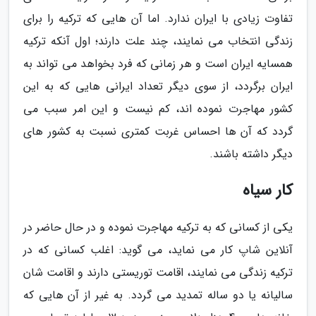
تفاوت زیادی با ایران ندارد. اما آن هایی که ترکیه را برای
زندگی انتخاب می نمایند، چند علت دارند؛ اول آنکه ترکیه
همسایه ایران است و هر زمانی که فرد بخواهد می تواند به
ایران برگردد، از سوی دیگر تعداد ایرانی هایی که به این
کشور مهاجرت نموده اند، کم نیست و این امر سبب می
گردد که آن ها احساس غربت کمتری نسبت به کشور های
دیگر داشته باشند.
کار سیاه
یکی از کسانی که به ترکیه مهاجرت نموده و در حال حاضر در
آنلاین شاپ کار می نماید، می گوید: اغلب کسانی که در
ترکیه زندگی می نمایند، اقامت توریستی دارند و اقامت شان
سالیانه یا دو ساله تمدید می گردد. به غیر از آن هایی که