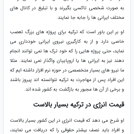
به صورت شخصی تاکسی بگیرند و با تبلیغ در کانال های
مختلف ایرانی ها را جابه جا نمایند.
او بر این باور است که ترکیه برای پروژه های بزرگ تعصب
خاصی دارد و از به کارگیری نیروی ایرانی خودداری می
نماید، حتی پروژه هایی را که خود ترک ها نمی توانند انجام
دهند نیز به ایرانی ها یا اروپاییان واگذار نمی نمایند. مثلا
ما نیرو های بسیار متخصصی در حوزه نرم افزار داشته ایم که
این افراد پس از مهاجرت به ترکیه نتوانسته اند پیروز باشند
و برخی از آن ها مجبور به بازگشت به کشور شده اند.
قیمت انرژی در ترکیه بسیار بالاست
او شرح می دهد که قیمت انرژی در این کشور بسیار بالاست
و افراد باید نصف بیشتر حقوقی را که دریافت می نمایند،