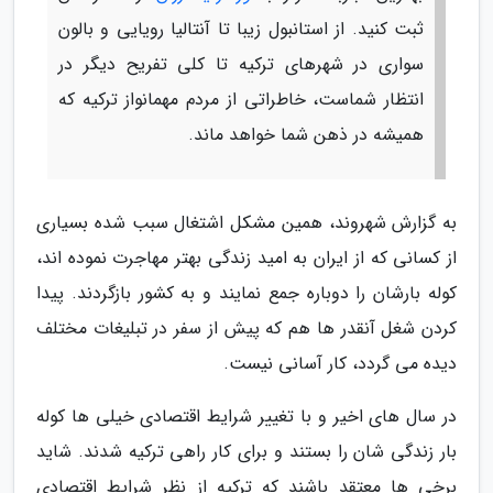
ثبت کنید. از استانبول زیبا تا آنتالیا رویایی و بالون
سواری در شهرهای ترکیه تا کلی تفریح دیگر در
انتظار شماست، خاطراتی از مردم مهمانواز ترکیه که
همیشه در ذهن شما خواهد ماند.
به گزارش شهروند، همین مشکل اشتغال سبب شده بسیاری
از کسانی که از ایران به امید زندگی بهتر مهاجرت نموده اند،
کوله بارشان را دوباره جمع نمایند و به کشور بازگردند. پیدا
کردن شغل آنقدر ها هم که پیش از سفر در تبلیغات مختلف
دیده می گردد، کار آسانی نیست.
در سال های اخیر و با تغییر شرایط اقتصادی خیلی ها کوله
بار زندگی شان را بستند و برای کار راهی ترکیه شدند. شاید
برخی ها معتقد باشند که ترکیه از نظر شرایط اقتصادی