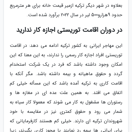
بعلاوه در شهر دیگر ترکیه ازمیر قیمت خانه برای هر مترمربع
حدود 9هزارو500 لیر در سال 2022 برآورد شده است.
در دوران اقامت توریستی اجازه کار ندارید
این مهاجر ایرانی به کشور ترکیه ادامه می دهد: در اقامت
توریستی افراد اجازه کار رسمی را ندارند، به این معنا که این
امکان وجود داشته باشد که فرد در یک شرکت استخدام
گردد و حقوق ماهیانه و بیمه داشته باشد. مگر آنکه با
اقامت کاری به ترکیه آمده باشد که این مسأله خیلی کم
اتفاق می افتد. به همین علت عده ای در مغازه ها و
رستوران ها مشغول به کار می شوند که معمولا کار سیاه به
شمار می رود و حقوق کمتری نیز در مقایسه با خود
شهروندان ترکیه ای دارند. خیلی کم هستند کارفرمایانی که
برای ایرانی ها بیمه رد نمایند یا مجوز کاری بگیرند، زیرا