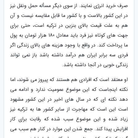
صرف خرید انرژی نمایند. از سوی دیگر مسأله حمل ونقل نیز
در این کشور بالاست و با کشور ما قابل مقایسه نیست و آن
هم به علت قیمت بالای بنزین در ترکیه است، حتی برای
جهت های کوتاه نیز فرد باید معادل 180 هزار تومان به پول
ما پرداخت کند. در واقع با وجود هزینه های بالای زندگی اگر
فردی سه برابر ایران هم درآمد داشته باشد باز نمی تواند
زندگی خوبی در آنجا داشته باشد.
او معتقد است که افرادی هم هستند که پیروز می شوند، اما
نکته اینجاست که این موضوع عمومیت ندارد و ادامه می
دهد نکته ای که در سال های اخیر در این کشور مشهود
است این است که مهاجرت از سایر کشور ها به ترکیه نیز
زیاد شده و این موضوع سبب شده که رقابت برای کار
افزایش پیدا کند. جمع شدن این موارد در کنار هم سبب می