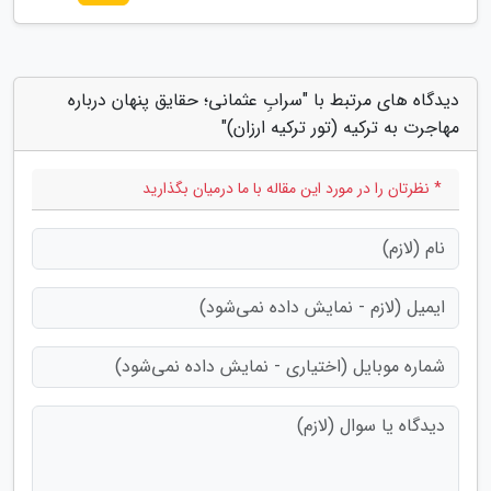
دیدگاه های مرتبط با "سرابِ عثمانی؛ حقایق پنهان درباره
مهاجرت به ترکیه (تور ترکیه ارزان)"
* نظرتان را در مورد این مقاله با ما درمیان بگذارید