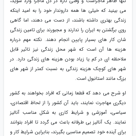
تنها ظاهر ماجراست و وقتی تازه در دل ماجرا وارد شوید،
می بینید که خیلی ها همه داروندار خود را به امید اینکه
زندگی بهتری داشته باشند، از دست می دهند، اما گاهی
روی برگشتن به ایران را ندارند و مجبورند برای تامین زندگی
شان کار های بسیار پایین انجام دهند. نکته مهم درباره
هزینه ها آن است که شهر محل زندگی نیز تاثیر قابل
ملاحظه ای در کم یا زیاد بودن هزینه های زندگی دارد. در
شهر های کوچک هزینه زندگی به نسبت کمتر از شهر های
بزرگ مانند استانبول است.
او شرح می دهد که قطعا زمانی که افراد بخواهند به کشور
دیگری مهاجرت نمایند، باید آن کشور را از لحاظ اقتصادی،
سیاسی، آموزشی و شرایط کاری به شکل مناسب آنالیز
نمایند. یک آنالیز بی طرفانه باعث می گردد تا افراد بتوانند
برای آینده خود تصمیم مناسبی بگیرند، بنابراین شرایط کار و