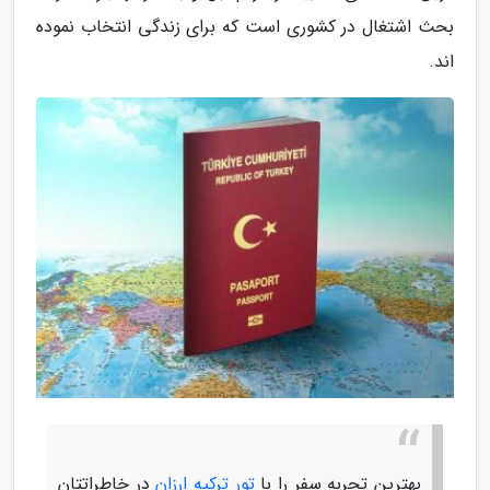
بحث اشتغال در کشوری است که برای زندگی انتخاب نموده
اند.
بهترین تجربه سفر را با
تور ترکیه ارزان
در خاطراتتان