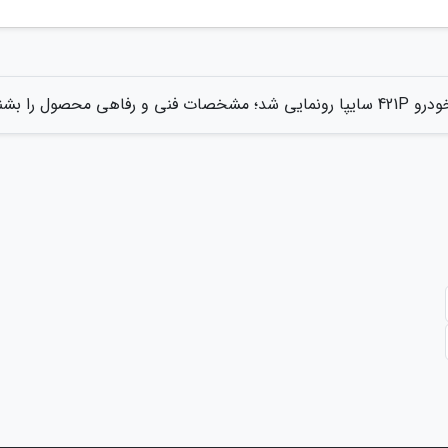
42 سایپا رونمایی شد؛ مشخصات فنی و رفاهی محصول را بشناسید