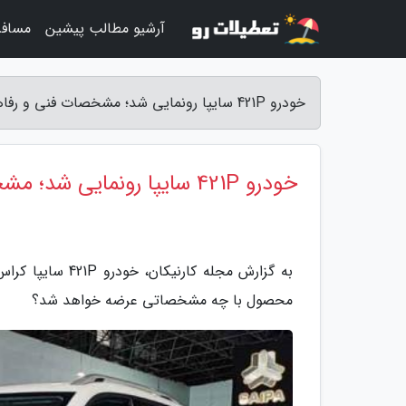
آرشیو مطالب پیشین
مساف
خودرو 421P سایپا رونمایی شد؛ مشخصات فنی و رفاهی محصول را بشناسید - مجله کارنیکان
خودرو 421P سایپا رونمایی شد؛ مشخصات فنی و رفاهی محصول را بشناسید
محصول با چه مشخصاتی عرضه خواهد شد؟