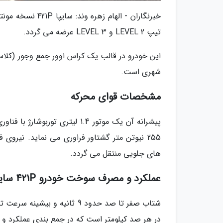
تیپ LEVEL 2 و LEVEL 3 عرضه می گردد.
شهری است.
مشخصات قوای محرکه
های جلویی منتقل می گردد.
عملکرد و مصرف سوخت خودرو 421P سایپا
در هر صد کیلومتر است که در جمع بندی عملکرد و