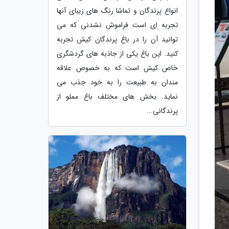
انواع پرندگان و تماشا رنگ های زیبای آنها
تجربه ای است فراموش نشدنی که می
توانید آن را در باغ پرندگان کیش تجربه
کنید. این باغ یکی از جاذبه های گردشگری
خاص کیش است که به خصوص علاقه
مندان به طبیعت را به خود جذب می
نماید. بخش های مختلف باغ مملو از
پرندگانی...