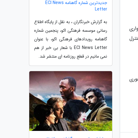
جدیدترین شماره گاهنامه ECI News
Letter
به گزارش خبرنگاران ، به نقل از پایگاه اطلاع
عادل سواری
رسانی موسسه فرهنگی اکو، پنجمین شماره
یستم کنترل
گاهنامه رویدادهای فرهنگی اکو، با عنوان
ECI News Letter با شعار بی خبر از هم
نمی مانیم در قطع روزنامه ای منتشر شد.
 متر و فاصله محوری