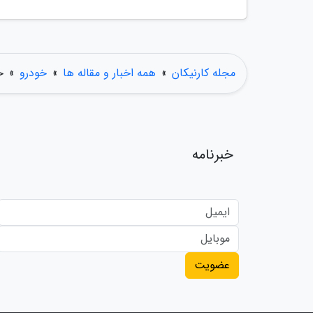
مجله کارنیکان
»
همه اخبار و مقاله ها
»
خودرو
»
خودرو 1P
خبرنامه
عضویت