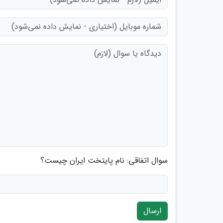
سوال اتفاقی: نام پایتخت ایران چیست؟
ارسال