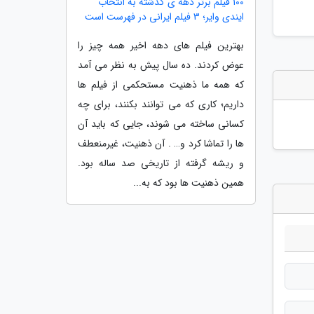
100 فیلم برتر دهه ی گذشته به انتخاب
ایندی وایر؛ 3 فیلم ایرانی در فهرست است
بهترین فیلم های دهه اخیر همه چیز را
عوض کردند. ده سال پیش به نظر می آمد
که همه ما ذهنیت مستحکمی از فیلم ها
داریم؛ کاری که می توانند بکنند، برای چه
کسانی ساخته می شوند، جایی که باید آن
ها را تماشا کرد و… . آن ذهنیت، غیرمنعطف
و ریشه گرفته از تاریخی صد ساله بود.
همین ذهنیت ها بود که به...