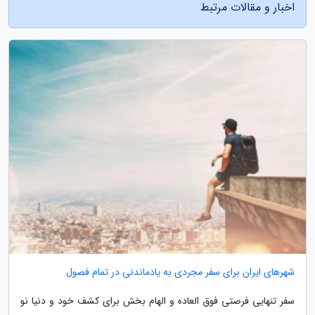
اخبار و مقالات مرتبط
شهرهای ایران برای سفر مجردی به یادماندنی در تمام فصول
سفر تنهایی فرصتی فوق العاده و الهام بخش برای کشف خود و دنیا نو