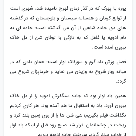
پوره یا پهرک که در گذر زمان فهرج نامیده شد، شهری است
از توابع کرمان و همسایه سیستان و بلوچستان که در گذشته
های دور جاده شاهی از آن می گذشته است؛ جاده ای به
نام ادویه یا فلفل که به تازگی با توفان شن از دل خاک
بیرون آمده است.
فصل وزش باد گرم و سوزناک لوار است؛ همان بادی که در
میانه بهار شروع به وزیدن می نماید و خرماپزان شروع می
گردد.
همین باد لوار بود که جاده سنگفرش ادویه را از دل خاک
بیرون آورد. باد به استقبال ما هم آمده بود. هر کاری کردیم
نگذاشت فیلم بگیریم؛ هی شن ها را از روی زمین بلند کرد و
ریخت در چشمانمان. قرار شد صبح زود قبل از اینکه باد لوار
از خواب بیدار گردد، سروقت جاده ادویه برویم.