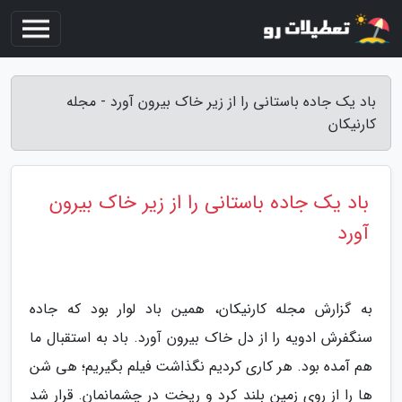
باد یک جاده باستانی را از زیر خاک بیرون آورد - مجله
کارنیکان
باد یک جاده باستانی را از زیر خاک بیرون
آورد
به گزارش مجله کارنیکان، همین باد لوار بود که جاده
سنگفرش ادویه را از دل خاک بیرون آورد. باد به استقبال ما
هم آمده بود. هر کاری کردیم نگذاشت فیلم بگیریم؛ هی شن
ها را از روی زمین بلند کرد و ریخت در چشمانمان. قرار شد