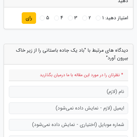
دهید
امتیاز دهید:
1
2
3
4
5
رای
دیدگاه های مرتبط با "باد یک جاده باستانی را از زیر خاک
بیرون آورد"
* نظرتان را در مورد این مقاله با ما درمیان بگذارید