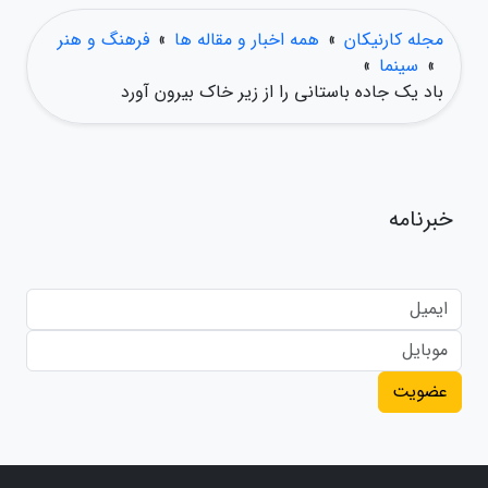
مجله کارنیکان
»
همه اخبار و مقاله ها
»
فرهنگ و هنر
»
سینما
»
باد یک جاده باستانی را از زیر خاک بیرون آورد
خبرنامه
عضویت