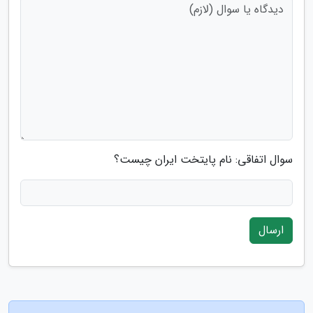
سوال اتفاقی: نام پایتخت ایران چیست؟
ارسال