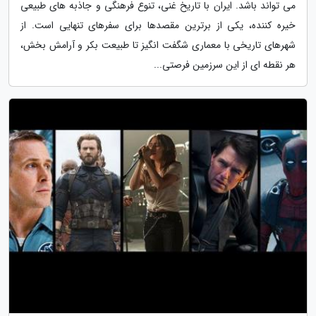
می تواند باشد. ایران با تاریخ غنی، تنوع فرهنگی و جاذبه های طبیعی
خیره کننده، یکی از برترین مقصدها برای سفرهای تنهایی است. از
شهرهای تاریخی با معماری شگفت انگیز تا طبیعت بکر و آرامش بخش،
هر نقطه ای از این سرزمین فرصتی...