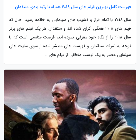
فهرست کامل بهترین فیلم های سال 2018 همراه با رتبه بندی منتقدان
سال 2018 با تمام فراز و نشیب های سینمایی به خاتمه رسید. حال که
فیلم های 2018 همگی اکران شده اند و منتقدان هر یک فیلم های برتر
سال 2018 را از نگاه خود معرفی نموده اند، فرصت مناسبی است که با
توجه به نمرات منتقدان و فهرست های منتشر شده از سوی سایت های
سینمایی معتبر به یک لیست منطقی از فیلم های...