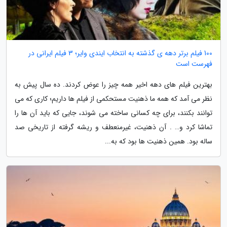
100 فیلم برتر دهه ی گذشته به انتخاب ایندی وایر؛ 3 فیلم ایرانی در
فهرست است
بهترین فیلم های دهه اخیر همه چیز را عوض کردند. ده سال پیش به
نظر می آمد که همه ما ذهنیت مستحکمی از فیلم ها داریم؛ کاری که می
توانند بکنند، برای چه کسانی ساخته می شوند، جایی که باید آن ها را
تماشا کرد و… . آن ذهنیت، غیرمنعطف و ریشه گرفته از تاریخی صد
ساله بود. همین ذهنیت ها بود که به...