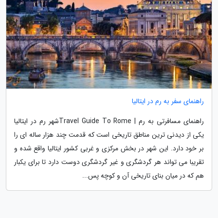
راهنمای سفر به رم در ایتالیا
راهنمای مسافرتی به رم | Travel Guide To Romeشهر رم در ایتالیا
یکی از دیدنی ترین مناطق تاریخی است که قدمت چند هزار ساله ای را
بر خود دارد. این شهر در بخش مرکزی و غربی کشور ایتالیا واقع شده و
تقریبا می تواند هر گردشگری و غیر گردشگری دوست دارد تا برای یکبار
هم که در میان بنای تاریخی آن و کوچه پس...