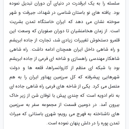
سلسله را به یک ابرقدرت در دنیای آن دوران تبدیل نموده
بود. یافته های نو باستان شناسی در شهداد، جیرفت و شهر
سوخته نشان می دهد که ایران خاستگاه تمدن بشریت
است. از زمان هخامنشیان تا دوران صفویان که وسعت این
قلمرو دستخوش تغییرات زیادی شد، تجارت از جاده ابریشم
و راه شاهی داخل ایران همچنان ادامه داشت. راه شاهی
شاهکار مهندسی راهسازی و شاخه ای فرعی از جاده ابریشم
بود با شبکه ای منظم از کاروانسراها، قلعه ها و دولت
شهرهایی پیشرفته که کل سرزمین پهناور ایران را به هم
متصل می کرد. یکی از شاخه های فرعی راه شاهی جاده ای
به نام ادویه است که چندی پیش با توفان شن از زیر خاک
بیرون آمد. در دومین قسمت از مجموعه سفر به سرزمین
های ناشناخته به فهرج می رویم؛ شهری باستانی که میراث
تمدن پوره را در دلش پنهان نموده است.