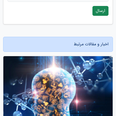
ارسال
اخبار و مقالات مرتبط