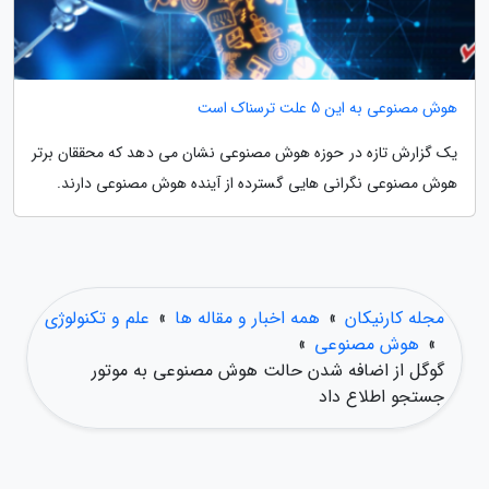
هوش مصنوعی به این 5 علت ترسناک است
یک گزارش تازه در حوزه هوش مصنوعی نشان می دهد که محققان برتر
هوش مصنوعی نگرانی هایی گسترده از آینده هوش مصنوعی دارند.
مجله کارنیکان
»
همه اخبار و مقاله ها
»
علم و تکنولوژی
»
هوش مصنوعی
»
گوگل از اضافه شدن حالت هوش مصنوعی به موتور
جستجو اطلاع داد