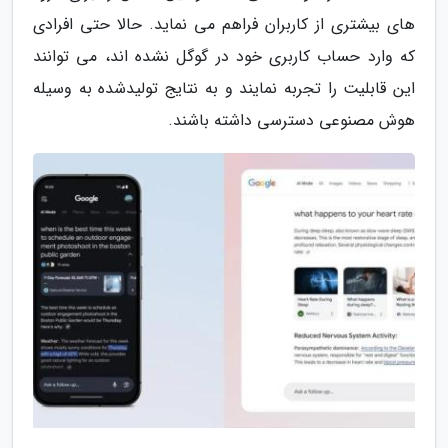
های بیشتری از کاربران فراهم می نماید. حالا حتی افرادی
که وارد حساب کاربری خود در گوگل نشده اند، می توانند
این قابلیت را تجربه نمایند و به نتایج تولیدشده به وسیله
هوش مصنوعی دسترسی داشته باشند.