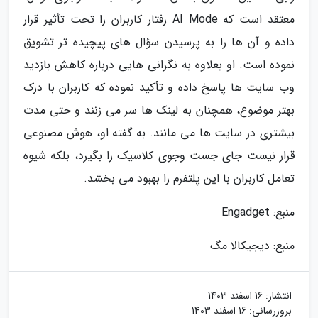
معتقد است که AI Mode رفتار کاربران را تحت تأثیر قرار
داده و آن ها را به پرسیدن سؤال های پیچیده تر تشویق
نموده است. او بعلاوه به نگرانی هایی درباره کاهش بازدید
وب سایت ها پاسخ داده و تأکید نموده که کاربران با درک
بهتر موضوع، همچنان به لینک ها سر می زنند و حتی مدت
بیشتری در سایت ها می مانند. به گفته او، هوش مصنوعی
قرار نیست جای جست وجوی کلاسیک را بگیرد، بلکه شیوه
تعامل کاربران با این پلتفرم را بهبود می بخشد.
منبع: Engadget
منبع: دیجیکالا مگ
انتشار:
16 اسفند 1403
بروزرسانی:
16 اسفند 1403