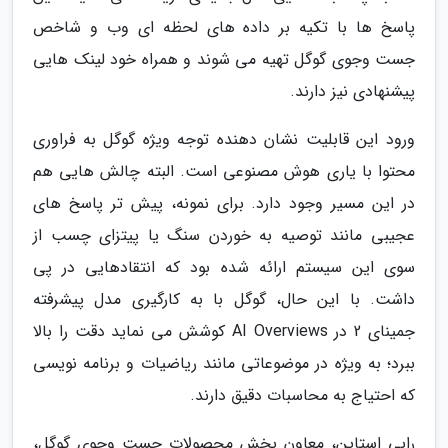
پاسخ ها با تکیه بر داده های لحظه ای وب و شاخص
جست وجوی گوگل تهیه می شوند و همراه خود لینک هایی
پیشنهادی نیز دارند.
ورود این قابلیت نشان دهنده توجه ویژه گوگل به فراوری
محتوا با یاری هوش مصنوعی است. البته چالش هایی هم
در این مسیر وجود دارد. برای نمونه، پیش تر پاسخ های
عجیبی مانند توصیه به خوردن سنگ یا پیتزای چسب از
سوی این سیستم ارائه شده بود که انتقادهایی در پی
داشت. با این حال، گوگل با به کارگیری مدل پیشرفته
جمینای 2 در AI Overviews کوشش می نماید دقت را بالا
ببرد؛ به ویژه در موضوعاتی مانند ریاضیات و برنامه نویسی
که احتیاج به محاسبات دقیق دارند.
رابی استاین، معاون بخش محصولات جست وجوی گوگل،