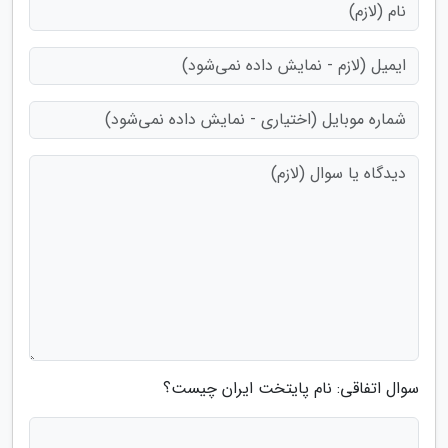
سوال اتفاقی: نام پایتخت ایران چیست؟