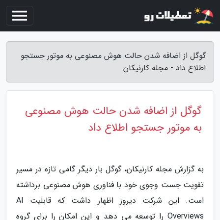
گوگل از اضافه شدن حالت هوش مصنوعی به موتور جستجو
اطلاع داد - مجله کارنیکان
گوگل از اضافه شدن حالت هوش مصنوعی
به موتور جستجو اطلاع داد
به گزارش مجله کارنیکان، گوگل بار دیگر گامی تازه در مسیر
تقویت جست وجوی خود با فناوری هوش مصنوعی برداشته
است. این شرکت دیروز اظهار داشت که قابلیت AI
Overviews را توسعه می دهد و این امکان را برای گروه