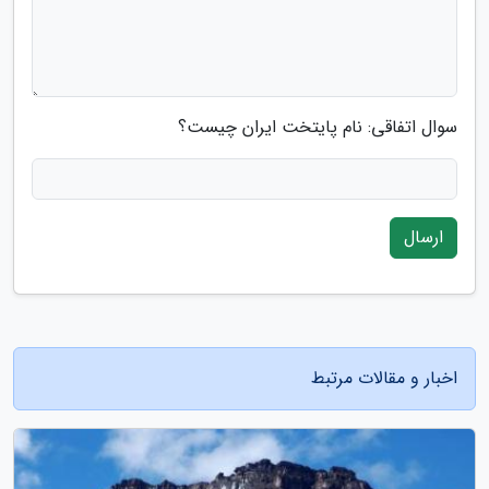
سوال اتفاقی: نام پایتخت ایران چیست؟
ارسال
اخبار و مقالات مرتبط