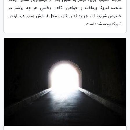
متحده آمریکا پرداخته و خواهان آگاهی بخشیِ هر چه بیشتر در
خصوص شرایط این جزیره که روزگاری، محل آزمایش بمب های ارتش
آمریکا بوده، شده است.