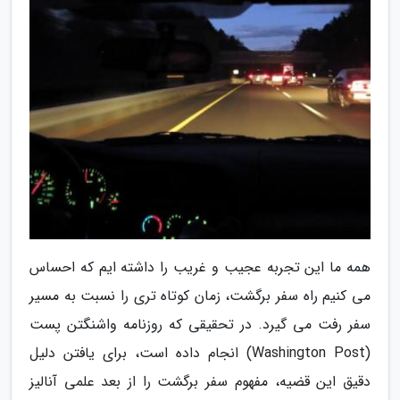
همه ما این تجربه عجیب و غریب را داشته ایم که احساس
می کنیم راه سفر برگشت، زمان کوتاه تری را نسبت به مسیر
سفر رفت می گیرد. در تحقیقی که روزنامه واشنگتن پست
(Washington Post) انجام داده است، برای یافتن دلیل
دقیق این قضیه، مفهوم سفر برگشت را از بعد علمی آنالیز