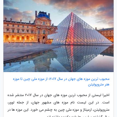
محبوب ترین موزه های جهان در سال 2017؛ از موزه ملی چین تا موزه
هنر متروپولیتن
اخیرا لیستی از محبوب ترین موزه های جهان در سال 2017 منتشر شده
است. در این لیست نام موزه های مشهور جهان، از جمله لوور،
متروپولیتن، ارمیتاژ و موزه ملی چین به چشم می خورد. این موزه ها در
سال گذشته میلیون ها بازدیدکننده داشته اند.