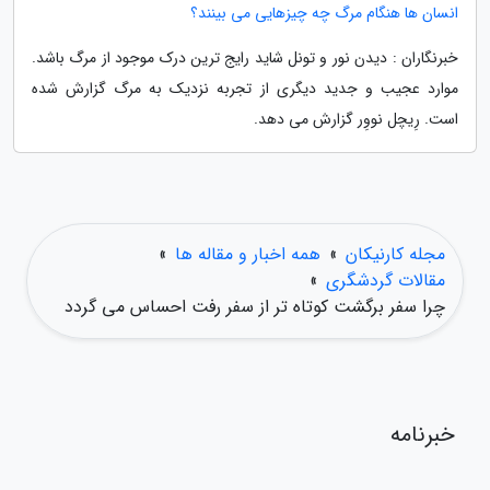
انسان ها هنگام مرگ چه چیزهایی می بینند؟
خبرنگاران : دیدن نور و تونل شاید رایج ترین درک موجود از مرگ باشد.
موارد عجیب و جدید دیگری از تجربه نزدیک به مرگ گزارش شده
است. رِیچل نووِر گزارش می دهد.
مجله کارنیکان
»
همه اخبار و مقاله ها
»
مقالات گردشگری
»
چرا سفر برگشت کوتاه تر از سفر رفت احساس می گردد
خبرنامه