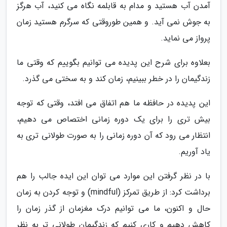
آمدن آب هستید و مدام به قابلمه نگاه می کنید، آب هرگز
به جوش نمی آید. و همین طوروقتی که سرگرم هستید زمان
پرواز می نماید.
بعلاوه برای شرح این پدیده می توانیم بگوییم که وقتی ما
زندگیمان را در خطر ببینیم، زمان کند و به سختی می گذرد.
این پدیده در حافظه ما هم اتفاق می افتد، وقتی که توجه
بیش تری را برای یک دوره زمانی اختصاص می دهیم،
انتظار می رود که آن دوره زمانی را به صورت طولانی تری به
یاد آوریم.
با در نظر گرفتن این موارد می توان این ایده جالب را هم
برداشت کرد: از طریق تمرکز (mindful) و توجه کردن به زمان
حال و اکنون، ما می توانیم درک مغزمان از گذر زمان را
کاهش دهیم و کاری کنیم که زندگیمان طولانی تر به نظر