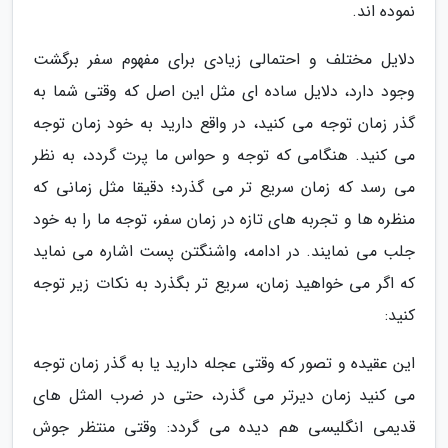
نموده اند.
دلایل مختلف و احتمالی زیادی برای مفهوم سفر برگشت
وجود دارد، دلایل ساده ای مثل این اصل که وقتی شما به
گذر زمان توجه می کنید، در واقع دارید به خود زمان توجه
می کنید. هنگامی که توجه و حواس ما پرت گردد، به نظر
می رسد که زمان سریع تر می گذرد؛ دقیقا مثل زمانی که
منظره ها و تجربه های تازه در زمان سفر، توجه ما را به خود
جلب می نمایند. در ادامه، واشنگتن پست اشاره می نماید
که اگر می خواهید زمان، سریع تر بگذرد به نکات زیر توجه
کنید:
این عقیده و تصور که وقتی عجله دارید یا به گذر زمان توجه
می کنید زمان دیرتر می گذرد، حتی در ضرب المثل های
قدیمی انگلیسی هم دیده می گردد: وقتی منتظر جوش