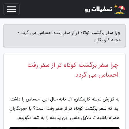
چرا سفر برگشت کوتاه تر از سفر رفت احساس می گردد -
مجله کارنیکان
چرا سفر برگشت کوتاه تر از سفر رفت
احساس می گردد
به گزارش مجله کارنیکان، آیا تابه حال این احساس را داشته
اید که سفر برگشت کوتاه تر از سفر رفت است؟ با خبرنگاران
همراه باشید تا دلایل علمی این پدیده را به شما بگوییم.