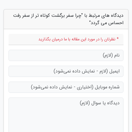
دیدگاه های مرتبط با "چرا سفر برگشت کوتاه تر از سفر رفت
احساس می گردد"
* نظرتان را در مورد این مقاله با ما درمیان بگذارید