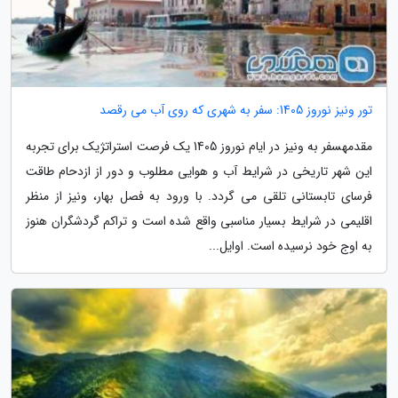
تور ونیز نوروز 1405: سفر به شهری که روی آب می رقصد
مقدمهسفر به ونیز در ایام نوروز 1405 یک فرصت استراتژیک برای تجربه
این شهر تاریخی در شرایط آب و هوایی مطلوب و دور از ازدحام طاقت
فرسای تابستانی تلقی می گردد. با ورود به فصل بهار، ونیز از منظر
اقلیمی در شرایط بسیار مناسبی واقع شده است و تراکم گردشگران هنوز
به اوج خود نرسیده است. اوایل...