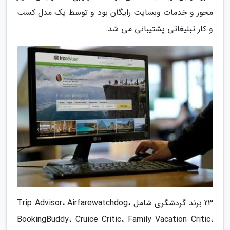
محور و خدمات وبسایت رایگان بود و توسط یک مدل کسب
و کار تبلیغاتی پشتیبانی می شد.
23 برند گردشگری شامل Trip Advisor، Airfarewatchdog،
BookingBuddy، Cruice Critic، Family Vacation Critic،