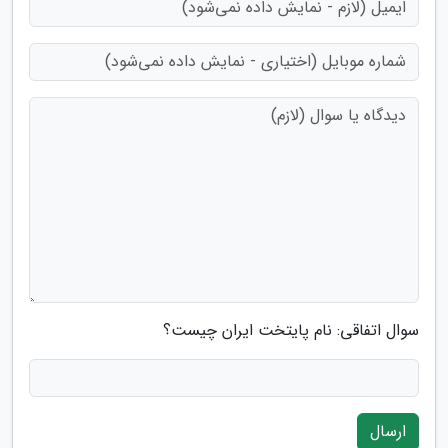
سوال اتفاقی: نام پایتخت ایران چیست؟
ارسال