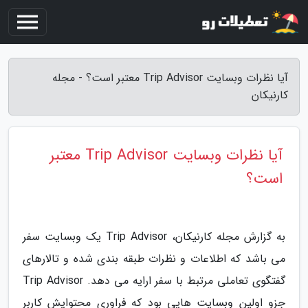
آیا نظرات وبسایت Trip Advisor معتبر است؟ - مجله
کارنیکان
آیا نظرات وبسایت Trip Advisor معتبر
است؟
به گزارش مجله کارنیکان، Trip Advisor یک وبسایت سفر
می باشد که اطلاعات و نظرات طبقه بندی شده و تالارهای
گفتگوی تعاملی مرتبط با سفر ارایه می دهد. Trip Advisor
جزو اولین وبسایت هایی بود که فراوری محتوایش کاربر