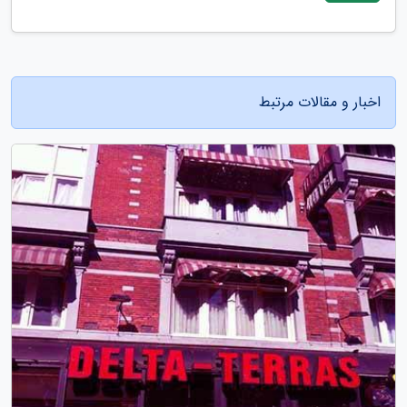
اخبار و مقالات مرتبط