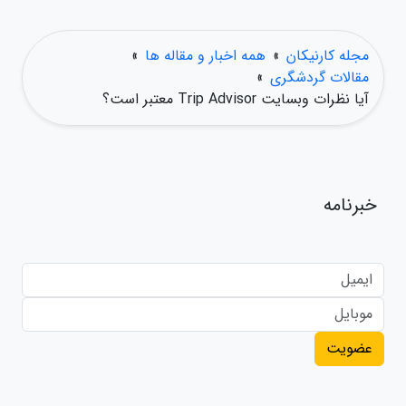
مجله کارنیکان
»
همه اخبار و مقاله ها
»
مقالات گردشگری
»
آیا نظرات وبسایت Trip Advisor معتبر است؟
خبرنامه
عضویت