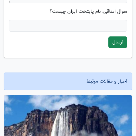
سوال اتفاقی: نام پایتخت ایران چیست؟
ارسال
اخبار و مقالات مرتبط