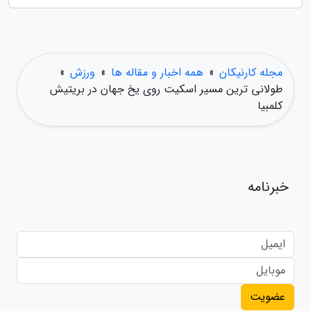
مجله کارنیکان
»
همه اخبار و مقاله ها
»
ورزش
»
طولانی ترین مسیر اسکیت روی یخ جهان در بریتیش
کلمبیا
خبرنامه
عضویت