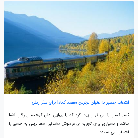
انتخاب جسپر به عنوان برترین مقصد کانادا برای سفر ریلی
کمتر کسی را می توان پیدا کرد که با زیبایی های کوهستان راکی آشنا
نباشد و بسیاری برای تجربه ای فراموش نشدنی، سفر ریلی به جسپر را
انتخاب می نمایند.