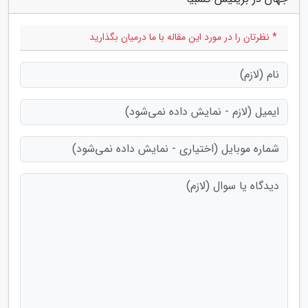
* نظرتان را در مورد این مقاله با ما درمیان بگذارید