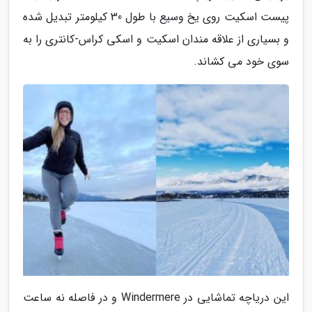
پیست اسکیت روی یخ وسیع با طول 30 کیلومتر تبدیل شده
و بسیاری از علاقه مندان اسکیت و اسکی کراس-کانتری را به
سوی خود می کشاند.
این دریاچه تماشایی در Windermere و در فاصله نه ساعت