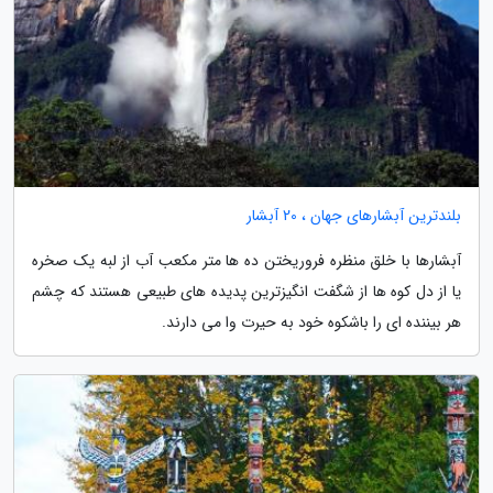
بلندترین آبشارهای جهان ، 20 آبشار
آبشارها با خلق منظره فروریختن ده ها متر مکعب آب از لبه یک صخره
یا از دل کوه ها از شگفت انگیزترین پدیده های طبیعی هستند که چشم
هر بیننده ای را باشکوه خود به حیرت وا می دارند.