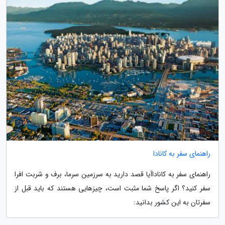
راهنمای سفر به کانادا
راهنمای سفر به کاناداآیا قصد دارید به سرزمین سرما، برف و شربت افرا
سفر کنید؟ اگر پاسخ شما مثبت است، چیزهایی هستند که باید قبل از
سفرتان به این کشور بدانید: