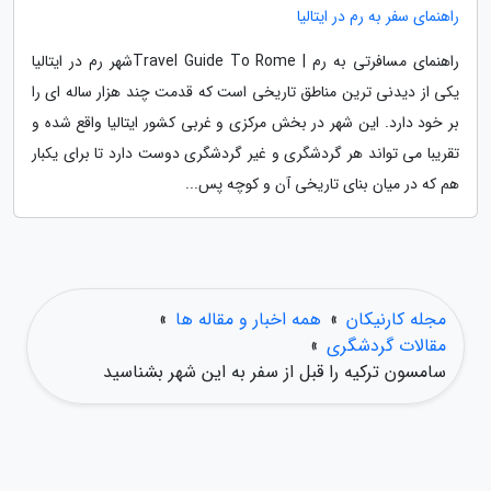
راهنمای سفر به رم در ایتالیا
راهنمای مسافرتی به رم | Travel Guide To Romeشهر رم در ایتالیا
یکی از دیدنی ترین مناطق تاریخی است که قدمت چند هزار ساله ای را
بر خود دارد. این شهر در بخش مرکزی و غربی کشور ایتالیا واقع شده و
تقریبا می تواند هر گردشگری و غیر گردشگری دوست دارد تا برای یکبار
هم که در میان بنای تاریخی آن و کوچه پس...
مجله کارنیکان
»
همه اخبار و مقاله ها
»
مقالات گردشگری
»
سامسون ترکیه را قبل از سفر به این شهر بشناسید