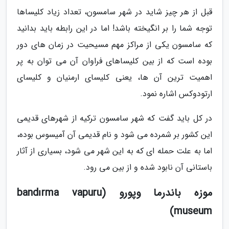
قبل از هر چیز شاید در شهر سامسون، تعداد زیاد کلیساها
توجه شما را بر انگیخته باشد! اما در این رابطه باید بدانید
که سامسون یکی از مراکز مهم مسیحیت در زمان های دور
بوده است که از بین کلیساهای فراوان آن می توان به پر
اهمیت ترین آن ها، یعنی کلیسای ارمنیان و کلیسای
ارتودوکس اشاره نمود.
در کل باید گفت که شهر سامسون ترکیه از شهرهای قدیمی
این کشور بر شمرده می شود و نام قدیمی آن آمیسوس بوده،
اما به علت حمله ای که به این شهر می شود، بسیاری از آثار
باستانی آن نابود شده و از بین می رود.
موزه باندرما وپورو (bandırma vapuru
museum)