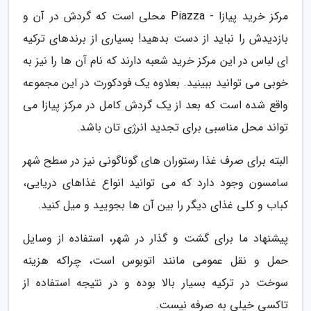
مرکز خرید پیازا - Piazza محلی است که گردش در آن و
بازدیدش را نباید از دست بدهید! بسیاری از برندهای ترکیه
ای لباس در این مرکز خرید شعبه دارند که نام آن ها را نیز به
خوبی می توانید ببینید. بعلاوه یک فودکورت در این مجموعه
واقع شده است که بعد از یک گردش کامل در مرکز پیازا می
تواند محل مناسبی برای تجدید انرژی تان باشد.
البته برای صرف غذا رستوران های گوناگونی نیز در سطح شهر
سامسون وجود دارد که می توانید انواع غذاهای دریایی،
کباب و کلی غذای دیگر را بین آن ها بجویید و میل کنید.
پیشنهاد ما برای گشت و گذار در شهر، استفاده از وسایل
حمل و نقل عمومی مانند اتوبوس است، چراکه هزینه
سوخت در ترکیه بسیار بالا بوده و در نتیجه استفاده از
تاکسی خیلی به صرفه نیست.