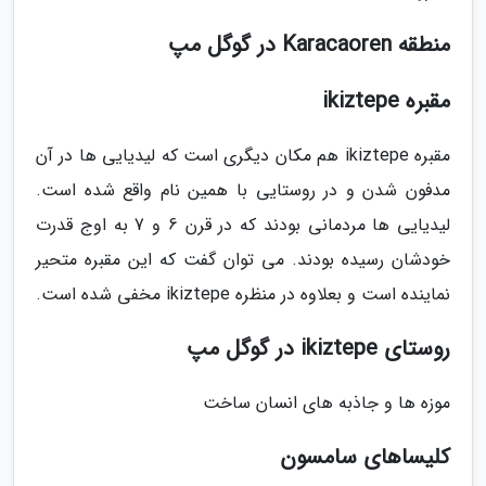
منطقه Karacaoren در گوگل مپ
مقبره ikiztepe
مقبره ikiztepe هم مکان دیگری است که لیدیایی ها در آن
مدفون شدن و در روستایی با همین نام واقع شده است.
لیدیایی ها مردمانی بودند که در قرن 6 و 7 به اوج قدرت
خودشان رسیده بودند. می توان گفت که این مقبره متحیر
نماینده است و بعلاوه در منظره ikiztepe مخفی شده است.
روستای ikiztepe در گوگل مپ
موزه ها و جاذبه های انسان ساخت
کلیساهای سامسون