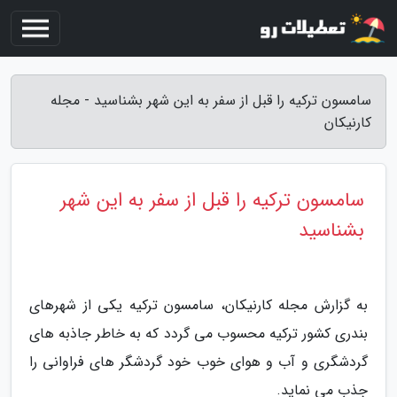
سامسون ترکیه را قبل از سفر به این شهر بشناسید - مجله
کارنیکان
سامسون ترکیه را قبل از سفر به این شهر
بشناسید
به گزارش مجله کارنیکان، سامسون ترکیه یکی از شهرهای
بندری کشور ترکیه محسوب می گردد که به خاطر جاذبه های
گردشگری و آب و هوای خوب خود گردشگر های فراوانی را
جذب می نماید.