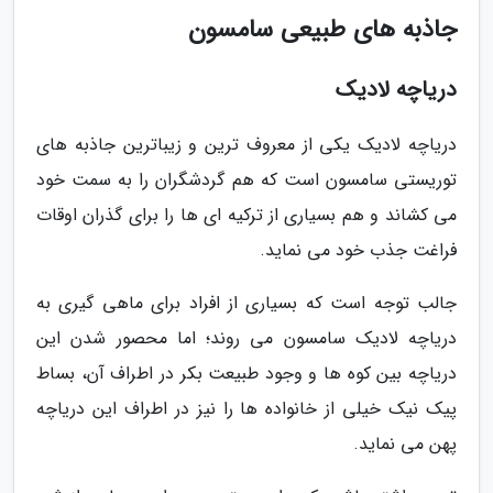
جاذبه های طبیعی سامسون
دریاچه لادیک
دریاچه لادیک یکی از معروف ترین و زیباترین جاذبه های
توریستی سامسون است که هم گردشگران را به سمت خود
می کشاند و هم بسیاری از ترکیه ای ها را برای گذران اوقات
فراغت جذب خود می نماید.
جالب توجه است که بسیاری از افراد برای ماهی گیری به
دریاچه لادیک سامسون می روند؛ اما محصور شدن این
دریاچه بین کوه ها و وجود طبیعت بکر در اطراف آن، بساط
پیک نیک خیلی از خانواده ها را نیز در اطراف این دریاچه
پهن می نماید.