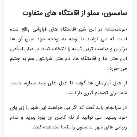
سامسون، مملو از اقامتگاه های متفاوت
خوشبختانه در این شهر اقامتگاه های فراوانی واقع شده
است که می توانید با توجه به بودجه خود میان آن ها
برترین و مناسب ترین گزینه را انتخاب کنید؛ در میان اسامی
این هتل ها و اقامتگاه ها، نام هتل شرایتون هم به چشم
می خورد.
از هتل آپارتمان ها گرفته تا هتل های چند ستاره، دست
شما برای تصمیم گیری باز است.
در سرانجام باید گفت که اگر می خواهید این شهر را زیر پای
خود ببینید، می توانید از تله کابین آن بهره ببرید و تمام
زیبایی های شهر سامسون را یکجا مشاهده کنید.