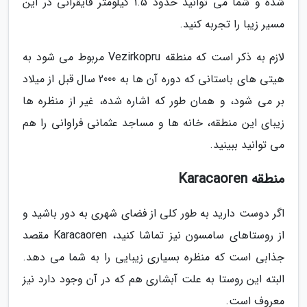
شده و شما می توانید حدود 1.5 کیلومتر قایقرانی در این
مسیر زیبا را تجربه کنید.
لازم به ذکر است که منطقه Vezirkopru مربوط می شود به
هیتی های باستانی که دوره آن ها به 2000 سال قبل از میلاد
بر می شود، و همان طور که اشاره شده، غیر از منظره ها
زیبای این منطقه، خانه ها و مساجد عثمانی فراوانی را هم
می توانید ببینید.
منطقه Karacaoren
اگر دوست دارید به طور کلی از فضای شهری به دور باشید و
از روستاهای سامسون نیز تماشا کنید، Karacaoren مقصد
جذابی است که منظره بسیاری زیبایی را به شما می دهد.
البته این روستا به علت آبشاری هم که در آن وجود دارد نیز
معروف است.