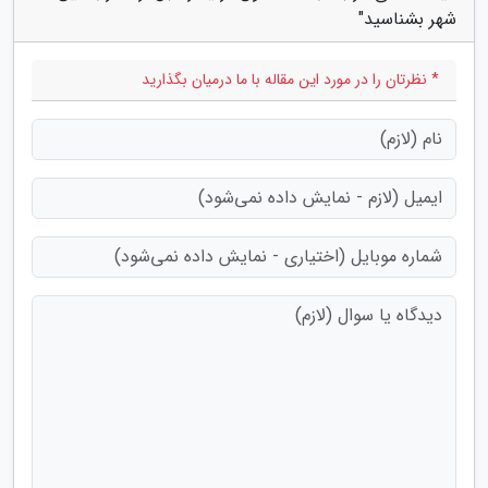
شهر بشناسید"
* نظرتان را در مورد این مقاله با ما درمیان بگذارید