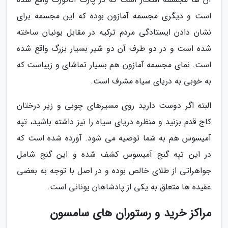
است و دیگری مجسمه آمازون بوده که این مجسمه برای
نشان دادن ایستادگی مردم ترکیه در مقابل یونیان ساخته
شده است و در دو طرف آن دو شیر بسیار بزرگ واقع شده
است. نمای مجسمه آمازون هم بسیار تماشای و زیباست که
به خوبی به دریای سیاه مشرف است.
البته اگر دوست دارید روی مسیرهای چوبی و زیر درختان
کاج قدم بزنید و منظره دریای سیاه را نیز داشته باشید، تپه
آمیسوس هم به شما توصیه می شود. آورده شده است که
در این تپه گنج آمیسوس کشف شده و این گنج شامل
جواهراتی از طلای خالص بوده و در اصل با توجه به بعضی
عقیده ها متعلق به یکی از پادشاهان یونانی است.
مراکز خرید و رستوران های سامسون