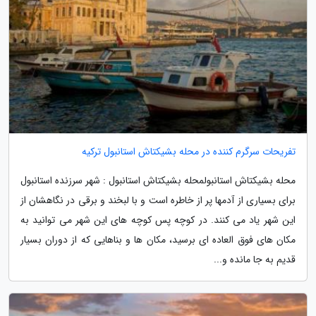
تفریحات سرگرم کننده در محله بشیکتاش استانبول ترکیه
محله بشیکتاش استانبولمحله بشیکتاش استانبول : شهر سرزنده استانبول
برای بسیاری از آدمها پر از خاطره است و با لبخند و برقی در نگاهشان از
این شهر یاد می کنند. در کوچه پس کوچه های این شهر می توانید به
مکان های فوق العاده ای برسید، مکان ها و بناهایی که از دوران بسیار
قدیم به جا مانده و...