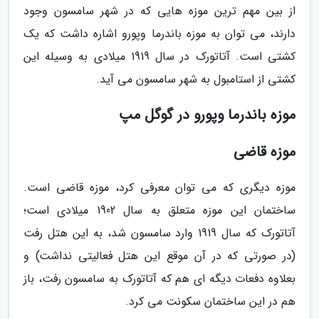
از بین مهم ترین موزه هایی که در شهر سامسون وجود
دارند، می توان به موزه باندرما وپورو اشاره داشت که یک
کشتی است. آتاتورک در سال 1919 میلادی به وسیله این
کشتی از استامبول به شهر سامسون می آید.
موزه باندرما وپورو در گوگل مپ
موزه قاضی
موزه دیگری که می توان معرفی کرد، موزه قاضی است.
ساختمان این موزه متعلق به سال 1902 میلادی است؛
آتاتورک که سال 1919 وارد سامسون شد، به این هتل رفت
(در صورتی که در آن موقع این هتل فعالیتی نداشت) و
بعلاوه دفعات دیگه ای هم که آتاتورک به سامسون رفت، باز
هم در این ساختمان سکونت می کرد.