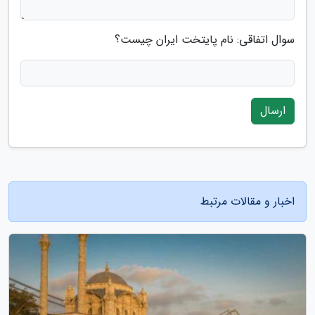
سوال اتفاقی: نام پایتخت ایران چیست؟
ارسال
اخبار و مقالات مرتبط