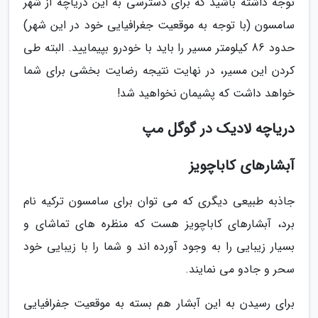
توجه داشته باشید که برای دسترسی به این دریاچه از شهر
سامسون (با توجه به موقعیت جغرافیایی خود در این شهر)
حدود 86 کیلومتر مسیر را باید با خودرو بپیمایید. البته طی
کردن این مسیر، در نهایت نتیجه رضایت بخشی برای شما
خواهد داشت که پشیمان نخواهید شد!
دریاچه لادیک در گوگل مپ
آبشارهای کاباچویز
جاذبه طبیعی دیگری که می توان برای سامسون ترکیه نام
برد، آبشارهای کاباچویز هست که منظره های تماشای و
بسیار زیبایی را به وجود آورده اند و شما را با زیبایی خود
سحر و جادو می نمایند.
برای رسیدن به این آبشار هم بسته به موقعیت جفرافیایی