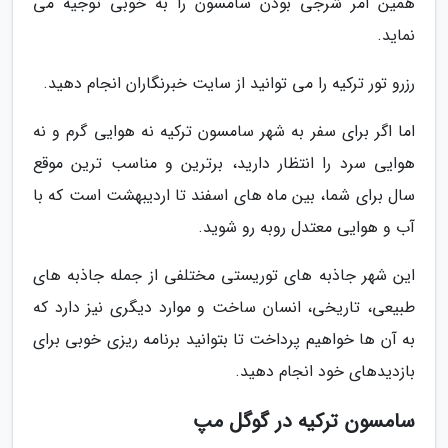
همین امر شرجی بودن سامسون را به خوبی توجیه می
نماید.
رزرو تور ترکیه را می توانید از سایت خبرنگاران انجام دهید.
اما اگر برای سفر به شهر سامسون ترکیه نه هوایی گرم و نه
هوایی سرد را انتظار دارید، برترین و مناسب ترین موقع
سال برای شما، بین ماه های اسفند تا اردیبهشت است که با
آب و هوایی معتدل روبه رو شوید.
این شهر جاذبه های توریستی مختلفی از جمله جاذبه های
طبیعی، تاریخی، انسان ساخت و موارد دیگری نیز دارد که
به آن ها خواهیم پرداخت تا بتوانید برنامه ریزی خوبی برای
بازدیدهای خود انجام دهید.
سامسون ترکیه در گوگل مپ