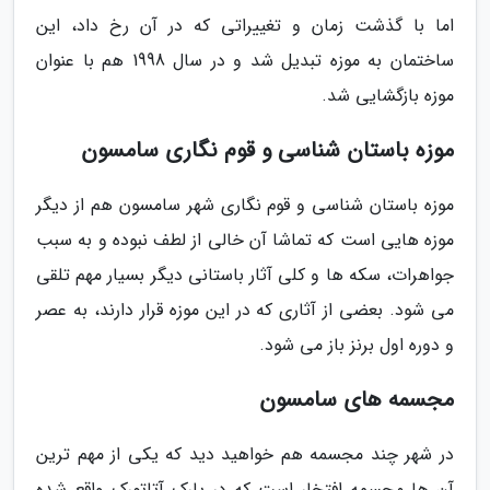
اما با گذشت زمان و تغییراتی که در آن رخ داد، این
ساختمان به موزه تبدیل شد و در سال 1998 هم با عنوان
موزه بازگشایی شد.
موزه باستان شناسی و قوم نگاری سامسون
موزه باستان شناسی و قوم نگاری شهر سامسون هم از دیگر
موزه هایی است که تماشا آن خالی از لطف نبوده و به سبب
جواهرات، سکه ها و کلی آثار باستانی دیگر بسیار مهم تلقی
می شود. بعضی از آثاری که در این موزه قرار دارند، به عصر
و دوره اول برنز باز می شود.
مجسمه های سامسون
در شهر چند مجسمه هم خواهید دید که یکی از مهم ترین
آن ها مجسمه افتخار است که در پارک آتاتورک واقع شده