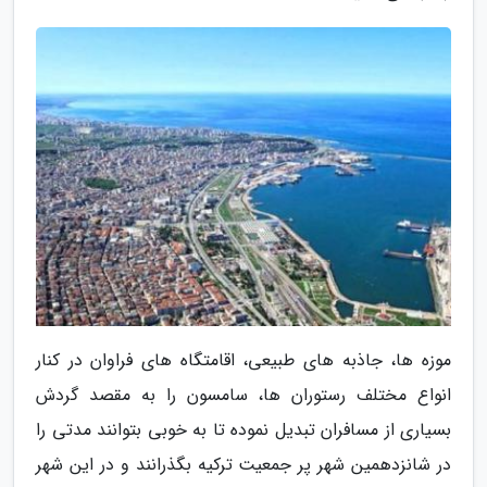
موزه ها، جاذبه های طبیعی، اقامتگاه های فراوان در کنار
انواع مختلف رستوران ها، سامسون را به مقصد گردش
بسیاری از مسافران تبدیل نموده تا به خوبی بتوانند مدتی را
در شانزدهمین شهر پر جمعیت ترکیه بگذرانند و در این شهر