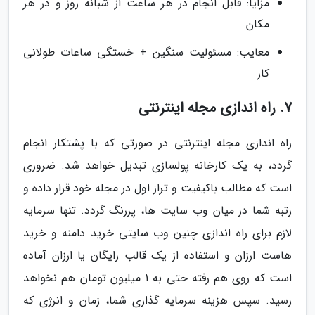
مزایا: قابل انجام در هر ساعت از شبانه روز و در هر
مکان
معایب: مسئولیت سنگین + خستگی ساعات طولانی
کار
7. راه اندازی مجله اینترنتی
راه اندازی مجله اینترنتی در صورتی که با پشتکار انجام
گردد، به یک کارخانه پولسازی تبدیل خواهد شد. ضروری
است که مطالب باکیفیت و تراز اول در مجله خود قرار داده و
رتبه شما در میان وب سایت ها، پررنگ گردد. تنها سرمایه
لازم برای راه اندازی چنین وب سایتی خرید دامنه و خرید
هاست ارزان و استفاده از یک قالب رایگان یا ارزان آماده
است که روی هم رفته حتی به 1 میلیون تومان هم نخواهد
رسید. سپس هزینه سرمایه گذاری شما، زمان و انرژی که