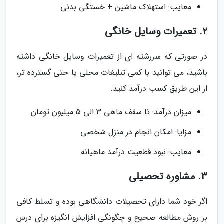
معایب: استهلاک ماشین + خستگی بدنی
2. تعمیرات وسایل خانگی
در صورتی که سررشته ای از تعمیرات وسایل خانگی داشته
باشید، می توانید با کمی تبلیغات محلی یا حتی گسترده تر،
از این طریق کسب درآمد کنید.
میزان درآمد: تا سقف ماهی 3 الی 5 میلیون تومان
مزایا: امکان انجام در منزل شخصی
معایب: نبود قطعیت درآمد ماهیانه
3. مشاوره تحصیلی
اگر خود شما دارای تحصیلات دانشگاهی بوده و تسلط کافی
بر روش مطالعه صحیح و چگونگی افزایش انگیزه برای درس