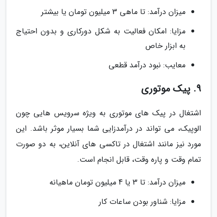
میزان درآمد: تا ماهی 3 میلیون تومان یا بیشتر
مزایا: امکان فعالیت به شکل دورکاری و بدون احتیاج
به ابزار خاص
معایب: نبود درآمد قطعی
9. پیک موتوری
اشتغال در پیک های موتوری به ویژه سرویس هایی چون
الوپیک، می تواند در درآمدزایی شما بسیار موثر باشد. این
مورد نیز مانند اشتغال در تاکسی های آنلاین، به دو صورت
تمام وقت و پاره وقت، قابل انجام است.
میزان درآمد: تا 3 یا 4 میلیون تومان ماهیانه
مزایا: شناور بودن ساعات کار