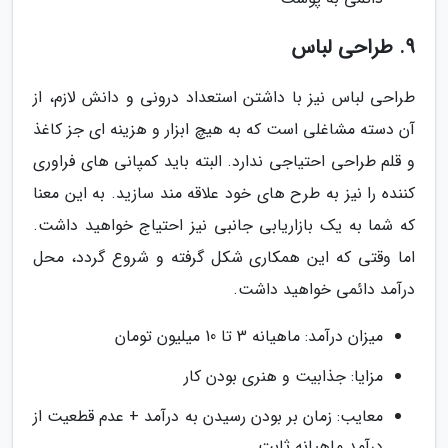
9. طراحی لباس
طراحی لباس نیز با داشتن استعداد درونی و دانش لازم، از
آن دسته مشاغلی است که به هیچ ابزار و هزینه ای جز کاغذ
و قلم طراحی احتیاجی ندارد. البته باید کمپانی های فراوری
کننده را نیز به طرح های خود علاقه مند سازید. به این معنا
که شما به یک بازاریابی جانبی نیز احتیاج خواهید داشت.
اما وقتی که این همکاری شکل گرفته و شروع گردد، محل
درآمد دائمی خواهید داشت.
میزان درآمد: ماهیانه 3 تا 10 میلیون تومان
مزایا: جذابیت و هنری بودن کار
معایب: زمان بر بودن رسیدن به درآمد + عدم قطعیت از
درآمد ماهیانه ثابت