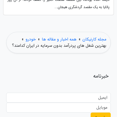
پاتایا به یک مقصد گردشگری هیجان...
مجله کارنیکان
»
همه اخبار و مقاله ها
»
خودرو
»
بهترین شغل های پردرآمد بدون سرمایه در ایران کدامند؟
خبرنامه