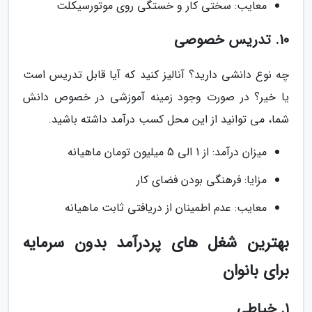
معایب: سختی کار و خستگی روی موتورسیکلت
10. تدریس خصوصی
چه نوع دانشی دارید؟ آنالیز کنید که آیا قابل تدریس است
یا خیر؟ در صورت وجود زمینه آموزشی در خصوص دانش
شما، می توانید از این محل کسب درآمد داشته باشید.
میزان درآمد: از 1 الی 5 میلیون تومان ماهیانه
مزایا: فرهنگی بودن فضای کار
معایب: عدم اطمینان از دریافتی ثابت ماهیانه
بهترین شغل های پردرآمد بدون سرمایه
برای بانوان
1. خیاطی