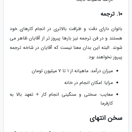
10. ترجمه
بانوان دارای دقت و ظرافت بالاتری در انجام کارهای خود
هستند و در فن ترجمه نیز بارها پیروز تر از آقایان ظاهر می
شوند. البته این بدان معنا نیست که آقایان در شاخه ترجمه
پیروز نخواهند بود.
میزان درآمد: ماهیانه از 1 تا 7 میلیون تومان
مزایا: امکان انجام در خانه
معایب: سختی و سنگینی انجام کار + تعهد بالا به
کارفرما
سخن انتهای