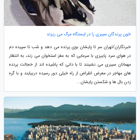
خون پرندگان سیبری را در ایستگاه مرگ می ریزند
خبرنگاران/تهران سر تا پایشان بوی پرنده می دهد و شب تا سپیده دم
در هوای سرد پاییزی با سرمایی که به مغز استخوان می زند، به انتظار
مهمانان سیبری می نشینند تا با دانی که پاشیده اند از خجالت پرنده
های مهاجر در معرض انقراض از راه خیلی دور رسیده دربیایند و با گره
زدن بال ها و شکستن پایشان...