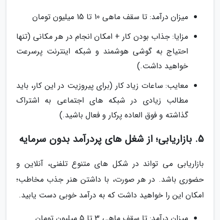
میزان درآمد: تا سقف ماهی 10 تا 15 میلیون تومان
مزایا: جذاب بودن کار + امکان انجام در هر مکانی (تنها
احتیاج به گوشی هوشمند و شبکه اینترنت پرسرعت
خواهید داشت.)
معایب: ساعات زیاد کار (برای پیروزیت در این کار، باید
مطالب زیادی در شبکه های اجتماعی به اشتراک
گذاشته و فوق العاده پرکار و فعال باشید.)
5. بازاریابی؛ از شغل های پردرآمد بدون سرمایه
بازاریابی می تواند در شکل های متنوع تلفنی، آنلاین و
حضوری باشد. در هر صورت، با داشتن هنر جذب مخاطب؛
امکان این را خواهید داشت که به درآمد خوبی دست یابید.
میزان درآمد: تا سقف ماهی 3 تا 5 میلیون تومان