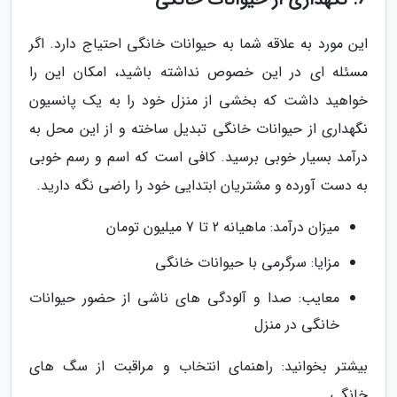
این مورد به علاقه شما به حیوانات خانگی احتیاج دارد. اگر
مسئله ای در این خصوص نداشته باشید، امکان این را
خواهید داشت که بخشی از منزل خود را به یک پانسیون
نگهداری از حیوانات خانگی تبدیل ساخته و از این محل به
درآمد بسیار خوبی برسید. کافی است که اسم و رسم خوبی
به دست آورده و مشتریان ابتدایی خود را راضی نگه دارید.
میزان درآمد: ماهیانه 2 تا 7 میلیون تومان
مزایا: سرگرمی با حیوانات خانگی
معایب: صدا و آلودگی های ناشی از حضور حیوانات
خانگی در منزل
بیشتر بخوانید: راهنمای انتخاب و مراقبت از سگ های
خانگی