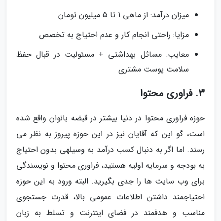
میزان درآمد: از ماهی 1 تا 5 میلیون تومان
مزایا: راحتی انجام کار و عدم احتیاج به تخصص
معایب: مسائل بهداشتی + مسئولیت در قبال حفظ
سلامت پوست مشتری
3. فراوری محتوا
حوزه فراوری محتوا در دنیا بیشتر در قبضه بانوان واقع شده
است، گو این که آقایان نیز در این حوزه پیروز به نظر می
رسند. اما اگر به دنبال کسب درآمد به وسیلهی بدون احتیاج
به بودجه و سرمایه اولیه هستید، فراوری محتوا و نویسندگی
برای وب سایت ها را جدی بگیرید. البته ورود به این حوزه
احتیاجمند داشتن اطلاعات عمومی بالا، قدرت جستجوی
مناسب و هدفمند در فضای اینترنت و تسلط به زبان