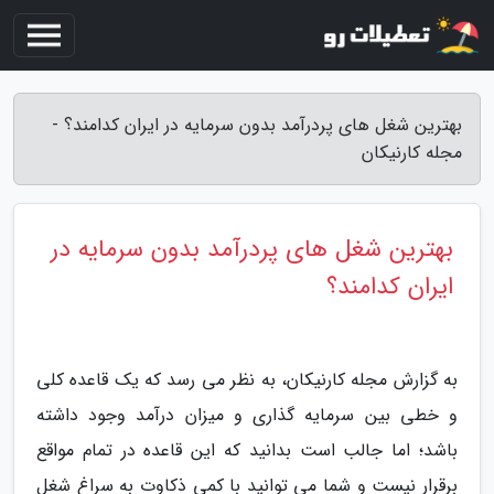
بهترین شغل های پردرآمد بدون سرمایه در ایران کدامند؟ -
مجله کارنیکان
بهترین شغل های پردرآمد بدون سرمایه در
ایران کدامند؟
به گزارش مجله کارنیکان، به نظر می رسد که یک قاعده کلی
و خطی بین سرمایه گذاری و میزان درآمد وجود داشته
باشد؛ اما جالب است بدانید که این قاعده در تمام مواقع
برقرار نیست و شما می توانید با کمی ذکاوت به سراغ شغل