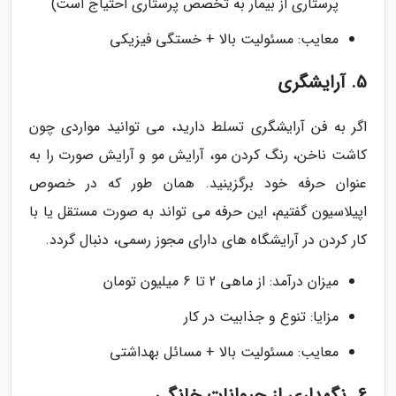
پرستاری از بیمار به تخصص پرستاری احتیاج است)
معایب: مسئولیت بالا + خستگی فیزیکی
5. آرایشگری
اگر به فن آرایشگری تسلط دارید، می توانید مواردی چون
کاشت ناخن، رنگ کردن مو، آرایش مو و آرایش صورت را به
عنوان حرفه خود برگزینید. همان طور که در خصوص
اپیلاسیون گفتیم، این حرفه می تواند به صورت مستقل یا با
کار کردن در آرایشگاه های دارای مجوز رسمی، دنبال گردد.
میزان درآمد: از ماهی 2 تا 6 میلیون تومان
مزایا: تنوع و جذابیت در کار
معایب: مسئولیت بالا + مسائل بهداشتی
6. نگهداری از حیوانات خانگی