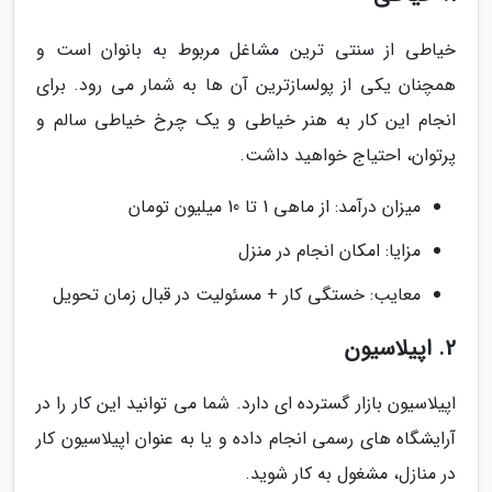
خیاطی از سنتی ترین مشاغل مربوط به بانوان است و
همچنان یکی از پولسازترین آن ها به شمار می رود. برای
انجام این کار به هنر خیاطی و یک چرخ خیاطی سالم و
پرتوان، احتیاج خواهید داشت.
میزان درآمد: از ماهی 1 تا 10 میلیون تومان
مزایا: امکان انجام در منزل
معایب: خستگی کار + مسئولیت در قبال زمان تحویل
2. اپیلاسیون
اپیلاسیون بازار گسترده ای دارد. شما می توانید این کار را در
آرایشگاه های رسمی انجام داده و یا به عنوان اپیلاسیون کار
در منازل، مشغول به کار شوید.