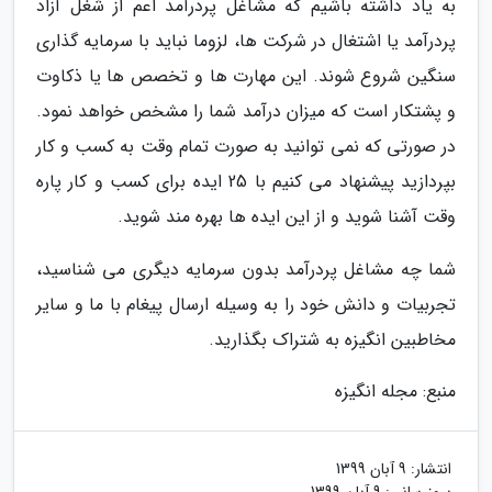
به یاد داشته باشیم که مشاغل پردرآمد اعم از شغل آزاد
پردرآمد یا اشتغال در شرکت ها، لزوما نباید با سرمایه گذاری
سنگین شروع شوند. این مهارت ها و تخصص ها یا ذکاوت
و پشتکار است که میزان درآمد شما را مشخص خواهد نمود.
در صورتی که نمی توانید به صورت تمام وقت به کسب و کار
بپردازید پیشنهاد می کنیم با 25 ایده برای کسب و کار پاره
وقت آشنا شوید و از این ایده ها بهره مند شوید.
شما چه مشاغل پردرآمد بدون سرمایه دیگری می شناسید،
تجربیات و دانش خود را به وسیله ارسال پیغام با ما و سایر
مخاطبین انگیزه به شتراک بگذارید.
منبع: مجله انگیزه
انتشار:
9 آبان 1399