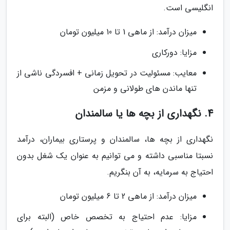
انگلیسی است.
میزان درآمد: از ماهی 1 تا 10 میلیون تومان
مزایا: دورکاری
معایب: مسئولیت در تحویل زمانی + افسردگی ناشی از
تنها ماندن های طولانی و مزمن
4. نگهداری از بچه ها یا سالمندان
نگهداری از بچه ها، سالمندان و پرستاری بیماران، درآمد
نسبتا مناسبی داشته و می توانیم به عنوان یک شغل بدون
احتیاج به سرمایه، به آن بنگریم.
میزان درآمد: از ماهی 2 تا 6 میلیون تومان
مزایا: عدم احتیاج به تخصص خاص (البته برای