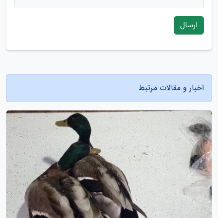
ارسال
اخبار و مقالات مرتبط