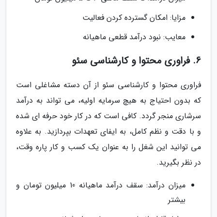
مزایا: امکان گسترده کردن فعالیت
معایب: نبود درآمد قطعی ماهیانه
6. فراوری محتوا و کارشناسی سئو
فراوری محتوا و کارشناسی سئو از آن دسته مشاغلی است
که بدون احتیاج به هیچ سرمایه اولیه، می تواند به درآمد
سرشاری منجر گردد. کافی است که در کار خود حرفه ای شده
و با دقت و نظم کامل، به ایفای تعهدات بپردازید. به علاوه
می توانید این شغل را به عنوان یک کسب و کار پاره وقت،
در نظر بگیرید.
میزان درآمد: سقف درآمد ماهیانه 10 میلیون تومان و
بیشتر