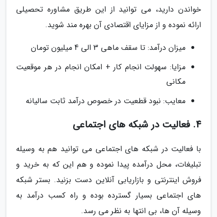
خواندن دارید، می توانید از این طریق مشاوره تحصیلی
ارائه نموده و از مزایای اقتصادی آن بهره مند شوید.
میزان درآمد: تا سقف ماهی 3 الی 4 میلیون تومان
مزایا: سهولت انجام کار + امکان انجام در هر موقعیت
مکانی
معایب: نبود قطعیت در خصوص درآمد ثابت سالیانه
4. فعالیت در شبکه های اجتماعی
با فعالیت در شبکه های اجتماعی می توانید هم به وسیله
تبلیغات، محل درآمده پیدا نموده و هم این که به خرید و
فروش اینترنتی و بازاریابی آنلاین دست بزنید. بستر شبکه
های اجتماعی بسیار گسترده بوده و راه کسب درآمد به
وسیله آن ها، بی انتها به نظر می رسد.