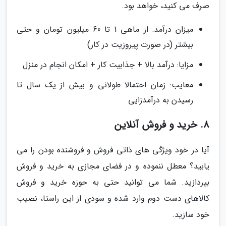
صرف می کنید، خواهد بود.
میزان درآمد: از ماهی 1 تا 60 میلیون تومان و حتی
بیشتر (در صورت پیروزیت در کار)
مزایا: درآمد بالا + جذابیت کار + امکان انجام در منزل
معایب: زمان احتمالا طولانی و بیش از یک سال تا
رسیدن به درآمدزایی
8. خرید و فروش آنلاین
آیا در خود ویژگی های ذاتی فروش و فروشنده بودن را می
یابید؟ معطل ننموده و در فضای مجازی به خرید و فروش
بپردازید. شما می توانید حتی به حوزه خرید و فروش
کالاهای دست دوم وارد شده و سودی از این راستا، نصیب
خود سازید.