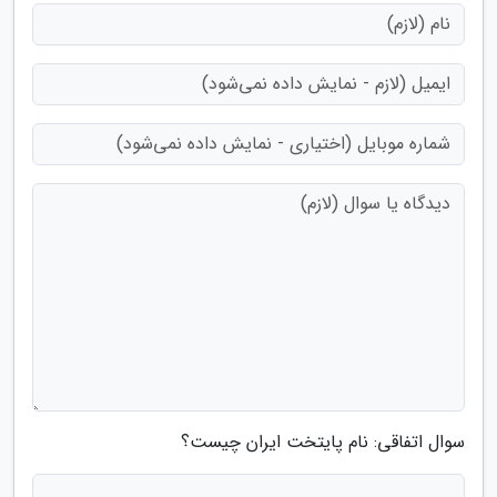
سوال اتفاقی: نام پایتخت ایران چیست؟