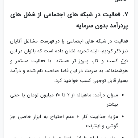
7. فعالیت در شبکه های اجتماعی از شغل های
پردرآمد بدون سرمایه
فعالیت در شبکه های اجتماعی را در فهرست مشاغل آقایان
نیز ذکر کردیم، البته تجربه نشان داده است که بانوان در این
نوع کسب و کار، پیروز تر هستند. با فعالیت مستمر و
هوشمندانه، به سرعت در این فضا صاحب نام شده و درآمد
بسیار قابل توجهی کسب خواهید کرد.
میزان درآمد: ماهیانه از 2 تا 20 میلیون تومان یا حتی
بیشتر
مزایا: جذابیت کار + عدم احتیاج به ابزار خاصی جز
گوشی و اینترنت