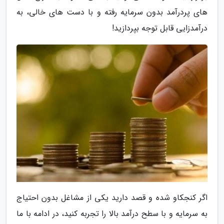
های پردرآمد بدون سرمایه رفته و با دست های خالی، به
درآمدزایی قابل توجه بپردازید!
اگر کنجکاو شده و قصد دارید یکی از مشاغل بدون احتیاج
به سرمایه و با سطح درآمد بالا را تجربه کنید، در ادامه با ما