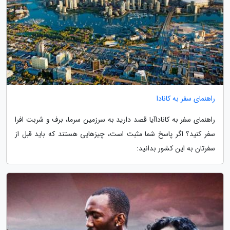
راهنمای سفر به کانادا
راهنمای سفر به کاناداآیا قصد دارید به سرزمین سرما، برف و شربت افرا
سفر کنید؟ اگر پاسخ شما مثبت است، چیزهایی هستند که باید قبل از
سفرتان به این کشور بدانید: