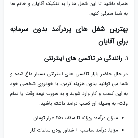
همراه باشید تا این شغل ها را به تفکیک آقایان و خانم ها
به شما معرفی کنیم.
بهترین شغل های پردرآمد بدون سرمایه
برای آقایان
1. رانندگی در تاکسی های اینترنتی
در حال حاضر بازار تاکسی های اینترنتی بسیار داغ شده و
شما می توانید بدون هزینه کردن، با خودروی شخصی خود
به این کسب و کار وارد شوید و به صورت نیمه وقت یا تمام
وقت؛ به وسیله آن کسب درآمد داشته باشید.
میزان درآمد: روزانه تا سقف 250 هزار تومان
مزایا: درآمد مناسب + شناور بودن ساعات کار