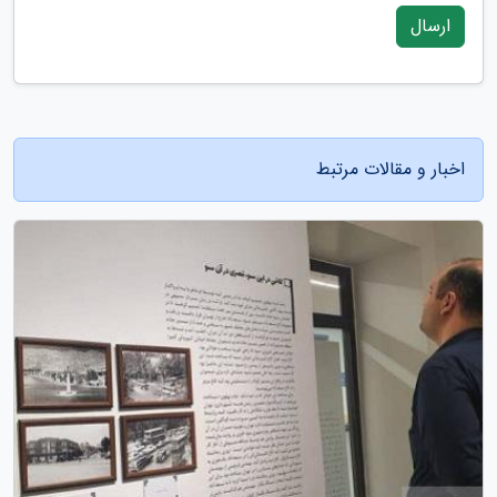
ارسال
اخبار و مقالات مرتبط