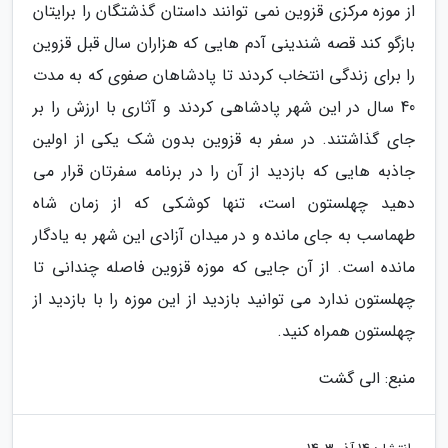
از موزه مرکزی قزوین نمی توانند داستان گذشتگان را برایتان
بازگو کند قصه شندینی آدم هایی که هزاران سال قبل قزوین
را برای زندگی انتخاب کردند تا پادشاهان صفوی که به مدت
40 سال در این شهر پادشاهی کردند و آثاری با ارزش را بر
جای گذاشتند. در سفر به قزوین بدون شک یکی از اولین
جاذبه هایی که بازدید از آن را در برنامه سفرتان قرار می
دهید چهلستون است، تنها کوشکی که از زمان شاه
طهماسب به جای مانده و در میدان آزادی این شهر به یادگار
مانده است. از آن جایی که موزه قزوین فاصله چندانی تا
چهلستون ندارد می توانید بازدید از این موزه را با بازدید از
چهلستون همراه کنید.
منبع: الی گشت