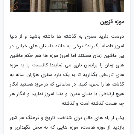
موزه قزوین
دوست دارید سفری به گذشته ها داشته باشید و از دنیا
امروز فاصله بگیرید؟ برخی به مانند داستان های خیالی در
پی ماشین زمان هستند اما امروز موزه ها هم حکم ماشین
های زمان را برایمان بازی می نمایند! کافیست پا به موزه
های تاریخی بگذارید تا به یک باره سفری هزاران ساله به
گذشته ها را تجربه کنید. در ساعاتی که در موزه هستید انگار
هیچ ارتباطی با دنیای مدرن و دنیا امروز ندارید و انگار هر
چه هست گذشته است و گذشته.
یکی از راه های عالی برای شناخت تاریخ و فرهنگ هر شهر
بازدید از موزه هاست، موزه هایی که به محل نگهداری و