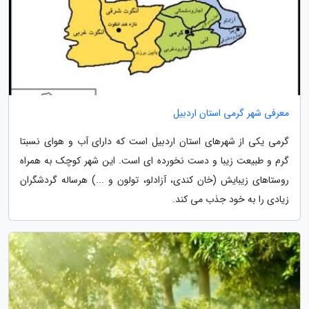
معرفی شهر گرمی استان اردبیل
گرمی یکی از شهرهای استان اردبیل است که دارای آب و هوای نسبتا
گرم و طبیعت زیبا و دست نخورده ای است. این شهر کوچک به همراه
روستاهای زیبایش (خان کندی، آزادلو، تولون و ...) هرساله گردشگران
زیادی را به خود جذب می کند.