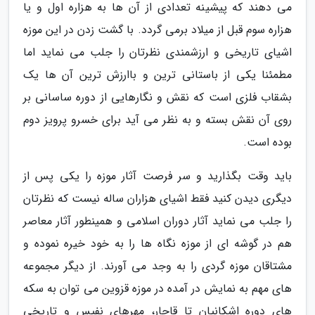
می دهند که پیشینه تعدادی از آن ها به هزاره اول و یا
هزاره سوم قبل از میلاد برمی گردد. با گشت زدن در این موزه
اشیای تاریخی و ارزشمندی نظرتان را جلب می نماید اما
مطمئنا یکی از باستانی ترین و باارزش ترین آن ها یک
بشقاب فلزی است که نقش و نگارهایی از دوره ساسانی بر
روی آن نقش بسته و به نظر می آید برای خسرو پرویز دوم
بوده است.
باید وقت بگذارید و سر فرصت آثار موزه را یکی پس از
دیگری دیدن کنید فقط اشیای هزاران ساله نیست که نظرتان
را جلب می نماید آثار دوران اسلامی و همینطور آثار معاصر
هم در گوشه ای از موزه نگاه ها را به خود خیره نموده و
مشتاقان موزه گردی را به وجد می آورند. از دیگر مجموعه
های مهم به نمایش در آمده در موزه قزوین می توان به سکه
های دوره اشکانیان تا قاجار، مهرهای نفیس و تاریخی