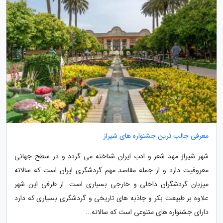
معرفی جالب ترین جشنواره های شیراز
شهر شیراز مهد شعر و ادب ایران شناخته می گردد و در سطح جهانی
معروفیت دارد و از جمله مقاصد مهم گردشگری ایران است که سالانه
میزبان گردشگران داخلی و خارجی بسیاری است. از طرفی این شهر
علاوه بر طبیعت بکر و جاذبه های تاریخی و گردشگری بسیاری که دارد
دارای جشنواره های متنوعی است که سالانه...