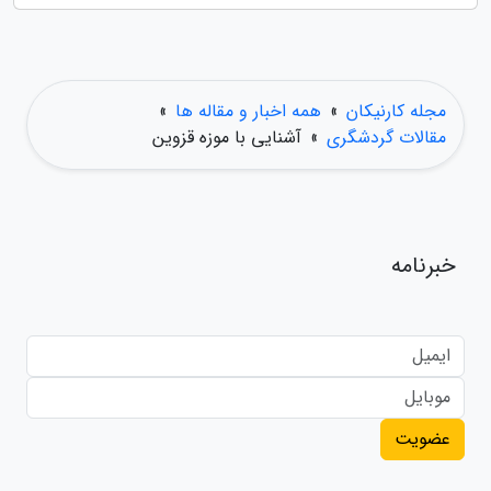
مجله کارنیکان
»
همه اخبار و مقاله ها
»
مقالات گردشگری
»
آشنایی با موزه قزوین
خبرنامه
عضویت