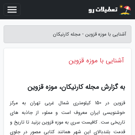
آشنایی با موزه قزوین - مجله کارنیکان
آشنایی با موزه قزوین
به گزارش مجله کارنیکان، موزه قزوین
قزوین در 150 کیلومتری شمال غربی تهران به مرکز
خوشنویسی ایران معروف است و مملوء از جاذبه های
تاریخی ست. کافیست سری به موزه قزوین بزنید تا تاریخ و
قدمت بلندبالای این شهر همانند کتابی مصور در جلوی