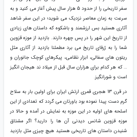
سفر تاریخی را از حدود 5 هزار سال پیش آغاز می کنید و به
سرعت به زمان معاصر نزدیک می شوید؛ در این سفر شاهد
آثاری هستید بس ارزشمند و باشکوه که داستان های زیادی
از تاریخ این شهر را در پس چهره دارند. بازدید از موزه قزوین
شما را به ژرفای تاریخ می برد مطمئنا بازدید از آثاری مثل
ریتون های سفالی، ابزار نظامی، پیکرهای کوچک جانوران و
… که هر کدام برای هزاران سال قبل از میلاد ند هیجان انگیز
است و شورانگیز.
در قرن 13 هجری قمری ارتش ایران برای اولین بار به سلاح
گرم دست پیدا نموده بود باورتان می گردد که تعدادی از این
اسلحه های اولیه در این موزه به نمایش در آمده و حالا در
موزه قزوین شانس دیدنی آن ها را دارید؟ اگر مشتاق
شنیدن داستان های تاریخی هستید هیچ چیزی مثل بازدید