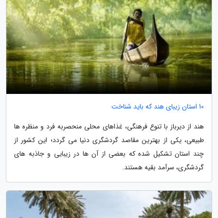
10 استان زیبای هند که باید شناخت
هند از دیرباز با تنوع فرهنگی، غذاهای محلی منحصربه فرد و منظره ها
طبیعی، یکی از بهترین مقاصد گردشگری دنیا می گردد؛ این کشور از
چند استان تشکیل شده که بعضی از آن ها در زیبایی و جاذبه های
گردشگری، سرآمد بقیه هستند.