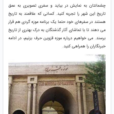
چشمانتان به نمایش در بیاید و سفری تصویری به عمق
تاریخ این شهر را تجربه کنید. کسانی که علاقمند به تاریخ
هستند در سفرهای خود حتما یک برنامه موزه گردی هم قرار
می دهند تا با تماشای آثار گذشتگان به درک بهتری از تاریخ
برسند. می خواهیم درباره موزه قزوین حرف بزنیم، در ادامه
خبرنگاران را همراهی کنید.