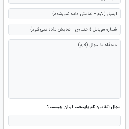
سوال اتفاقی: نام پایتخت ایران چیست؟