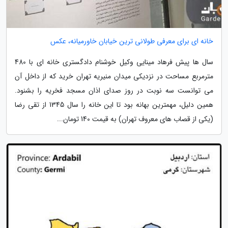
خانه ای برای معرفی طولانی ترین خیابان خاورمیانه، عکس
سال ها پیش فرهاد مینایی وکیل خوشنام دادگستری خانه ای با 480
مترمربع مساحت در نزدیکی میدان منیریه تهران خرید که از داخل آن
می توانست سه نوبت در روز صدای اذان مسجد فخریه را بشنود.
همین دلیل، مهمترین بهانه بود تا این خانه را سال 1345 از تقی رضا
(یکی از قصاب های معروف تهران) به قیمت 140 تومان...