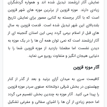
نمایش آثار ارزشمند تبدیل شده اند و همواره گردشگران
زیادی دارند. موزه قزوین از برترین موزه های شهر قزوین
است که با آثار برجسته به کتابی مصور برای نمایش تاریخ
بلندبالای این شهر تبدیل شده است. قدمت قزوین به سال
های قبل از اسلام برمی گردد پس این استان گنجینه ای از
آثار ارزشمند است که نمی توان همه آن ها را در یک موزه به
دیدن نشست اما مطمئنا بازدید از موزه قزوین شما را با
دنیایی هیجان انگیز و متفاوت روبرو می نماید.
آثار موزه قزوین
کافیست سری به میدان آزای بزنید و بعد از گذر از کنار
چهلستون در بخش شرقی دولتخانه صفوی سردر موزه قزوین
را پیدا می کنید. آثار موزه به چندین بخش تقسیم می گردد
اما حجم زیادی از آن ها را اشیای سفالی و مفرغی تشکیل