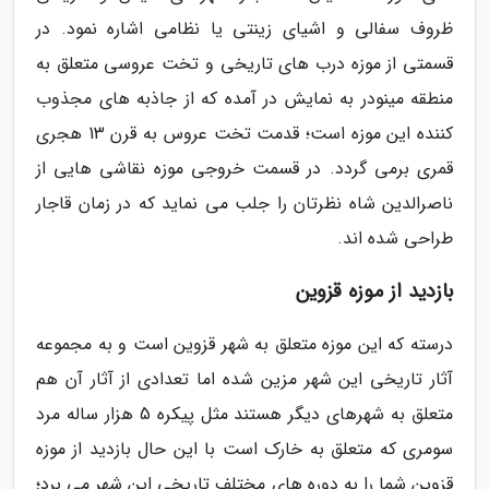
ظروف سفالی و اشیای زینتی یا نظامی اشاره نمود. در
قسمتی از موزه درب های تاریخی و تخت عروسی متعلق به
منطقه مینودر به نمایش در آمده که از جاذبه های مجذوب
کننده این موزه است؛ قدمت تخت عروس به قرن 13 هجری
قمری برمی گردد. در قسمت خروجی موزه نقاشی هایی از
ناصرالدین شاه نظرتان را جلب می نماید که در زمان قاجار
طراحی شده اند.
بازدید از موزه قزوین
درسته که این موزه متعلق به شهر قزوین است و به مجموعه
آثار تاریخی این شهر مزین شده اما تعدادی از آثار آن هم
متعلق به شهرهای دیگر هستند مثل پیکره 5 هزار ساله مرد
سومری که متعلق به خارک است با این حال بازدید از موزه
قزوین شما را به دوره های مختلف تاریخی این شهر می برد؛