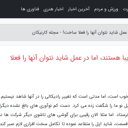
رت
ورزش و مردم
آخرین اخبار
اخبار هنری
فناوری ها
با هستند، اما در عمل شاید نتوان آنها را فعلا
وب است، اما مدتی است که تغییر رادیکالی را در آنها شاهد نیستیم. 
ل نو ما را شگفت زده می کرد. دست کم نوآوری های بالغ نشده دیگران
فرستاد. اما مثلا الان رقیبی برای گوشی های تاشوی دیگر شرکت ها ندا
، شاید اپل را متقاعد نموده تا تکامل سخت افزاری لازم صبر کند. 