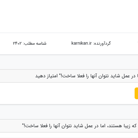
گردآورنده:
karnikan.ir
شناسه مطلب: 2402