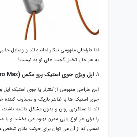
اما طراحان مفهومی بیکار نمانده اند و وسایل جالبی 
به هر حال تخیل گجت های نو بد نیست!
1. اپل ویژن جوی استیک پرو مکس (Apple Vision Joystick Pro Max)
جوی استیک ها با ظاهر باریک و مجذوب کننده خو
اند تا عملکردی روان و بدون مشکل داشته باشند، ص
لمسی که از آن می توان برای حرکت دادن شخص مجاز