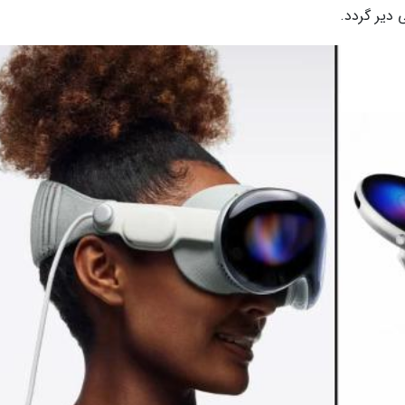
 دیر گردد.