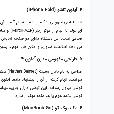
4. آیفون تاشو (iPhone Fold)
صدفی است. این دستگاه دارای دو صفحه نمایش است 
می دهد اطلاعات ضروری و اعلان های مهم را بدون 
5. طراحی مفهومی مدرن آیفون 4
گوشی دکمه هوم یا هر دکمه دیگری ندارد.
6. مک بوک گو (MacBook Go)