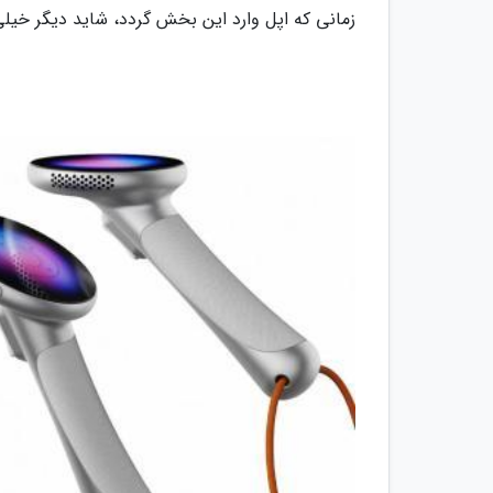
زمانی که اپل وارد این بخش گردد، شاید دیگر خیلی