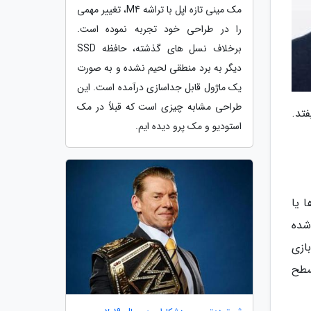
مک مینی تازه اپل با تراشه M4، تغییر مهمی
را در طراحی خود تجربه نموده است.
برخلاف نسل های گذشته، حافظه SSD
دیگر به برد منطقی لحیم نشده و به صورت
یک ماژول قابل جداسازی درآمده است. این
طراحی مشابه چیزی است که قبلاً در مک
فتد.
استودیو و مک پرو دیده ایم.
. این کنترلرها یا
شده
ازی
دارای سطح