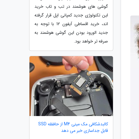
گوشی های هوشمند در تب و تاب خرید
این تکنولوژی جدید کمپانی اپل قرار گرفته
اند، خرید اقساطی آیفون 12 با توجه به
جدید الورود بودن این گوشی هوشمند به
صرفه تر خواهد بود.
کالبدشکافی مک مینی M4 از حافظه SSD
قابل جداسازی خبر می دهد