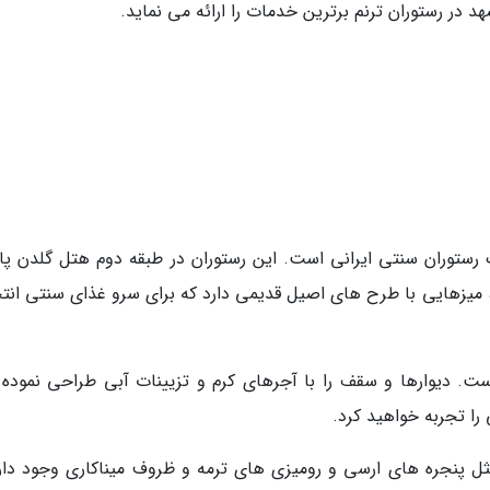
رستوران سنتی ایرانی است. این رستوران در طبقه دوم هتل گلدن پا
یزهایی با طرح های اصیل قدیمی دارد که برای سرو غذای سنتی انت
. دیوارها و سقف را با آجرهای کرم و تزیینات آبی طراحی نموده ا
ا تجربه خواهید کرد.
ل پنجره های ارسی و رومیزی های ترمه و ظروف میناکاری وجود دارد