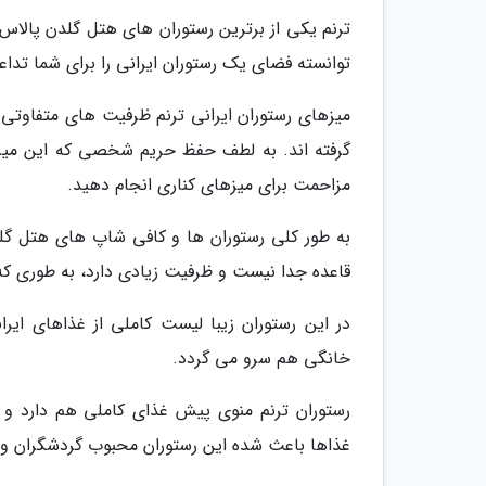
ترنم یکی از برترین رستوران های هتل گلدن پالاس
توانسته فضای یک رستوران ایرانی را برای شما تداع
گرفته اند. به لطف حفظ حریم شخصی که این میزه
مزاحمت برای میزهای کناری انجام دهید.
به طور کلی رستوران ها و کافی شاپ های هتل گلدن
قاعده جدا نیست و ظرفیت زیادی دارد، به طوری که ش
در این رستوران زیبا لیست کاملی از غذاهای ای
خانگی هم سرو می گردد.
رستوران ترنم منوی پیش غذای کاملی هم دارد و 
غذاها باعث شده این رستوران محبوب گردشگران و 