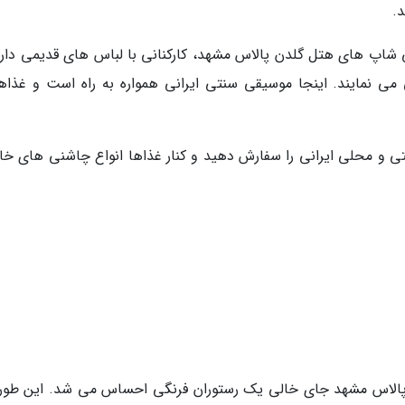
د.
فی شاپ های هتل گلدن پالاس مشهد، کارکنانی با لباس های قدیمی دارد
ی نمایند. اینجا موسیقی سنتی ایرانی همواره به راه است و غذاها
نتی و محلی ایرانی را سفارش دهید و کنار غذاها انواع چاشنی های خا
پالاس مشهد جای خالی یک رستوران فرنگی احساس می شد. این طور 