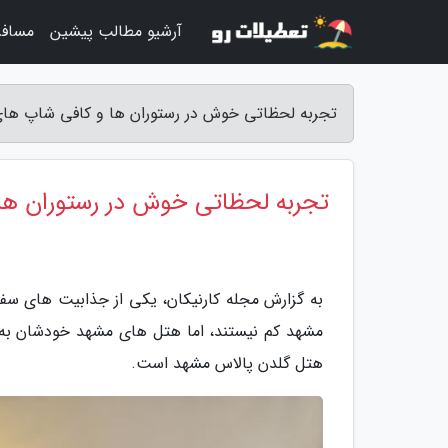
آرشیو مطالب پیشین
مساف
تجربه لحظاتی خوش در رستوران ها و کافی شاپ های
تجربه لحظاتی خوش در رستوران ها
به گزارش مجله کارنیکان، یکی از جذابیت های سفر
مشهد کم نیستند، اما هتل های مشهد خودشان به 
هتل گلدن پالاس مشهد است.