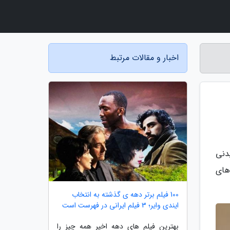
اخبار و مقالات مرتبط
دنی
های
100 فیلم برتر دهه ی گذشته به انتخاب
ایندی وایر؛ 3 فیلم ایرانی در فهرست است
بهترین فیلم های دهه اخیر همه چیز را