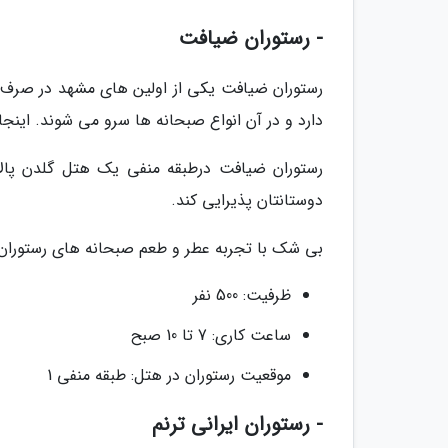
- رستوران ضیافت
رستوران ضیافت یکی از اولین های مشهد در صرف 
دارد و در آن انواع صبحانه ها سرو می شوند. اینجا 
دوستانتان پذیرایی کند.
بی شک با تجربه عطر و طعم صبحانه های رستوران 
ظرفیت: 500 نفر
ساعت کاری: 7 تا 10 صبح
موقعیت رستوران در هتل: طبقه منفی 1
- رستوران ایرانی ترنم