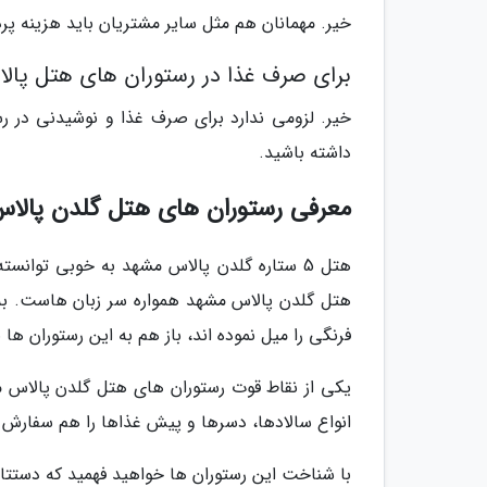
خیر. مهمانان هم مثل سایر مشتریان باید هزینه پر
برای صرف غذا در رستوران های هتل پال
خیر. لزومی ندارد برای صرف غذا و نوشیدنی در 
داشته باشید.
معرفی رستوران های هتل گلدن پالا
هتل 5 ستاره گلدن پالاس مشهد به خوبی توان
فرنگی را میل نموده اند، باز هم به این رستوران ها ب
یکی از نقاط قوت رستوران های هتل گلدن پالاس مش
انواع سالادها، دسرها و پیش غذاها را هم سفارش 
با شناخت این رستوران ها خواهید فهمید که دستتان