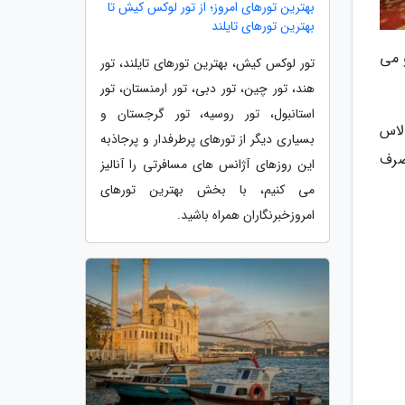
بهترین تورهای امروز؛ از تور لوکس کیش تا
بهترین تورهای تایلند
 می
تور لوکس کیش، بهترین تورهای تایلند، تور
هند، تور چین، تور دبی، تور ارمنستان، تور
استانبول، تور روسیه، تور گرجستان و
لاس
بسیاری دیگر از تورهای پرطرفدار و پرجاذبه
دنی صرف
این روزهای آژانس های مسافرتی را آنالیز
می کنیم، با بخش بهترین تورهای
امروزخبرنگاران همراه باشید.