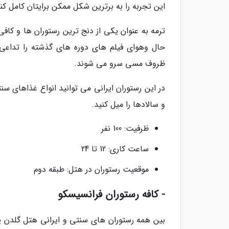
این تجربه را به برترین شکل ممکن برایتان کامل کن
ترمه به عنوان یکی از دنج ترین رستوران ها و کا
حال وهوای فیلم های دوره های گذشته را تداعی م
ظروف مسی سرو می شوند.
در این رستوران ایرانی می توانید انواع غذاهای س
و سالادها را میل کنید.
ظرفیت: 100 نفر
ساعت کاری: 12 تا 24
موقعیت رستوران در هتل: طبقه دوم
- کافه رستوران فرانسیسکو
بین همه رستوران های سنتی و ایرانی هتل گلدن 