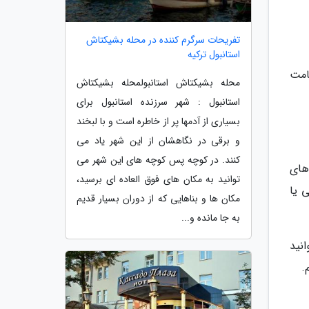
تفریحات سرگرم کننده در محله بشیکتاش
استانبول ترکیه
امت
محله بشیکتاش استانبولمحله بشیکتاش
استانبول : شهر سرزنده استانبول برای
بسیاری از آدمها پر از خاطره است و با لبخند
و برقی در نگاهشان از این شهر یاد می
کنند. در کوچه پس کوچه های این شهر می
 های
توانید به مکان های فوق العاده ای برسید،
ی سنتی ایرانی یا
مکان ها و بناهایی که از دوران بسیار قدیم
به جا مانده و...
نید
.