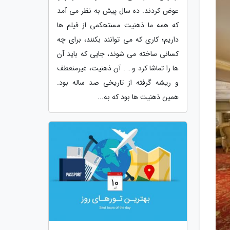
عوض کردند. ده سال پیش به نظر می آمد
که همه ما ذهنیت مستحکمی از فیلم ها
داریم؛ کاری که می توانند بکنند، برای چه
کسانی ساخته می شوند، جایی که باید آن
ها را تماشا کرد و… . آن ذهنیت، غیرمنعطف
و ریشه گرفته از تاریخی صد ساله بود.
همین ذهنیت ها بود که به...