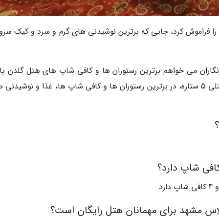
را فراموش کرد، جایی که برترین نوشیدنی های گرم و سرد و کیک سرو
نگاران می خواهم برترین رستوران ها و کافی شاپ های هتل گلدن پا
مشهد را به شما معرفی کنم تا علاوه بر اقامت در هتلی 5 ستاره، در برترین رستوران ها و کافی شاپ ها، غذا و نوشی
افی شاپ دارد؟
اس مشهد برای مهمانان هتل رایگان است؟