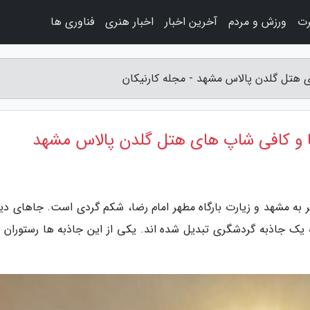
رت
ورزش و مردم
آخرین اخبار
اخبار هنری
فناوری ها
 هتل گلدن پالاس مشهد - مجله کارنیکان
 و کافی شاپ های هتل گلدن پالاس مشهد
 به مشهد و زیارت بارگاه مطهر امام رضا، شکم گردی است. جاهای دی
یک جاذبه گردشگری تبدیل شده اند. یکی از این جاذبه ها رستوران 