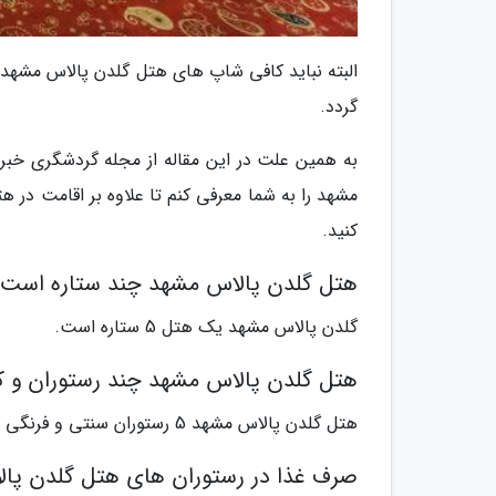
البته نباید کافی شاپ های هتل گلدن پالاس مشهد 
گردد.
به همین علت در این مقاله از مجله گردشگری خبر
کنید.
هتل گلدن پالاس مشهد چند ستاره است؟
گلدن پالاس مشهد یک هتل 5 ستاره است.
هتل گلدن پالاس مشهد چند رستوران و ک
هتل گلدن پالاس مشهد 5 رستوران سنتی و فرنگی و 4 کافی شاپ دارد.
صرف غذا در رستوران های هتل گلدن پال