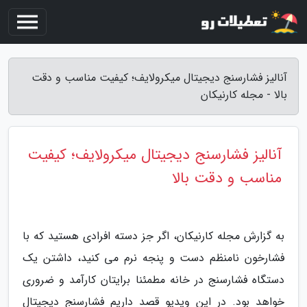
آنالیز فشارسنج دیجیتال میکرولایف؛ کیفیت مناسب و دقت
بالا - مجله کارنیکان
آنالیز فشارسنج دیجیتال میکرولایف؛ کیفیت
مناسب و دقت بالا
به گزارش مجله کارنیکان، اگر جز دسته افرادی هستید که با
فشارخون نامنظم دست و پنجه نرم می کنید، داشتن یک
دستگاه فشارسنج در خانه مطمئنا برایتان کارآمد و ضروری
خواهد بود. در این ویدیو قصد داریم فشارسنج دیجیتال