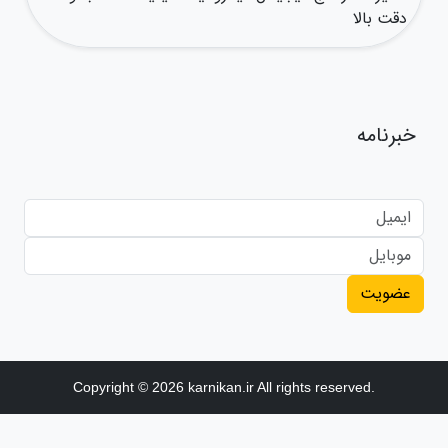
دقت بالا
خبرنامه
عضویت
Copyright © 2026 karnikan.ir All rights reserved.