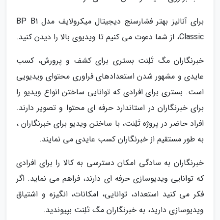
برای آنالیز بهتر فشارسنج دیجیتال میکرولایف مدل BP B1
Classic، از شما دعوت می کنیم تا ویدیوی بالا را دیدن کنید.
خبرنگاران مگ تَلِنت بستری برای کشف و پرورش، کسب
عایدی و مشهور شدن استعدادهای فراوری محتوای ویدیویی
است. بستری برای افرادی که توانایی ساختن انواع ویدیو را
برای خبرنگاران در استاندارد حرفه ای محتوا و تصویر دارند.
افراد حاضر در پروژه تَلِنت، با ساختن ویدیو برای خبرنگاران ،
به طور مستقیم از خبرنگاران کسب عایدی می نمایند.
خبرنگاران به سادگی امکان دسترسی به کالا را برای افرادی
که توانایی ویدیوسازی حرفه ای دارند، فراهم می نماید. اگر
فکر می کنید استعداد، توانایی، امکانات، انگیزه و اشتیاق
ویدیوسازی دارید، به خبرنگاران مگ تَلِنت بپیوندید.