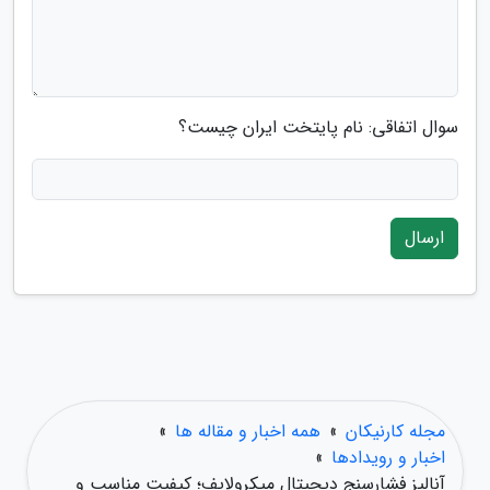
سوال اتفاقی: نام پایتخت ایران چیست؟
ارسال
مجله کارنیکان
»
همه اخبار و مقاله ها
»
اخبار و رویدادها
»
آنالیز فشارسنج دیجیتال میکرولایف؛ کیفیت مناسب و