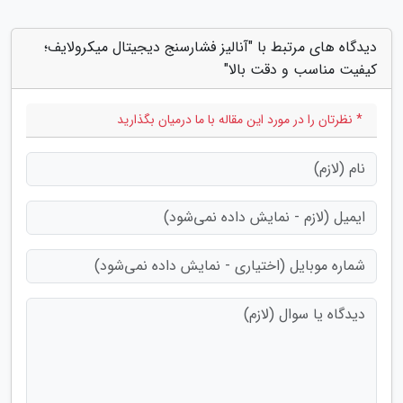
دیدگاه های مرتبط با "آنالیز فشارسنج دیجیتال میکرولایف؛
کیفیت مناسب و دقت بالا"
* نظرتان را در مورد این مقاله با ما درمیان بگذارید