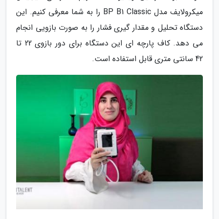
میکرولایف مدل BP B1 Classic را به شما معرفی کنیم. این
دستگاه تحلیل و مقدار گیری فشار را به صورت بازویی انجام
می دهد. کاف پارچه ای این دستگاه برای دور بازوی 22 تا
42 سانتی متری قابل استفاده است.